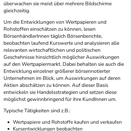
überwachen sie meist über mehrere Bildschirme
gleichzeitig.
Um die Entwicklungen von Wertpapieren und
Rohstoffen einschätzen zu können, lesen
BörsenhändlerInnen täglich Börsenberichte,
beobachten laufend Kurswerte und analysieren alle
relevanten wirtschaftlichen und politischen
Geschehnisse hinsichtlich möglicher Auswirkungen
auf den Wertpapiermarkt. Dabei behalten sie auch die
Entwicklung einzelner größerer börsennotierter
Unternehmen im Blick, um Auswirkungen auf deren
Aktien abschätzen zu können. Auf dieser Basis
entwickeln sie Handelsstrategien und setzen diese
möglichst gewinnbringend für ihre KundInnen um.
Typische Tätigkeiten sind z.B.:
Wertpapiere und Rohstoffe kaufen und verkaufen
Kursentwicklungen beobachten