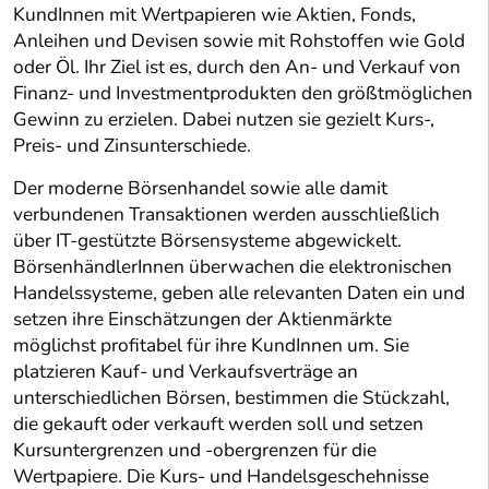
KundInnen mit Wertpapieren wie Aktien, Fonds,
Anleihen und Devisen sowie mit Rohstoffen wie Gold
oder Öl. Ihr Ziel ist es, durch den An- und Verkauf von
Finanz- und Investmentprodukten den größtmöglichen
Gewinn zu erzielen. Dabei nutzen sie gezielt Kurs-,
Preis- und Zinsunterschiede.
Der moderne Börsenhandel sowie alle damit
verbundenen Transaktionen werden ausschließlich
über IT-gestützte Börsensysteme abgewickelt.
BörsenhändlerInnen überwachen die elektronischen
Handelssysteme, geben alle relevanten Daten ein und
setzen ihre Einschätzungen der Aktienmärkte
möglichst profitabel für ihre KundInnen um. Sie
platzieren Kauf- und Verkaufsverträge an
unterschiedlichen Börsen, bestimmen die Stückzahl,
die gekauft oder verkauft werden soll und setzen
Kursuntergrenzen und -obergrenzen für die
Wertpapiere. Die Kurs- und Handelsgeschehnisse