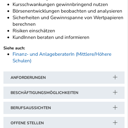
Kursschwankungen gewinnbringend nutzen
Börsenentwicklungen beobachten und analysieren
Sicherheiten und Gewinnspanne von Wertpapieren
berechnen
Risiken einschätzen
KundInnen beraten und informieren
Siehe auch:
Finanz- und AnlageberaterIn (Mittlere/Höhere
Schulen)
ANFORDERUNGEN
BESCHÄFTIGUNGSMÖGLICHKEITEN
BERUFSAUSSICHTEN
OFFENE STELLEN