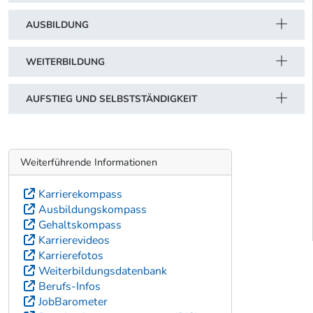
AUSBILDUNG
WEITERBILDUNG
AUFSTIEG UND SELBSTSTÄNDIGKEIT
Weiterführende Informationen
Karrierekompass
Ausbildungskompass
Gehaltskompass
Karrierevideos
Karrierefotos
Weiterbildungsdatenbank
Berufs-Infos
JobBarometer