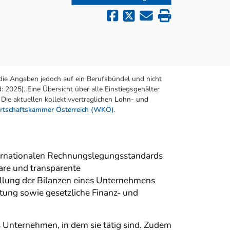
die Angaben jedoch auf ein Berufsbündel und nicht
 2025). Eine Übersicht über alle Einstiegsgehälter
Die aktuellen kollektivvertraglichen
Lohn- und
rtschaftskammer Österreich (WKÖ)
.
nternationalen Rechnungslegungsstandards
bare und transparente
ellung der Bilanzen eines Unternehmens
tung sowie gesetzliche Finanz- und
 Unternehmen, in dem sie tätig sind. Zudem