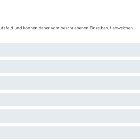
ufsfeld und können daher vom beschriebenen Einzelberuf abweichen.