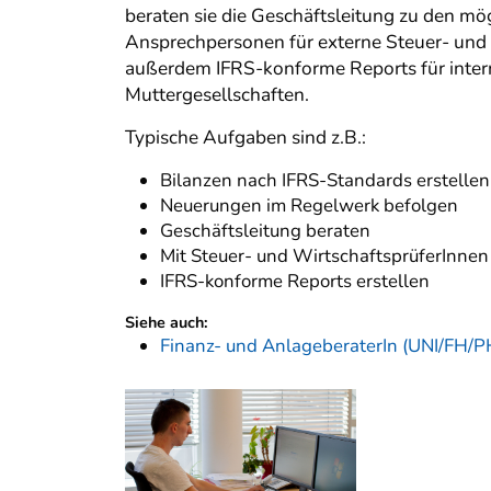
beraten sie die Geschäftsleitung zu den 
Ansprechpersonen für externe Steuer- und W
außerdem IFRS-konforme Reports für intern
Muttergesellschaften.
Typische Aufgaben sind z.B.:
Bilanzen nach IFRS-Standards erstellen
Neuerungen im Regelwerk befolgen
Geschäftsleitung beraten
Mit Steuer- und WirtschaftsprüferInne
IFRS-konforme Reports erstellen
Siehe auch:
Finanz- und AnlageberaterIn (UNI/FH/P