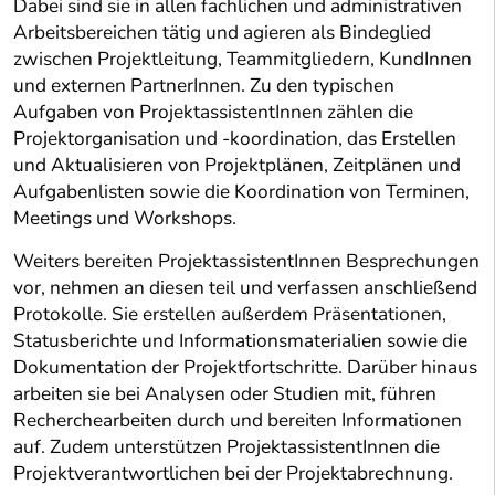
Dabei sind sie in allen fachlichen und administrativen
Arbeitsbereichen tätig und agieren als Bindeglied
zwischen Projektleitung, Teammitgliedern, KundInnen
und externen PartnerInnen. Zu den typischen
Aufgaben von ProjektassistentInnen zählen die
Projektorganisation und -koordination, das Erstellen
und Aktualisieren von Projektplänen, Zeitplänen und
Aufgabenlisten sowie die Koordination von Terminen,
Meetings und Workshops.
Weiters bereiten ProjektassistentInnen Besprechungen
vor, nehmen an diesen teil und verfassen anschließend
Protokolle. Sie erstellen außerdem Präsentationen,
Statusberichte und Informationsmaterialien sowie die
Dokumentation der Projektfortschritte. Darüber hinaus
arbeiten sie bei Analysen oder Studien mit, führen
Recherchearbeiten durch und bereiten Informationen
auf. Zudem unterstützen ProjektassistentInnen die
Projektverantwortlichen bei der Projektabrechnung.