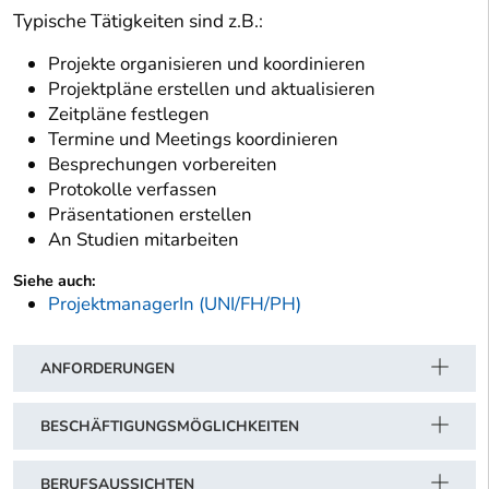
Typische Tätigkeiten sind z.B.:
Projekte organisieren und koordinieren
Projektpläne erstellen und aktualisieren
Zeitpläne festlegen
Termine und Meetings koordinieren
Besprechungen vorbereiten
Protokolle verfassen
Präsentationen erstellen
An Studien mitarbeiten
Siehe auch:
ProjektmanagerIn (UNI/FH/PH)
ANFORDERUNGEN
BESCHÄFTIGUNGSMÖGLICHKEITEN
BERUFSAUSSICHTEN