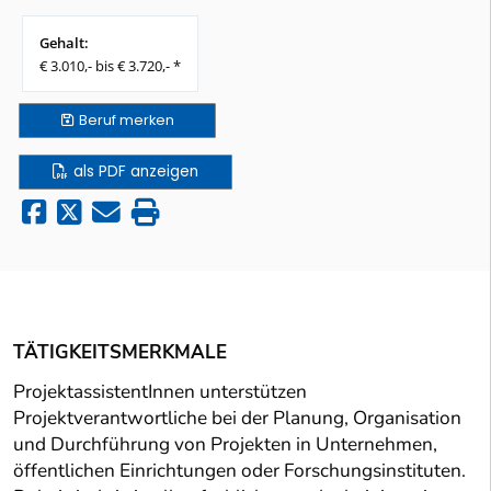
Gehalt:
€ 3.010,- bis € 3.720,- *
Beruf
merken
als PDF anzeigen
TÄTIGKEITSMERKMALE
ProjektassistentInnen unterstützen
Projektverantwortliche bei der Planung, Organisation
und Durchführung von Projekten in Unternehmen,
öffentlichen Einrichtungen oder Forschungsinstituten.