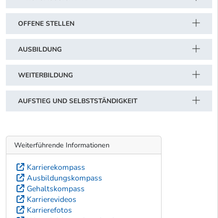
OFFENE STELLEN
AUSBILDUNG
WEITERBILDUNG
AUFSTIEG UND SELBSTSTÄNDIGKEIT
Weiterführende Informationen
Karrierekompass
Ausbildungskompass
Gehaltskompass
Karrierevideos
Karrierefotos