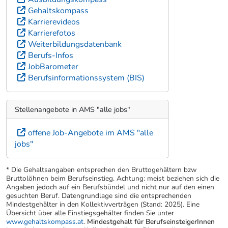
Gehaltskompass
Karrierevideos
Karrierefotos
Weiterbildungsdatenbank
Berufs-Infos
JobBarometer
Berufsinformationssystem (BIS)
Stellenangebote in AMS "alle jobs"
offene Job-Angebote im AMS "alle
jobs"
* Die Gehaltsangaben entsprechen den Bruttogehältern bzw
Bruttolöhnen beim Berufseinstieg. Achtung: meist beziehen sich die
Angaben jedoch auf ein Berufsbündel und nicht nur auf den einen
gesuchten Beruf. Datengrundlage sind die entsprechenden
Mindestgehälter in den Kollektivverträgen (Stand: 2025). Eine
Übersicht über alle Einstiegsgehälter finden Sie unter
www.gehaltskompass.at
.
Mindestgehalt für BerufseinsteigerInnen