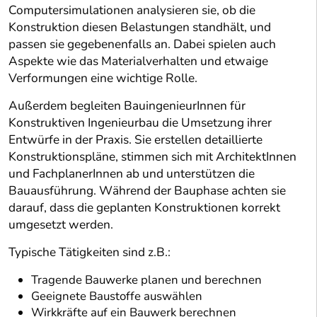
Computersimulationen analysieren sie, ob die
Konstruktion diesen Belastungen standhält, und
passen sie gegebenenfalls an. Dabei spielen auch
Aspekte wie das Materialverhalten und etwaige
Verformungen eine wichtige Rolle.
Außerdem begleiten BauingenieurInnen für
Konstruktiven Ingenieurbau die Umsetzung ihrer
Entwürfe in der Praxis. Sie erstellen detaillierte
Konstruktionspläne, stimmen sich mit ArchitektInnen
und FachplanerInnen ab und unterstützen die
Bauausführung. Während der Bauphase achten sie
darauf, dass die geplanten Konstruktionen korrekt
umgesetzt werden.
Typische Tätigkeiten sind z.B.:
Tragende Bauwerke planen und berechnen
Geeignete Baustoffe auswählen
Wirkkräfte auf ein Bauwerk berechnen