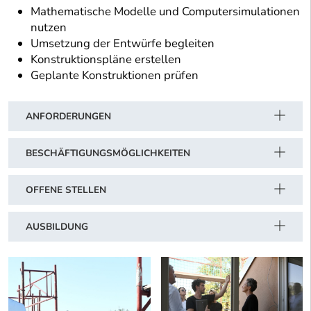
Mathematische Modelle und Computersimulationen
nutzen
Umsetzung der Entwürfe begleiten
Konstruktionspläne erstellen
Geplante Konstruktionen prüfen
ANFORDERUNGEN
BESCHÄFTIGUNGSMÖGLICHKEITEN
OFFENE STELLEN
AUSBILDUNG