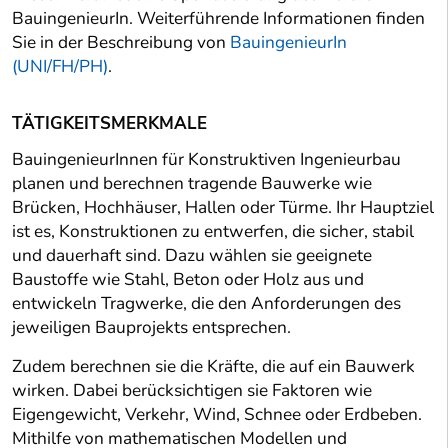
BauingenieurIn. Weiterführende Informationen finden
Sie in der Beschreibung von
BauingenieurIn
(UNI/FH/PH)
.
TÄTIGKEITSMERKMALE
BauingenieurInnen für Konstruktiven Ingenieurbau
planen und berechnen tragende Bauwerke wie
Brücken, Hochhäuser, Hallen oder Türme. Ihr Hauptziel
ist es, Konstruktionen zu entwerfen, die sicher, stabil
und dauerhaft sind. Dazu wählen sie geeignete
Baustoffe wie Stahl, Beton oder Holz aus und
entwickeln Tragwerke, die den Anforderungen des
jeweiligen Bauprojekts entsprechen.
Zudem berechnen sie die Kräfte, die auf ein Bauwerk
wirken. Dabei berücksichtigen sie Faktoren wie
Eigengewicht, Verkehr, Wind, Schnee oder Erdbeben.
Mithilfe von mathematischen Modellen und