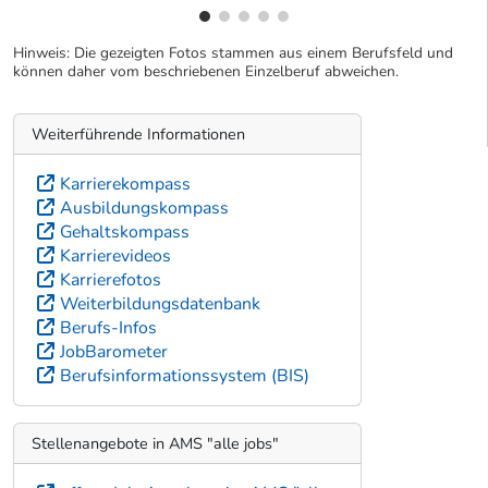
Hinweis: Die gezeigten Fotos stammen aus einem Berufsfeld und
können daher vom beschriebenen Einzelberuf abweichen.
Weiterführende Informationen
Karrierekompass
Ausbildungskompass
Gehaltskompass
Karrierevideos
Karrierefotos
Weiterbildungsdatenbank
Berufs-Infos
JobBarometer
Berufsinformationssystem (BIS)
Stellenangebote in AMS "alle jobs"