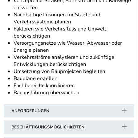
Konzepte für Straßen, Bahnstrecken und Radwege
entwerfen
Nachhaltige Lösungen für Städte und
Verkehrssysteme planen
Faktoren wie Verkehrsfluss und Umwelt
berücksichtigen
Versorgungsnetze wie Wasser, Abwasser oder
Energie planen
Verkehrsströme analysieren und zukünftige
Entwicklungen berücksichtigen
Umsetzung von Bauprojekten begleiten
Baupläne erstellen
Fachbereiche koordinieren
Bauausführung überwachen
ANFORDERUNGEN
BESCHÄFTIGUNGSMÖGLICHKEITEN