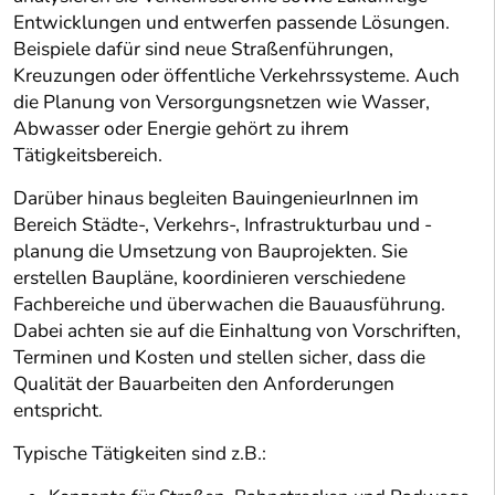
Entwicklungen und entwerfen passende Lösungen.
Beispiele dafür sind neue Straßenführungen,
Kreuzungen oder öffentliche Verkehrssysteme. Auch
die Planung von Versorgungsnetzen wie Wasser,
Abwasser oder Energie gehört zu ihrem
Tätigkeitsbereich.
Darüber hinaus begleiten BauingenieurInnen im
Bereich Städte-, Verkehrs-, Infrastrukturbau und -
planung die Umsetzung von Bauprojekten. Sie
erstellen Baupläne, koordinieren verschiedene
Fachbereiche und überwachen die Bauausführung.
Dabei achten sie auf die Einhaltung von Vorschriften,
Terminen und Kosten und stellen sicher, dass die
Qualität der Bauarbeiten den Anforderungen
entspricht.
Typische Tätigkeiten sind z.B.: