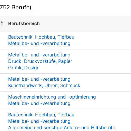
752 Berufe)
Berufsbereich
Bautechnik, Hochbau, Tiefbau
Metallbe- und -verarbeitung
Metallbe- und -verarbeitung
Druck, Druckvorstufe, Papier
Grafik, Design
Metallbe- und -verarbeitung
Kunsthandwerk, Uhren, Schmuck
Maschineneinrichtung und -optimierung
Metallbe- und -verarbeitung
Bautechnik, Hochbau, Tiefbau
Metallbe- und -verarbeitung
Allgemeine und sonstige Anlern- und Hilfsberufe