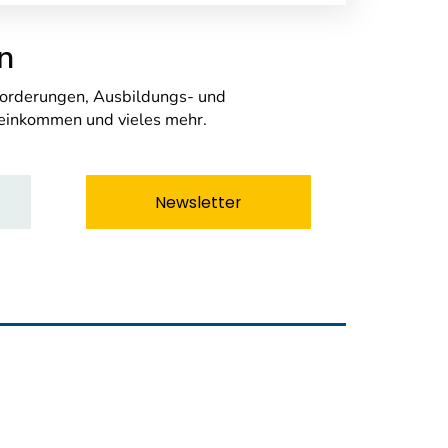
n
nforderungen, Ausbildungs- und
seinkommen und vieles mehr.
Newsletter