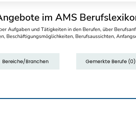
Angebote im AMS Berufslexiko
über Aufgaben und Tätigkeiten in den Berufen, über Berufsa
n, Beschäftigungsmöglichkeiten, Berufsaussichten, Anfang
Bereiche/Branchen
Gemerkte Berufe
(
0
)