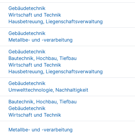
Gebäudetechnik
Wirtschaft und Technik
Hausbetreuung, Liegenschaftsverwaltung
Gebäudetechnik
Metallbe- und -verarbeitung
Gebäudetechnik
Bautechnik, Hochbau, Tiefbau
Wirtschaft und Technik
Hausbetreuung, Liegenschaftsverwaltung
Gebäudetechnik
Umwelttechnologie, Nachhaltigkeit
Bautechnik, Hochbau, Tiefbau
Gebäudetechnik
Wirtschaft und Technik
Metallbe- und -verarbeitung