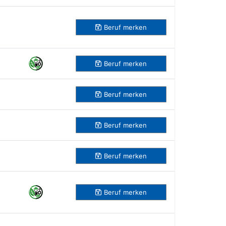
Beruf
merken
Beruf
merken
Beruf
merken
Beruf
merken
Beruf
merken
Beruf
merken