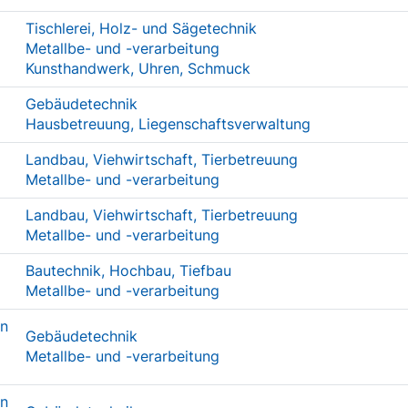
Tischlerei, Holz- und Sägetechnik
Metallbe- und -verarbeitung
Kunsthandwerk, Uhren, Schmuck
Gebäudetechnik
Hausbetreuung, Liegenschaftsverwaltung
Landbau, Viehwirtschaft, Tierbetreuung
Metallbe- und -verarbeitung
Landbau, Viehwirtschaft, Tierbetreuung
Metallbe- und -verarbeitung
Bautechnik, Hochbau, Tiefbau
Metallbe- und -verarbeitung
In
Gebäudetechnik
Metallbe- und -verarbeitung
In