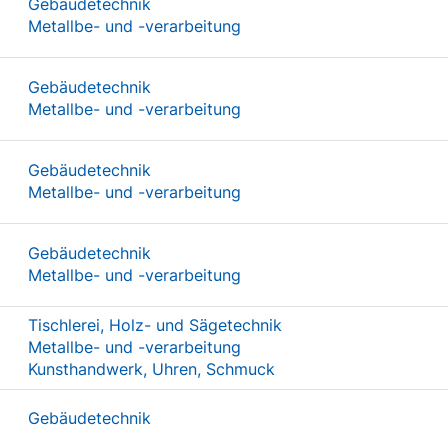
Gebäudetechnik
Metallbe- und -verarbeitung
Gebäudetechnik
Metallbe- und -verarbeitung
Gebäudetechnik
Metallbe- und -verarbeitung
Gebäudetechnik
Metallbe- und -verarbeitung
Tischlerei, Holz- und Sägetechnik
Metallbe- und -verarbeitung
Kunsthandwerk, Uhren, Schmuck
Gebäudetechnik