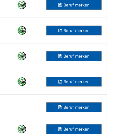
Beruf
merken
Beruf
merken
Beruf
merken
Beruf
merken
Beruf
merken
Beruf
merken