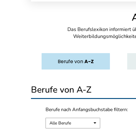
Das Berufslexikon informiert 
Weiterbildungsmöglichkeite
Berufe
von
A-Z
Berufe von A-Z
Berufe nach Anfangsbuchstabe filtern:
Alle Berufe