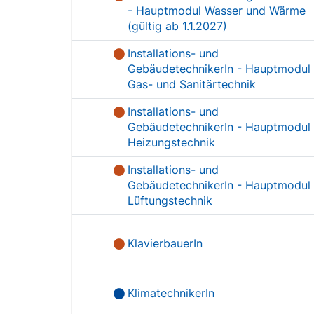
- Hauptmodul Wasser und Wärme
(gültig ab 1.1.2027)
Installations- und
GebäudetechnikerIn - Hauptmodul
Gas- und Sanitärtechnik
Installations- und
GebäudetechnikerIn - Hauptmodul
Heizungstechnik
Installations- und
GebäudetechnikerIn - Hauptmodul
Lüftungstechnik
KlavierbauerIn
KlimatechnikerIn