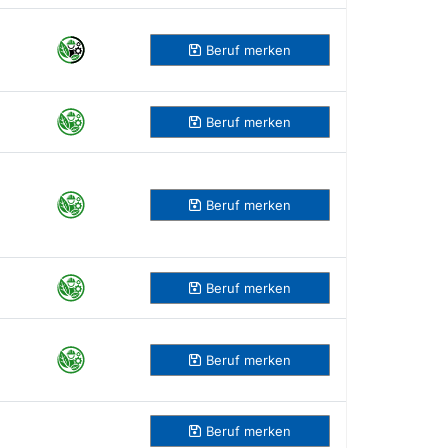
Beruf
merken
Beruf
merken
Beruf
merken
Beruf
merken
Beruf
merken
Beruf
merken