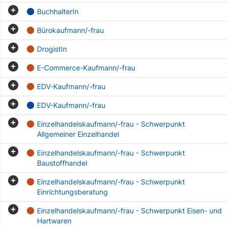
BuchhalterIn
Bürokaufmann/-frau
DrogistIn
E-Commerce-Kaufmann/-frau
EDV-Kaufmann/-frau
EDV-Kaufmann/-frau
Einzelhandelskaufmann/-frau - Schwerpunkt
Allgemeiner Einzelhandel
Einzelhandelskaufmann/-frau - Schwerpunkt
Baustoffhandel
Einzelhandelskaufmann/-frau - Schwerpunkt
Einrichtungsberatung
Einzelhandelskaufmann/-frau - Schwerpunkt Eisen- und
Hartwaren