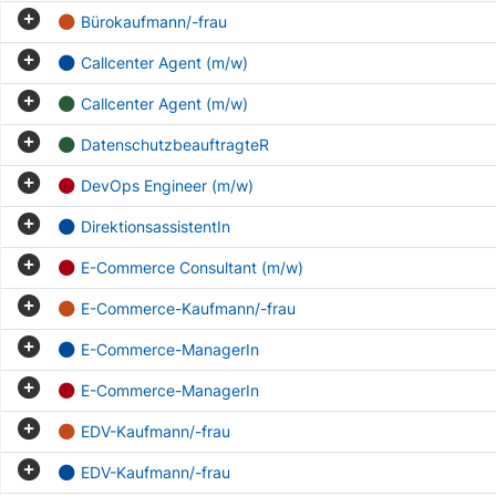
Bürokaufmann/-frau
Callcenter Agent (m/w)
Callcenter Agent (m/w)
DatenschutzbeauftragteR
DevOps Engineer (m/w)
DirektionsassistentIn
E-Commerce Consultant (m/w)
E-Commerce-Kaufmann/-frau
E-Commerce-ManagerIn
E-Commerce-ManagerIn
EDV-Kaufmann/-frau
EDV-Kaufmann/-frau