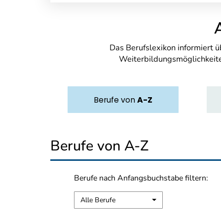
Das Berufslexikon informiert 
Weiterbildungsmöglichkeite
Berufe
von
A-Z
Berufe von A-Z
Berufe nach Anfangsbuchstabe filtern:
Alle Berufe