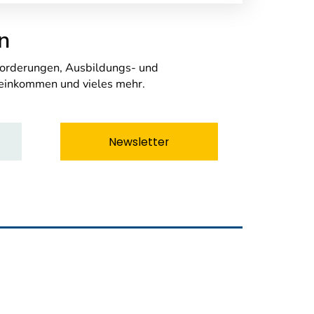
n
nforderungen, Ausbildungs- und
seinkommen und vieles mehr.
Newsletter