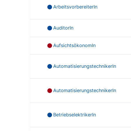
ArbeitsvorbereiterIn
AuditorIn
AufsichtsökonomIn
AutomatisierungstechnikerIn
AutomatisierungstechnikerIn
BetriebselektrikerIn