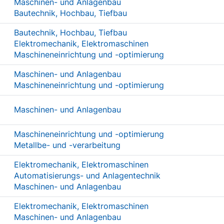
Maschinen- und Anlagenbau
Bautechnik, Hochbau, Tiefbau
Bautechnik, Hochbau, Tiefbau
Elektromechanik, Elektromaschinen
Maschineneinrichtung und -optimierung
Maschinen- und Anlagenbau
Maschineneinrichtung und -optimierung
Maschinen- und Anlagenbau
Maschineneinrichtung und -optimierung
Metallbe- und -verarbeitung
Elektromechanik, Elektromaschinen
Automatisierungs- und Anlagentechnik
Maschinen- und Anlagenbau
Elektromechanik, Elektromaschinen
Maschinen- und Anlagenbau