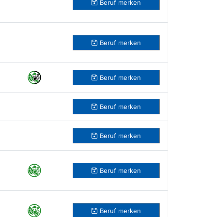
Beruf
merken
Beruf
merken
Beruf
merken
Beruf
merken
Beruf
merken
Beruf
merken
Beruf
merken