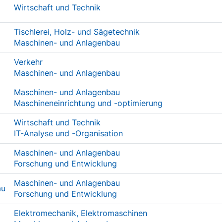
Wirtschaft und Technik
Tischlerei, Holz- und Sägetechnik
Maschinen- und Anlagenbau
Verkehr
Maschinen- und Anlagenbau
Maschinen- und Anlagenbau
Maschineneinrichtung und -optimierung
Wirtschaft und Technik
IT-Analyse und -Organisation
Maschinen- und Anlagenbau
Forschung und Entwicklung
Maschinen- und Anlagenbau
au
Forschung und Entwicklung
Elektromechanik, Elektromaschinen