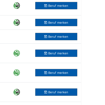
Beruf
merken
Beruf
merken
Beruf
merken
Beruf
merken
Beruf
merken
Beruf
merken