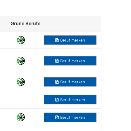
Grüne Berufe
Beruf merken
Beruf
merken
Beruf
merken
Beruf
merken
Beruf
merken
Beruf
merken