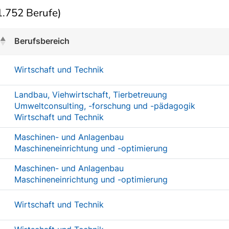
.752 Berufe)
Berufsbereich
Wirtschaft und Technik
Landbau, Viehwirtschaft, Tierbetreuung
Umweltconsulting, -forschung und -pädagogik
Wirtschaft und Technik
Maschinen- und Anlagenbau
Maschineneinrichtung und -optimierung
Maschinen- und Anlagenbau
Maschineneinrichtung und -optimierung
Wirtschaft und Technik