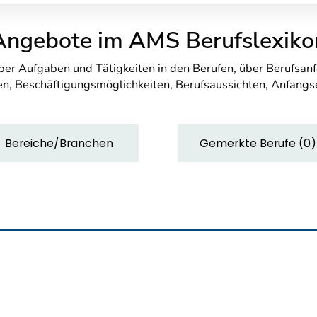
Angebote im AMS Berufslexiko
über Aufgaben und Tätigkeiten in den Berufen, über Berufsa
n, Beschäftigungsmöglichkeiten, Berufsaussichten, Anfang
Bereiche/Branchen
Gemerkte Berufe
(
0
)