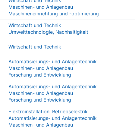
Wirtschaft und Technik
Maschinen- und Anlagenbau
Maschineneinrichtung und -optimierung
Wirtschaft und Technik
Umwelttechnologie, Nachhaltigkeit
Wirtschaft und Technik
Automatisierungs- und Anlagentechnik
Maschinen- und Anlagenbau
Forschung und Entwicklung
Automatisierungs- und Anlagentechnik
Maschinen- und Anlagenbau
Forschung und Entwicklung
Elektroinstallation, Betriebselektrik
Automatisierungs- und Anlagentechnik
Maschinen- und Anlagenbau