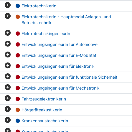
ElektrotechnikerIn
ElektrotechnikerIn - Hauptmodul Anlagen- und
Betriebstechnik
ElektrotechnikingenieurIn
EntwicklungsingenieurIn für Automotive
EntwicklungsingenieurIn für E-Mobilität
EntwicklungsingenieurIn für Elektronik
EntwicklungsingenieurIn für funktionale Sicherheit
EntwicklungsingenieurIn für Mechatronik
FahrzeugelektronikerIn
HörgeräteakustikerIn
KrankenhaustechnikerIn
KrankenhaustechnikerIn