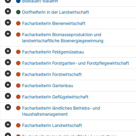
Biobauer/-bäuerin
DorfhelferIn in der Landwirtschaft
FacharbeiterIn Bienenwirtschaft
FacharbeiterIn Biomasseproduktion und
landwirtschaftliche Bioenergiegewinnung
FacharbeiterIn Feldgemüsebau
FacharbeiterIn Forstgarten- und Forstpflegewirtschaft
FacharbeiterIn Forstwirtschaft
FacharbeiterIn Gartenbau
FacharbeiterIn Geflügelwirtschaft
FacharbeiterIn ländliches Betriebs- und
Haushaltsmanagement
FacharbeiterIn Landwirtschaft