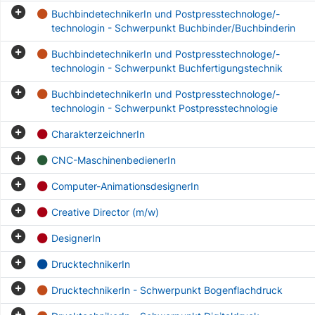
BuchbindetechnikerIn und Postpresstechnologe/-
technologin - Schwerpunkt Buchbinder/Buchbinderin
BuchbindetechnikerIn und Postpresstechnologe/-
technologin - Schwerpunkt Buchfertigungstechnik
BuchbindetechnikerIn und Postpresstechnologe/-
technologin - Schwerpunkt Postpresstechnologie
CharakterzeichnerIn
CNC-MaschinenbedienerIn
Computer-AnimationsdesignerIn
Creative Director (m/w)
DesignerIn
DrucktechnikerIn
DrucktechnikerIn - Schwerpunkt Bogenflachdruck