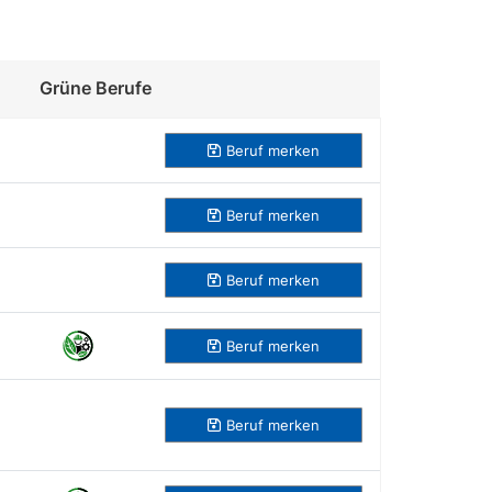
Grüne Berufe
Beruf merken
Beruf
merken
Beruf
merken
Beruf
merken
Beruf
merken
Beruf
merken