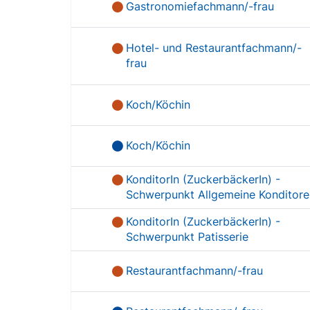
Gastronomiefachmann/-frau
Hotel- und Restaurantfachmann/-
frau
Koch/Köchin
Koch/Köchin
KonditorIn (ZuckerbäckerIn) -
Schwerpunkt Allgemeine Konditore
KonditorIn (ZuckerbäckerIn) -
Schwerpunkt Patisserie
Restaurantfachmann/-frau