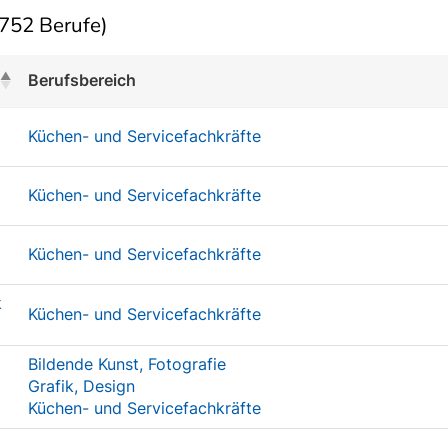
752 Berufe)
Berufsbereich
Küchen- und Servicefachkräfte
Küchen- und Servicefachkräfte
Küchen- und Servicefachkräfte
k
Küchen- und Servicefachkräfte
Bildende Kunst, Fotografie
Grafik, Design
Küchen- und Servicefachkräfte