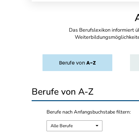
Das Berufslexikon informiert 
Weiterbildungsmöglichkeite
Berufe
von
A-Z
Berufe von A-Z
Berufe nach Anfangsbuchstabe filtern:
Alle Berufe