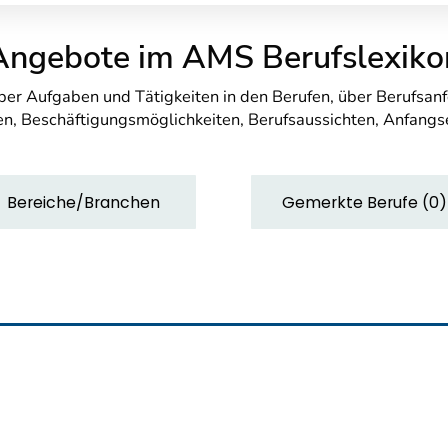
Angebote im AMS Berufslexiko
über Aufgaben und Tätigkeiten in den Berufen, über Berufsa
n, Beschäftigungsmöglichkeiten, Berufsaussichten, Anfang
Bereiche/Branchen
Gemerkte Berufe
(
0
)