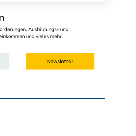
n
nforderungen, Ausbildungs- und
seinkommen und vieles mehr.
Newsletter