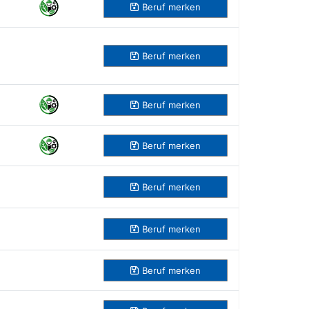
Beruf
merken
Beruf
merken
Beruf
merken
Beruf
merken
Beruf
merken
Beruf
merken
Beruf
merken