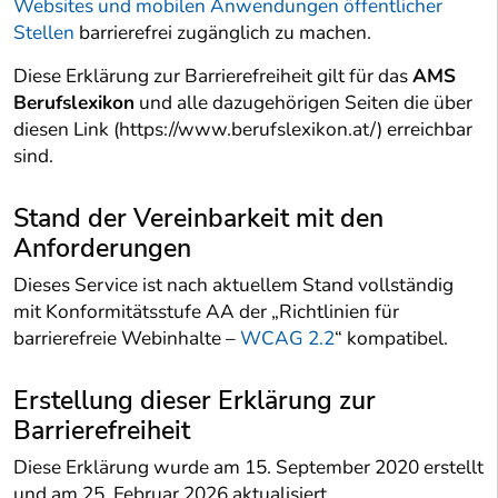
Websites und mobilen Anwendungen öffentlicher
Stellen
barrierefrei zugänglich zu machen.
Diese Erklärung zur Barrierefreiheit gilt für das
AMS
Berufslexikon
und alle dazugehörigen Seiten die über
diesen Link (https://www.berufslexikon.at/) erreichbar
sind.
Stand der Vereinbarkeit mit den
Anforderungen
Dieses Service ist nach aktuellem Stand vollständig
mit Konformitätsstufe AA der „Richtlinien für
barrierefreie Webinhalte –
WCAG 2.2
“ kompatibel.
Erstellung dieser Erklärung zur
Barrierefreiheit
Diese Erklärung wurde am 15. September 2020 erstellt
und am 25. Februar 2026 aktualisiert.