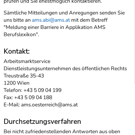
prüfen und Sie ehestmöglich kontaktieren.
Sämtliche Mitteilungen und Anregungen senden Sie
uns bitte an
ams.abi@ams.at
mit dem Betreff
"Meldung einer Barriere in Applikation AMS
Berufslexikon".
Kontakt:
Arbeitsmarktservice
Dienstleistungsunternehmen des öffentlichen Rechts
Treustraße 35-43
1200 Wien
Telefon: +43 5 09 04 199
Fax: +43 5 09 04 188
E-Mail: ams.oesterreich@ams.at
Durchsetzungsverfahren
Bei nicht zufriedenstellenden Antworten aus oben