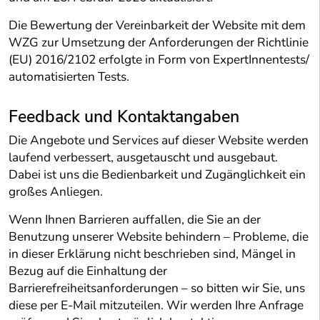
Die Bewertung der Vereinbarkeit der Website mit dem
WZG zur Umsetzung der Anforderungen der Richtlinie
(EU) 2016/2102 erfolgte in Form von ExpertInnentests/
automatisierten Tests.
Feedback und Kontaktangaben
Die Angebote und Services auf dieser Website werden
laufend verbessert, ausgetauscht und ausgebaut.
Dabei ist uns die Bedienbarkeit und Zugänglichkeit ein
großes Anliegen.
Wenn Ihnen Barrieren auffallen, die Sie an der
Benutzung unserer Website behindern – Probleme, die
in dieser Erklärung nicht beschrieben sind, Mängel in
Bezug auf die Einhaltung der
Barrierefreiheitsanforderungen – so bitten wir Sie, uns
diese per E‑Mail mitzuteilen. Wir werden Ihre Anfrage