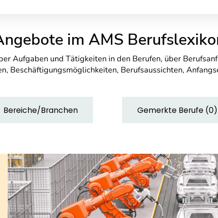
Angebote im AMS Berufslexiko
über Aufgaben und Tätigkeiten in den Berufen, über Berufsa
n, Beschäftigungsmöglichkeiten, Berufsaussichten, Anfang
Bereiche/Branchen
Gemerkte Berufe
(
0
)