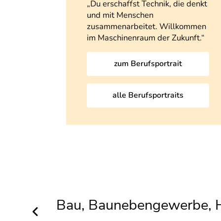
„Du erschaffst Technik, die denkt
und mit Menschen
zusammenarbeitet. Willkommen
im Maschinenraum der Zukunft.“
zum Berufsportrait
alle Berufsportraits
Bau, Baunebengewerbe, H