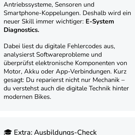
Antriebssysteme, Sensoren und
Smartphone-Koppelungen. Deshalb wird ein
neuer Skill immer wichtiger:
E-System
Diagnostics.
Dabei liest du digitale Fehlercodes aus,
analysierst Softwareprobleme und
überprüfst elektronische Komponenten von
Motor, Akku oder App-Verbindungen. Kurz
gesagt: Du reparierst nicht nur Mechanik –
du verstehst auch die digitale Technik hinter
modernen Bikes.
🎓 Extra: Ausbildungs-Check