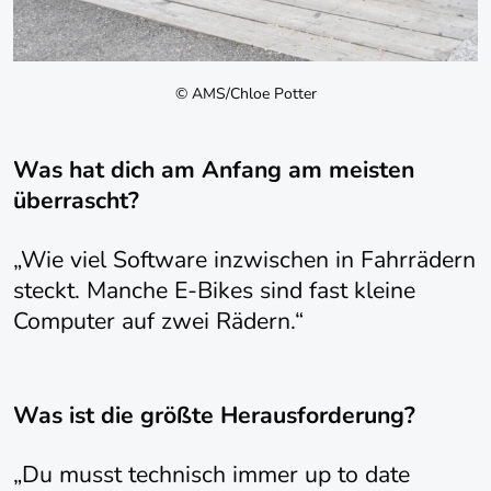
© AMS/Chloe Potter
Was hat dich am Anfang am meisten
überrascht?
„Wie viel Software inzwischen in Fahrrädern
steckt. Manche E-Bikes sind fast kleine
Computer auf zwei Rädern.“
Was ist die größte Herausforderung?
„Du musst technisch immer up to date