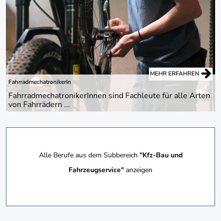
MEHR ERFAHREN
FahrradmechatronikerIn
FahrradmechatronikerInnen sind Fachleute für alle Arten
von Fahrrädern ...
Alle Berufe aus dem Subbereich
"Kfz-Bau und
Fahrzeugservice"
anzeigen