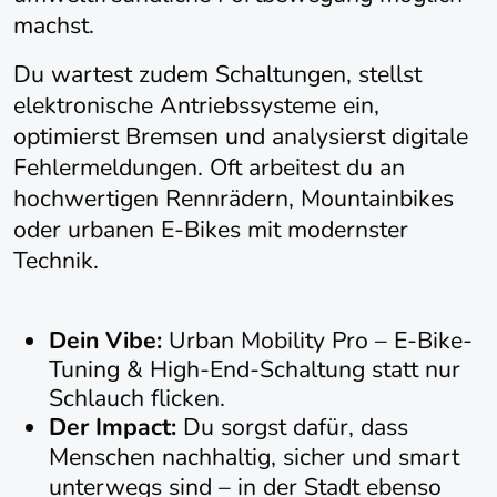
machst.
Du wartest zudem Schaltungen, stellst
elektronische Antriebssysteme ein,
optimierst Bremsen und analysierst digitale
Fehlermeldungen. Oft arbeitest du an
hochwertigen Rennrädern, Mountainbikes
oder urbanen E-Bikes mit modernster
Technik.
Dein Vibe:
Urban Mobility Pro – E-Bike-
Tuning & High-End-Schaltung statt nur
Schlauch flicken.
Der Impact:
Du sorgst dafür, dass
Menschen nachhaltig, sicher und smart
unterwegs sind – in der Stadt ebenso