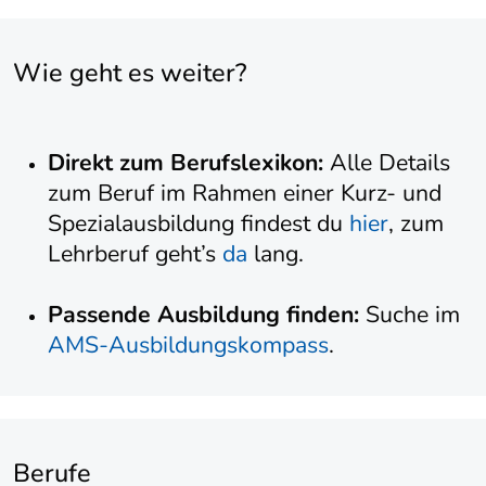
Wie geht es weiter?
Direkt zum Berufslexikon:
Alle Details
zum Beruf im Rahmen einer Kurz- und
Spezialausbildung findest du
hier
, zum
Lehrberuf geht’s
da
lang.
Passende Ausbildung finden:
Suche im
AMS-Ausbildungskompass
.
Berufe