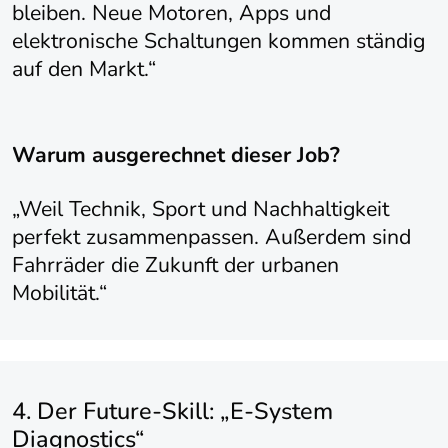
bleiben. Neue Motoren, Apps und
elektronische Schaltungen kommen ständig
auf den Markt.“
Warum ausgerechnet dieser Job?
„Weil Technik, Sport und Nachhaltigkeit
perfekt zusammenpassen. Außerdem sind
Fahrräder die Zukunft der urbanen
Mobilität.“
4. Der Future-Skill: „E-System
Diagnostics“