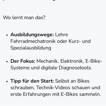
Wo lernt man das?
Ausbildungswege:
Lehre
Fahrradmechatronik oder Kurz- und
Spezialausbildung
Der Fokus:
Mechanik, Elektronik, E-Bike-
Systeme und digitale Diagnosetools.
Tipp für den Start:
Selbst an Bikes
schrauben, Technik-Videos schauen und
erste Erfahrungen mit E-Bikes sammeln.