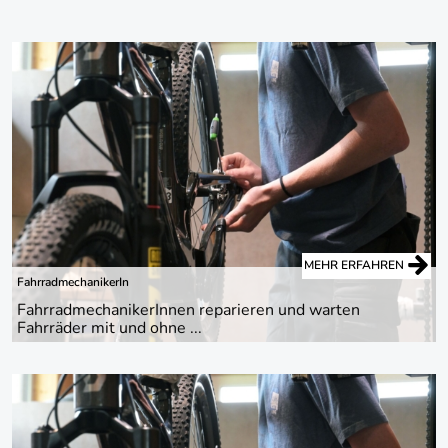
MEHR ERFAHREN
FahrradmechanikerIn
FahrradmechanikerInnen reparieren und warten
Fahrräder mit und ohne ...