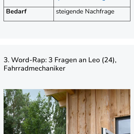
Bedarf
steigende Nachfrage
3. Word-Rap: 3 Fragen an Leo (24),
Fahrradmechaniker