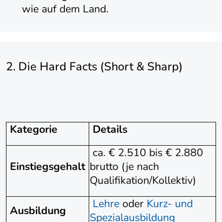
wie auf dem Land.
2. Die Hard Facts (Short & Sharp)
Kategorie
Details
ca. € 2.510 bis € 2.880
Einstiegsgehalt
brutto (je nach
Qualifikation/Kollektiv)
Lehre
oder
Kurz- und
Ausbildung
Spezialausbildung