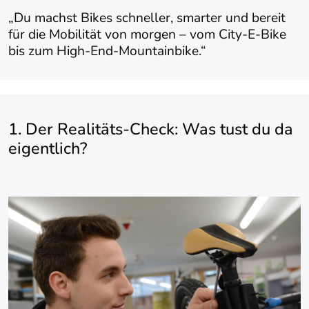
„Du machst Bikes schneller, smarter und bereit
für die Mobilität von morgen – vom City-E-Bike
bis zum High-End-Mountainbike.“
1. Der Realitäts-Check: Was tust du da
eigentlich?