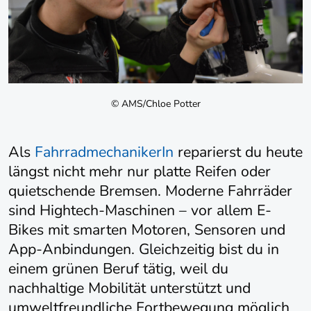
© AMS/Chloe Potter
Als
FahrradmechanikerIn
reparierst du heute
längst nicht mehr nur platte Reifen oder
quietschende Bremsen. Moderne Fahrräder
sind Hightech-Maschinen – vor allem E-
Bikes mit smarten Motoren, Sensoren und
App-Anbindungen. Gleichzeitig bist du in
einem grünen Beruf tätig, weil du
nachhaltige Mobilität unterstützt und
umweltfreundliche Fortbewegung möglich