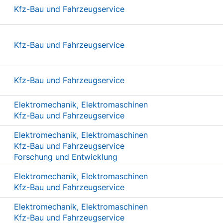
Kfz-Bau und Fahrzeugservice
Kfz-Bau und Fahrzeugservice
Kfz-Bau und Fahrzeugservice
Elektromechanik, Elektromaschinen
Kfz-Bau und Fahrzeugservice
Elektromechanik, Elektromaschinen
Kfz-Bau und Fahrzeugservice
Forschung und Entwicklung
Elektromechanik, Elektromaschinen
Kfz-Bau und Fahrzeugservice
Elektromechanik, Elektromaschinen
Kfz-Bau und Fahrzeugservice