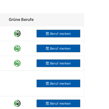
Grüne Berufe
Beruf merken
Beruf
merken
Beruf
merken
Beruf
merken
Beruf
merken
Beruf
merken