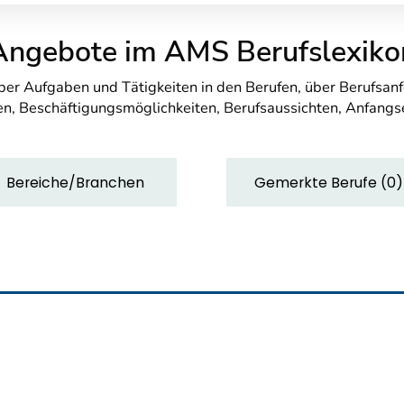
Angebote im AMS Berufslexiko
über Aufgaben und Tätigkeiten in den Berufen, über Berufsa
n, Beschäftigungsmöglichkeiten, Berufsaussichten, Anfang
Bereiche/Branchen
Gemerkte Berufe
(
0
)