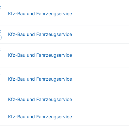
t
Kfz-Bau und Fahrzeugservice
t
Kfz-Bau und Fahrzeugservice
)
t
Kfz-Bau und Fahrzeugservice
t
Kfz-Bau und Fahrzeugservice
Kfz-Bau und Fahrzeugservice
Kfz-Bau und Fahrzeugservice