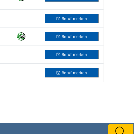
Beruf
merken
Beruf
merken
Beruf
merken
Beruf
merken