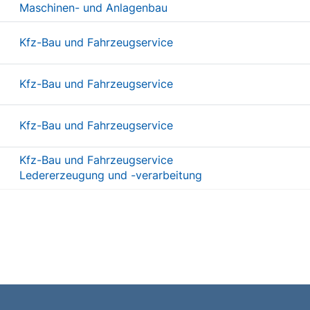
Maschinen- und Anlagenbau
Kfz-Bau und Fahrzeugservice
Kfz-Bau und Fahrzeugservice
Kfz-Bau und Fahrzeugservice
Kfz-Bau und Fahrzeugservice
Ledererzeugung und -verarbeitung