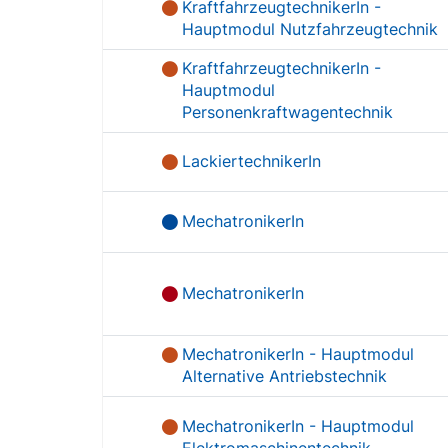
KraftfahrzeugtechnikerIn -
Hauptmodul Nutzfahrzeugtechnik
KraftfahrzeugtechnikerIn -
Hauptmodul
Personenkraftwagentechnik
LackiertechnikerIn
MechatronikerIn
MechatronikerIn
MechatronikerIn - Hauptmodul
Alternative Antriebstechnik
MechatronikerIn - Hauptmodul