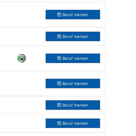
Beruf
merken
Beruf
merken
Beruf
merken
Beruf
merken
Beruf
merken
Beruf
merken