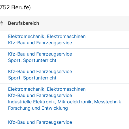
752 Berufe)
Berufsbereich
r
Elektromechanik, Elektromaschinen
Kfz-Bau und Fahrzeugservice
Kfz-Bau und Fahrzeugservice
Sport, Sportunterricht
Kfz-Bau und Fahrzeugservice
Sport, Sportunterricht
Elektromechanik, Elektromaschinen
Kfz-Bau und Fahrzeugservice
Industrielle Elektronik, Mikroelektronik, Messtechnik
Forschung und Entwicklung
Kfz-Bau und Fahrzeugservice