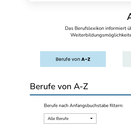
Das Berufslexikon informiert 
Weiterbildungsmöglichkeite
Berufe
von
A-Z
Berufe von A-Z
Berufe nach Anfangsbuchstabe filtern:
Alle Berufe