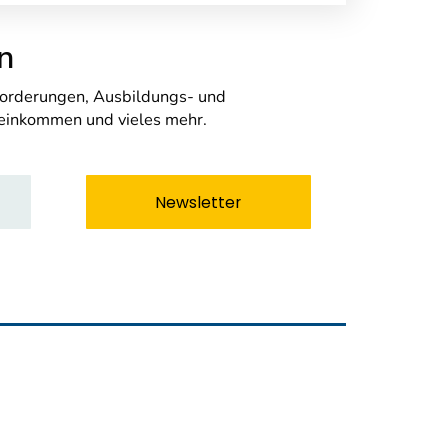
n
nforderungen, Ausbildungs- und
seinkommen und vieles mehr.
Newsletter