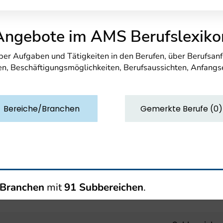
Angebote im AMS Berufslexiko
über Aufgaben und Tätigkeiten in den Berufen, über Berufsa
n, Beschäftigungsmöglichkeiten, Berufsaussichten, Anfang
Bereiche/Branchen
Gemerkte Berufe
(
0
)
/Branchen
mit
91 Subbereichen
.