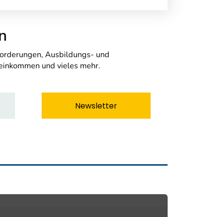
n
nforderungen, Ausbildungs- und
seinkommen und vieles mehr.
Newsletter