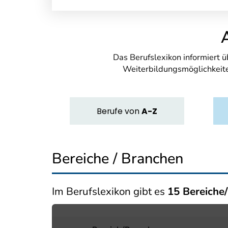
Das Berufslexikon informiert 
Weiterbildungsmöglichkeite
Berufe
von
A-Z
Bereiche / Branchen
Im Berufslexikon gibt es
15 Bereiche