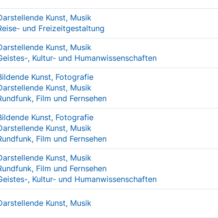
Darstellende Kunst, Musik
Reise- und Freizeitgestaltung
Darstellende Kunst, Musik
Geistes-, Kultur- und Humanwissenschaften
Bildende Kunst, Fotografie
Darstellende Kunst, Musik
Rundfunk, Film und Fernsehen
Bildende Kunst, Fotografie
Darstellende Kunst, Musik
Rundfunk, Film und Fernsehen
Darstellende Kunst, Musik
Rundfunk, Film und Fernsehen
Geistes-, Kultur- und Humanwissenschaften
Darstellende Kunst, Musik