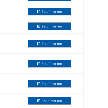
Beruf
merken
Beruf
merken
Beruf
merken
Beruf
merken
Beruf
merken
Beruf
merken