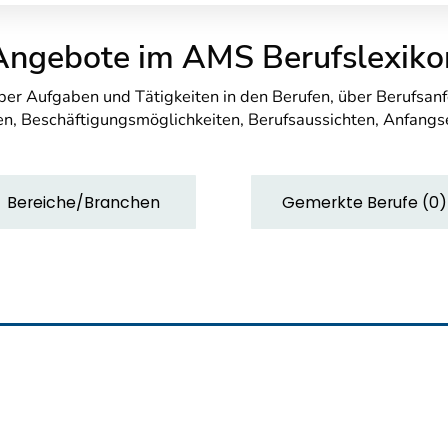
Angebote im AMS Berufslexiko
über Aufgaben und Tätigkeiten in den Berufen, über Berufsa
n, Beschäftigungsmöglichkeiten, Berufsaussichten, Anfang
Bereiche/Branchen
Gemerkte Berufe
(
0
)