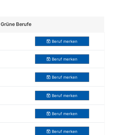
Grüne Berufe
Beruf merken
Beruf
merken
Beruf
merken
Beruf
merken
Beruf
merken
Beruf
merken
Beruf
merken