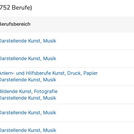
752 Berufe)
Berufsbereich
Darstellende Kunst, Musik
Darstellende Kunst, Musik
Anlern- und Hilfsberufe Kunst, Druck, Papier
Darstellende Kunst, Musik
Bildende Kunst, Fotografie
Darstellende Kunst, Musik
Darstellende Kunst, Musik
Darstellende Kunst, Musik