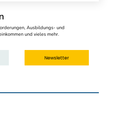
n
nforderungen, Ausbildungs- und
seinkommen und vieles mehr.
Newsletter