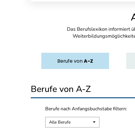
Das Berufslexikon informiert 
Weiterbildungsmöglichkeite
Berufe
von
A-Z
Berufe von A-Z
Berufe nach Anfangsbuchstabe filtern:
Alle Berufe