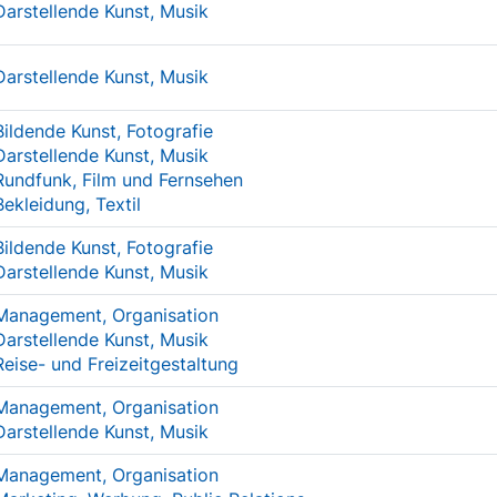
Darstellende Kunst, Musik
Darstellende Kunst, Musik
Bildende Kunst, Fotografie
Darstellende Kunst, Musik
Rundfunk, Film und Fernsehen
Bekleidung, Textil
Bildende Kunst, Fotografie
Darstellende Kunst, Musik
Management, Organisation
Darstellende Kunst, Musik
Reise- und Freizeitgestaltung
Management, Organisation
Darstellende Kunst, Musik
Management, Organisation