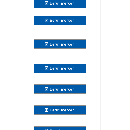
Beruf
merken
Beruf
merken
Beruf
merken
Beruf
merken
Beruf
merken
Beruf
merken