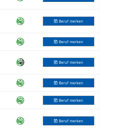
Beruf
merken
Beruf
merken
Beruf
merken
Beruf
merken
Beruf
merken
Beruf
merken