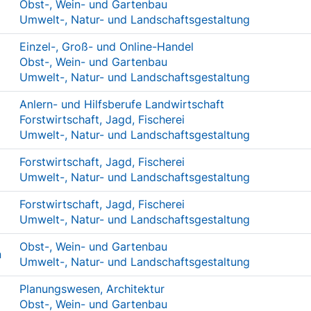
Obst-, Wein- und Gartenbau
Umwelt-, Natur- und Landschaftsgestaltung
Einzel-, Groß- und Online-Handel
Obst-, Wein- und Gartenbau
Umwelt-, Natur- und Landschaftsgestaltung
Anlern- und Hilfsberufe Landwirtschaft
Forstwirtschaft, Jagd, Fischerei
Umwelt-, Natur- und Landschaftsgestaltung
Forstwirtschaft, Jagd, Fischerei
Umwelt-, Natur- und Landschaftsgestaltung
Forstwirtschaft, Jagd, Fischerei
Umwelt-, Natur- und Landschaftsgestaltung
Obst-, Wein- und Gartenbau
n
Umwelt-, Natur- und Landschaftsgestaltung
Planungswesen, Architektur
Obst-, Wein- und Gartenbau