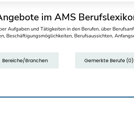
Angebote im AMS Berufslexiko
über Aufgaben und Tätigkeiten in den Berufen, über Berufsa
n, Beschäftigungsmöglichkeiten, Berufsaussichten, Anfang
Bereiche/Branchen
Gemerkte Berufe
(
0
)