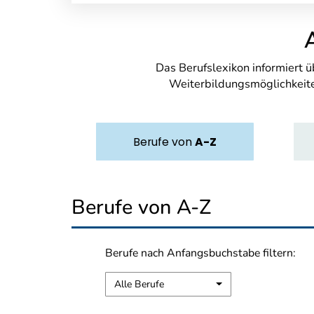
Das Berufslexikon informiert 
Weiterbildungsmöglichkeite
Berufe
von
A-Z
Berufe von A-Z
Berufe nach Anfangsbuchstabe filtern:
Alle Berufe