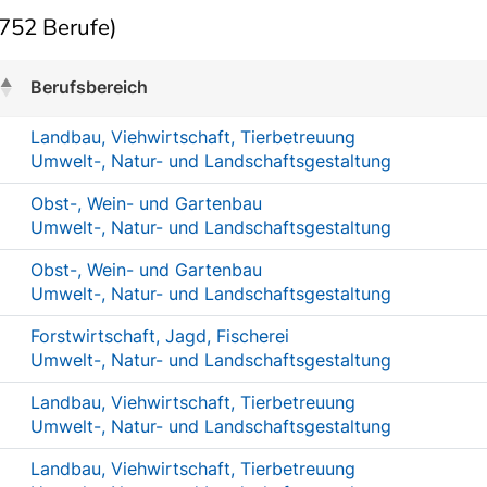
752 Berufe)
Berufsbereich
Landbau, Viehwirtschaft, Tierbetreuung
Umwelt-, Natur- und Landschaftsgestaltung
Obst-, Wein- und Gartenbau
Umwelt-, Natur- und Landschaftsgestaltung
Obst-, Wein- und Gartenbau
Umwelt-, Natur- und Landschaftsgestaltung
Forstwirtschaft, Jagd, Fischerei
Umwelt-, Natur- und Landschaftsgestaltung
Landbau, Viehwirtschaft, Tierbetreuung
Umwelt-, Natur- und Landschaftsgestaltung
Landbau, Viehwirtschaft, Tierbetreuung