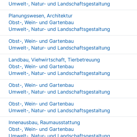
Umwelt-, Natur- und Landschaftsgestaltung
Planungswesen, Architektur
Obst-, Wein- und Gartenbau
Umwelt-, Natur- und Landschaftsgestaltung
Obst-, Wein- und Gartenbau
Umwelt-, Natur- und Landschaftsgestaltung
Landbau, Viehwirtschaft, Tierbetreuung
Obst-, Wein- und Gartenbau
Umwelt-, Natur- und Landschaftsgestaltung
Obst-, Wein- und Gartenbau
Umwelt-, Natur- und Landschaftsgestaltung
Obst-, Wein- und Gartenbau
Umwelt-, Natur- und Landschaftsgestaltung
Innenausbau, Raumausstattung
Obst-, Wein- und Gartenbau
Umwelt-, Natur- und Landschaftsgestaltung