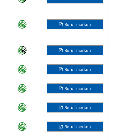
Beruf
merken
Beruf
merken
Beruf
merken
Beruf
merken
Beruf
merken
Beruf
merken