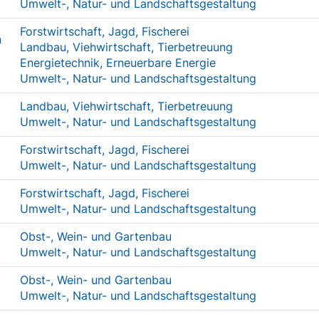
Umwelt-, Natur- und Landschaftsgestaltung
Forstwirtschaft, Jagd, Fischerei
n
Landbau, Viehwirtschaft, Tierbetreuung
Energietechnik, Erneuerbare Energie
Umwelt-, Natur- und Landschaftsgestaltung
Landbau, Viehwirtschaft, Tierbetreuung
Umwelt-, Natur- und Landschaftsgestaltung
Forstwirtschaft, Jagd, Fischerei
Umwelt-, Natur- und Landschaftsgestaltung
Forstwirtschaft, Jagd, Fischerei
Umwelt-, Natur- und Landschaftsgestaltung
Obst-, Wein- und Gartenbau
Umwelt-, Natur- und Landschaftsgestaltung
Obst-, Wein- und Gartenbau
Umwelt-, Natur- und Landschaftsgestaltung