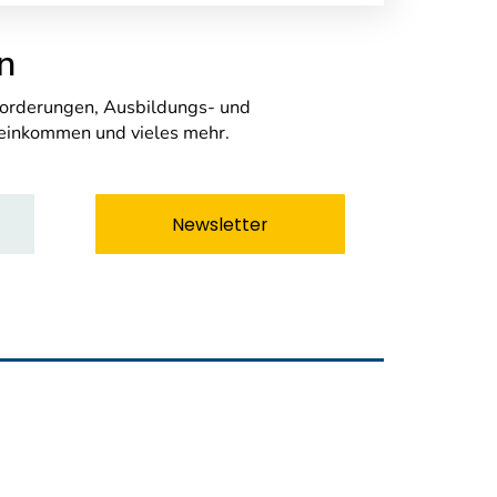
n
nforderungen, Ausbildungs- und
seinkommen und vieles mehr.
Newsletter