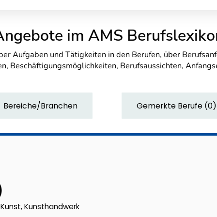
Angebote im AMS Berufslexiko
über Aufgaben und Tätigkeiten in den Berufen, über Berufsa
n, Beschäftigungsmöglichkeiten, Berufsaussichten, Anfang
Bereiche/Branchen
Gemerkte Berufe
(
0
)
)
k, Kunst, Kunsthandwerk