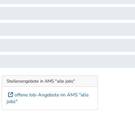
Stellenangebote in AMS "alle jobs"
offene Job-Angebote im AMS "alle
jobs"