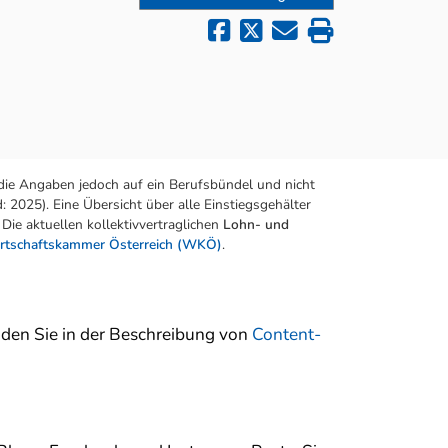
die Angaben jedoch auf ein Berufsbündel und nicht
 2025). Eine Übersicht über alle Einstiegsgehälter
Die aktuellen kollektivvertraglichen
Lohn- und
rtschaftskammer Österreich (WKÖ)
.
nden Sie in der Beschreibung von
Content-