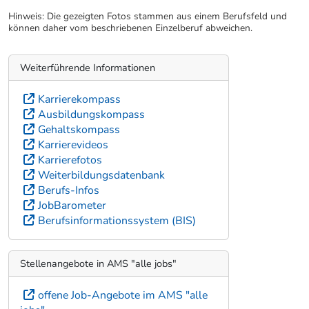
Hinweis: Die gezeigten Fotos stammen aus einem Berufsfeld und
können daher vom beschriebenen Einzelberuf abweichen.
Weiterführende Informationen
Karrierekompass
Ausbildungskompass
Gehaltskompass
Karrierevideos
Karrierefotos
Weiterbildungsdatenbank
Berufs-Infos
JobBarometer
Berufsinformationssystem (BIS)
Stellenangebote in AMS "alle jobs"
offene Job-Angebote im AMS "alle