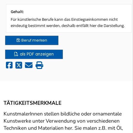
Gehalt:
Für künstlerische Berufe kann das Einstiegseinkommen nicht
eindeutig bestimmt werden, deshalb entfällt hier die Darstellung.
Beruf
merken
als PDF anzeigen
TÄTIGKEITSMERKMALE
KunstmalerInnen stellen bildliche oder ornamentale
Kunstwerke unter Verwendung von verschiedenen
Techniken und Materialien her. Sie malen z.B. mit Öl,