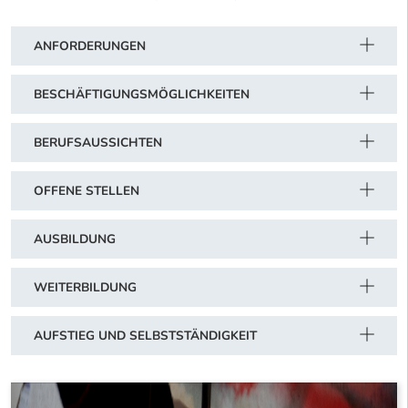
ANFORDERUNGEN
BESCHÄFTIGUNGSMÖGLICHKEITEN
BERUFSAUSSICHTEN
OFFENE STELLEN
AUSBILDUNG
WEITERBILDUNG
AUFSTIEG UND SELBSTSTÄNDIGKEIT