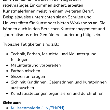
regelmäßiges Einkommen sichert, arbeiten
KunstmalerInnen meist in einem weiteren Beruf.
Beispielsweise unterrichten sie an Schulen und
Universitäten für Kunst oder bieten Workshops an. Sie
können auch in den Bereichen Kunstmanagement und
-journalismus oder Gemälderestaurierung tätig sein.
Typische Tätigkeiten sind z.B.:
Technik, Farben, Malmittel und Maluntergrund
festlegen
Maluntergrund vorbereiten
Farben mischen
Skizzen anfertigen
Sich mit KundInnen, GaleristInnen und KuratorInnen
austauschen
Kunstausstellungen organisieren und durchführen
Siehe auch:
KulissenmalerIn (UNI/FH/PH)