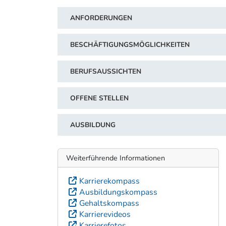
ANFORDERUNGEN
BESCHÄFTIGUNGSMÖGLICHKEITEN
BERUFSAUSSICHTEN
OFFENE STELLEN
AUSBILDUNG
Weiterführende Informationen
Karrierekompass
Ausbildungskompass
Gehaltskompass
Karrierevideos
Karrierefotos