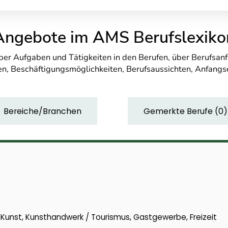
Angebote im AMS Berufslexiko
über Aufgaben und Tätigkeiten in den Berufen, über Berufsa
n, Beschäftigungsmöglichkeiten, Berufsaussichten, Anfang
Bereiche/Branchen
Gemerkte Berufe
(
0
)
k, Kunst, Kunsthandwerk / Tourismus, Gastgewerbe, Freizeit