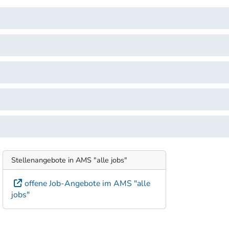
Stellenangebote in AMS "alle jobs"
offene Job-Angebote im AMS "alle
jobs"