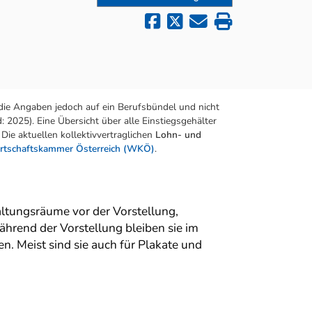
die Angaben jedoch auf ein Berufsbündel und nicht
 2025). Eine Übersicht über alle Einstiegsgehälter
Die aktuellen kollektivvertraglichen
Lohn- und
rtschaftskammer Österreich (WKÖ)
.
altungsräume vor der Vorstellung,
ährend der Vorstellung bleiben sie im
n. Meist sind sie auch für Plakate und