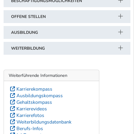
BESCHÄFTIGUNGSMÖGLICHKEITEN
OFFENE STELLEN
AUSBILDUNG
WEITERBILDUNG
Weiterführende Informationen
Karrierekompass
Ausbildungskompass
Gehaltskompass
Karrierevideos
Karrierefotos
Weiterbildungsdatenbank
Berufs-Infos