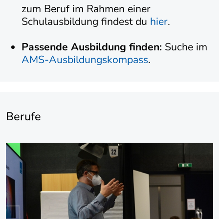
zum Beruf im Rahmen einer
Schulausbildung findest du
hier
.
Passende Ausbildung finden:
Suche im
AMS-Ausbildungskompass
.
Berufe