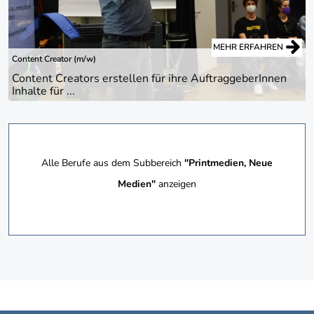
MEHR ERFAHREN
Content Creator (m/w)
Content Creators erstellen für ihre AuftraggeberInnen
Inhalte für ...
Alle Berufe aus dem Subbereich
"Printmedien, Neue
Medien"
anzeigen