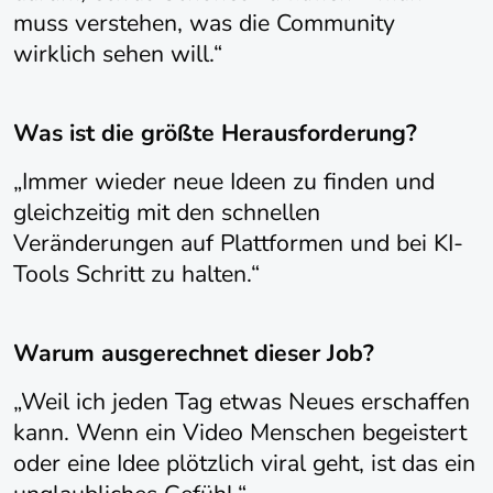
muss verstehen, was die Community
wirklich sehen will.“
Was ist die größte Herausforderung?
„Immer wieder neue Ideen zu finden und
gleichzeitig mit den schnellen
Veränderungen auf Plattformen und bei KI-
Tools Schritt zu halten.“
Warum ausgerechnet dieser Job?
„Weil ich jeden Tag etwas Neues erschaffen
kann. Wenn ein Video Menschen begeistert
oder eine Idee plötzlich viral geht, ist das ein