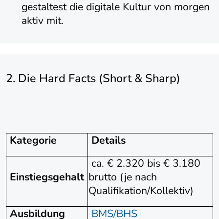
gestaltest die digitale Kultur von morgen
aktiv mit.
2. Die Hard Facts (Short & Sharp)
Kategorie
Details
ca. € 2.320 bis € 3.180
Einstiegsgehalt
brutto (je nach
Qualifikation/Kollektiv)
Ausbildung
BMS/BHS