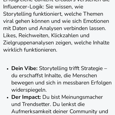
Influencer-Logik: Sie wissen, wie
Storytelling funktioniert, welche Themen
viral gehen können und wie sich Emotionen
mit Daten und Analysen verbinden lassen.
Likes, Reichweiten, Klickzahlen und
Zielgruppenanalysen zeigen, welche Inhalte
wirklich funktionieren.
Dein Vibe:
Storytelling trifft Strategie –
du erschaffst Inhalte, die Menschen
bewegen und sich in messbaren Erfolgen
widerspiegeln.
Der Impact:
Du bist Meinungsmacher
und Trendsetter. Du lenkst die
Aufmerksamkeit deiner Community und