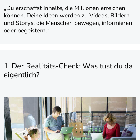
„Du erschaffst Inhalte, die Millionen erreichen
können. Deine Ideen werden zu Videos, Bildern
und Storys, die Menschen bewegen, informieren
oder begeistern.“
1. Der Realitäts-Check: Was tust du da
eigentlich?