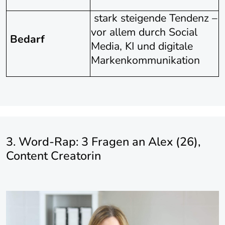
stark steigende Tendenz –
vor allem durch Social
Bedarf
Media, KI und digitale
Markenkommunikation
3. Word-Rap: 3 Fragen an Alex (26),
Content Creatorin