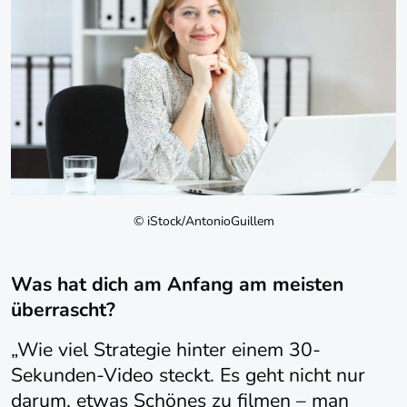
© iStock/AntonioGuillem
Was hat dich am Anfang am meisten
überrascht?
„Wie viel Strategie hinter einem 30-
Sekunden-Video steckt. Es geht nicht nur
darum, etwas Schönes zu filmen – man