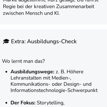
Regie bei der kreativen Zusammenarbeit
zwischen Mensch und KI.
🎓 Extra: Ausbildungs-Check
Wo lernt man das?
Ausbildungswege:
z. B. Höhere
Lehranstalten mit Medien-,
Kommunikations- oder Design- und
Informationstechnologie-Schwerpunkt
Der Fokus:
Storytelling,