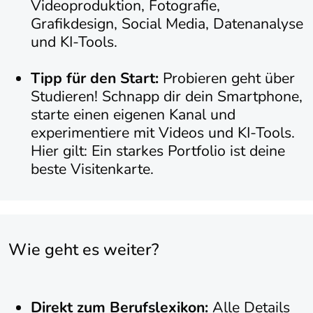
Videoproduktion, Fotografie,
Grafikdesign, Social Media, Datenanalyse
und KI-Tools.
Tipp für den Start:
Probieren geht über
Studieren! Schnapp dir dein Smartphone,
starte einen eigenen Kanal und
experimentiere mit Videos und KI-Tools.
Hier gilt: Ein starkes Portfolio ist deine
beste Visitenkarte.
Wie geht es weiter?
Direkt zum Berufslexikon:
Alle Details