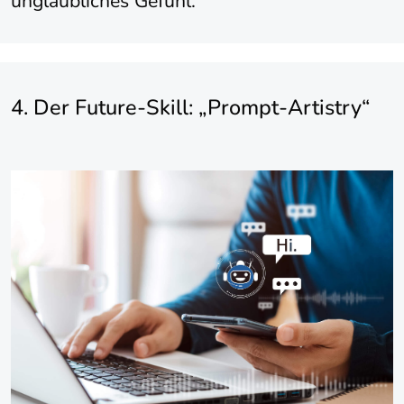
unglaubliches Gefühl.“
4. Der Future-Skill: „Prompt-Artistry“