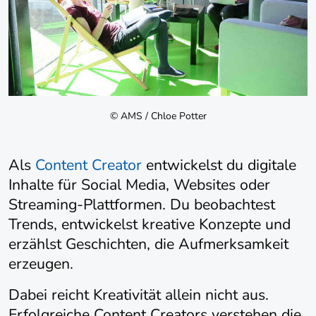
© AMS / Chloe Potter
Als
Content Creator
entwickelst du digitale
Inhalte für Social Media, Websites oder
Streaming-Plattformen. Du beobachtest
Trends, entwickelst kreative Konzepte und
erzählst Geschichten, die Aufmerksamkeit
erzeugen.
Dabei reicht Kreativität allein nicht aus.
Erfolgreiche Content Creators verstehen die