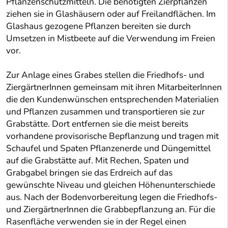
Pflanzenschutzmitteln. Die benötigten Zierpflanzen
ziehen sie in Glashäusern oder auf Freilandflächen. Im
Glashaus gezogene Pflanzen bereiten sie durch
Umsetzen in Mistbeete auf die Verwendung im Freien
vor.
Zur Anlage eines Grabes stellen die Friedhofs- und
ZiergärtnerInnen gemeinsam mit ihren MitarbeiterInnen
die den Kundenwünschen entsprechenden Materialien
und Pflanzen zusammen und transportieren sie zur
Grabstätte. Dort entfernen sie die meist bereits
vorhandene provisorische Bepflanzung und tragen mit
Schaufel und Spaten Pflanzenerde und Düngemittel
auf die Grabstätte auf. Mit Rechen, Spaten und
Grabgabel bringen sie das Erdreich auf das
gewünschte Niveau und gleichen Höhenunterschiede
aus. Nach der Bodenvorbereitung legen die Friedhofs-
und ZiergärtnerInnen die Grabbepflanzung an. Für die
Rasenfläche verwenden sie in der Regel einen