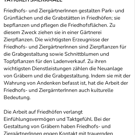
Friedhofs- und ZiergärtnerInnen gestalten Park- und
Grünflächen und die Grabstätten in Friedhöfen; sie
bepflanzen und pflegen die Friedhofsflächen. Zu
diesem Zweck ziehen sie in einer Gärtnerei
Zierpflanzen. Die wichtigsten Erzeugnisse der
Friedhofs- und ZiergärtnerInnen sind Zierpflanzen für
die Grabgestaltung sowie Schnittblumen und
Topfpflanzen für den Ladenverkauf. Zu ihren
wichtigsten Dienstleistungen zählen die Neuanlage
von Gräbern und die Grabgestaltung. Indem sie mit der
Wahrung von Andenken befasst ist, hat die Arbeit der
Friedhofs- und ZiergärnterInnen auch kulturelle
Bedeutung.
Die Arbeit auf Friedhöfen verlangt
Einfühlungsvermögen und Taktgefühl. Bei der
Gestaltung von Gräbern haben Friedhofs- und
ZiergärtnerInnen engen Kontakt mit trauernden