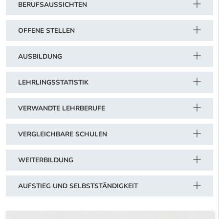
BERUFSAUSSICHTEN
OFFENE STELLEN
AUSBILDUNG
LEHRLINGSSTATISTIK
VERWANDTE LEHRBERUFE
VERGLEICHBARE SCHULEN
WEITERBILDUNG
AUFSTIEG UND SELBSTSTÄNDIGKEIT