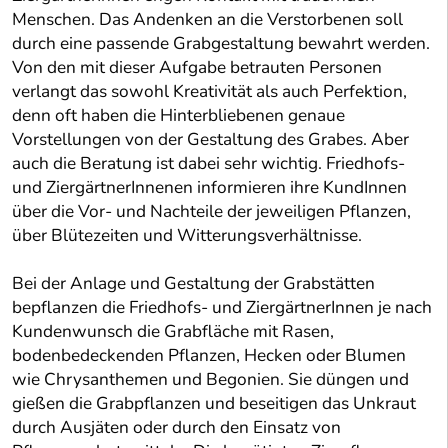
Menschen. Das Andenken an die Verstorbenen soll
durch eine passende Grabgestaltung bewahrt werden.
Von den mit dieser Aufgabe betrauten Personen
verlangt das sowohl Kreativität als auch Perfektion,
denn oft haben die Hinterbliebenen genaue
Vorstellungen von der Gestaltung des Grabes. Aber
auch die Beratung ist dabei sehr wichtig. Friedhofs-
und ZiergärtnerInnenen informieren ihre KundInnen
über die Vor- und Nachteile der jeweiligen Pflanzen,
über Blütezeiten und Witterungsverhältnisse.
Bei der Anlage und Gestaltung der Grabstätten
bepflanzen die Friedhofs- und ZiergärtnerInnen je nach
Kundenwunsch die Grabfläche mit Rasen,
bodenbedeckenden Pflanzen, Hecken oder Blumen
wie Chrysanthemen und Begonien. Sie düngen und
gießen die Grabpflanzen und beseitigen das Unkraut
durch Ausjäten oder durch den Einsatz von