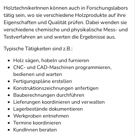
HolztechnikerInnen können auch in Forschungslabors
tätig sein, wo sie verschiedene Holzprodukte auf ihre
Eigenschaften und Qualität prüfen. Dabei wenden sie
verschiedene chemische und physikalische Mess- und
Testverfahren an und werten die Ergebnisse aus.
Typische Tätigkeiten sind z.B.:
Holz sägen, hobeln und furnieren
CNC- und CAD-Maschinen programmieren,
bedienen und warten
Fertigungspläne erstellen
Konstruktionszeichnungen anfertigen
Bauberechnungen durchführen
Lieferungen koordinieren und verwalten
Lagerbestände dokumentieren
Werkproben entnehmen
Termine koordinieren
KundInnen beraten