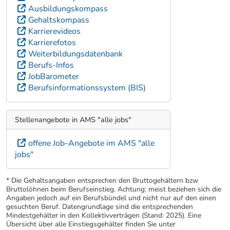
Ausbildungskompass
Gehaltskompass
Karrierevideos
Karrierefotos
Weiterbildungsdatenbank
Berufs-Infos
JobBarometer
Berufsinformationssystem (BIS)
Stellenangebote in AMS "alle jobs"
offene Job-Angebote im AMS "alle
jobs"
* Die Gehaltsangaben entsprechen den Bruttogehältern bzw
Bruttolöhnen beim Berufseinstieg. Achtung: meist beziehen sich die
Angaben jedoch auf ein Berufsbündel und nicht nur auf den einen
gesuchten Beruf. Datengrundlage sind die entsprechenden
Mindestgehälter in den Kollektivverträgen (Stand: 2025). Eine
Übersicht über alle Einstiegsgehälter finden Sie unter