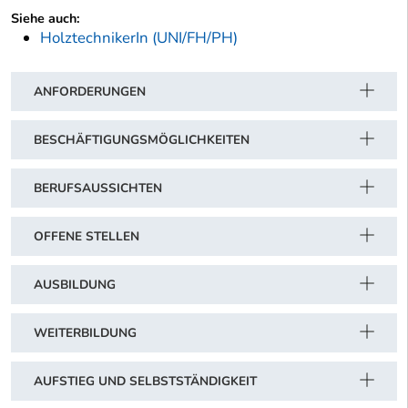
Siehe auch:
HolztechnikerIn (UNI/FH/PH)
ANFORDERUNGEN
BESCHÄFTIGUNGSMÖGLICHKEITEN
BERUFSAUSSICHTEN
OFFENE STELLEN
AUSBILDUNG
WEITERBILDUNG
AUFSTIEG UND SELBSTSTÄNDIGKEIT