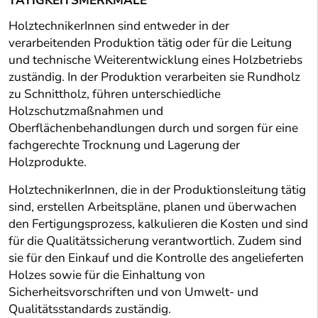
TÄTIGKEITSMERKMALE
HolztechnikerInnen sind entweder in der
verarbeitenden Produktion tätig oder für die Leitung
und technische Weiterentwicklung eines Holzbetriebs
zuständig. In der Produktion verarbeiten sie Rundholz
zu Schnittholz, führen unterschiedliche
Holzschutzmaßnahmen und
Oberflächenbehandlungen durch und sorgen für eine
fachgerechte Trocknung und Lagerung der
Holzprodukte.
HolztechnikerInnen, die in der Produktionsleitung tätig
sind, erstellen Arbeitspläne, planen und überwachen
den Fertigungsprozess, kalkulieren die Kosten und sind
für die Qualitätssicherung verantwortlich. Zudem sind
sie für den Einkauf und die Kontrolle des angelieferten
Holzes sowie für die Einhaltung von
Sicherheitsvorschriften und von Umwelt- und
Qualitätsstandards zuständig.