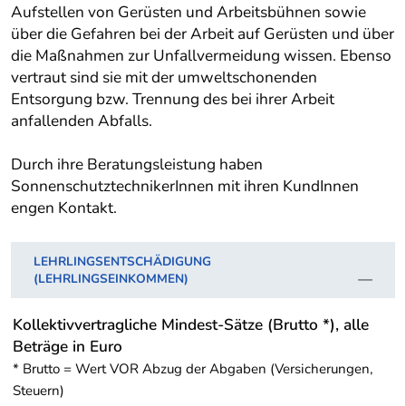
Aufstellen von Gerüsten und Arbeitsbühnen sowie
über die Gefahren bei der Arbeit auf Gerüsten und über
die Maßnahmen zur Unfallvermeidung wissen. Ebenso
vertraut sind sie mit der umweltschonenden
Entsorgung bzw. Trennung des bei ihrer Arbeit
anfallenden Abfalls.
Durch ihre Beratungsleistung haben
SonnenschutztechnikerInnen mit ihren KundInnen
engen Kontakt.
LEHRLINGSENTSCHÄDIGUNG
(LEHRLINGSEINKOMMEN)
Kollektivvertragliche Mindest-Sätze (Brutto *), alle
Beträge in Euro
* Brutto = Wert VOR Abzug der Abgaben (Versicherungen,
Steuern)