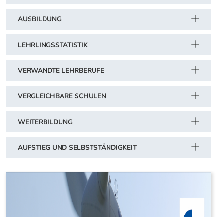
AUSBILDUNG
LEHRLINGSSTATISTIK
VERWANDTE LEHRBERUFE
VERGLEICHBARE SCHULEN
WEITERBILDUNG
AUFSTIEG UND SELBSTSTÄNDIGKEIT