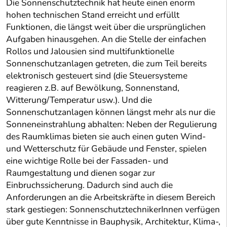
Die Sonnenschutztechnik hat heute einen enorm
hohen technischen Stand erreicht und erfüllt
Funktionen, die längst weit über die ursprünglichen
Aufgaben hinausgehen. An die Stelle der einfachen
Rollos und Jalousien sind multifunktionelle
Sonnenschutzanlagen getreten, die zum Teil bereits
elektronisch gesteuert sind (die Steuersysteme
reagieren z.B. auf Bewölkung, Sonnenstand,
Witterung/Temperatur usw.). Und die
Sonnenschutzanlagen können längst mehr als nur die
Sonneneinstrahlung abhalten: Neben der Regulierung
des Raumklimas bieten sie auch einen guten Wind-
und Wetterschutz für Gebäude und Fenster, spielen
eine wichtige Rolle bei der Fassaden- und
Raumgestaltung und dienen sogar zur
Einbruchssicherung. Dadurch sind auch die
Anforderungen an die Arbeitskräfte in diesem Bereich
stark gestiegen: SonnenschutztechnikerInnen verfügen
über gute Kenntnisse in Bauphysik, Architektur, Klima-,