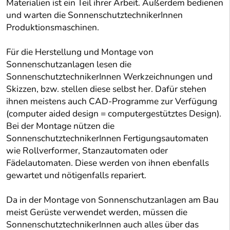
Materialien ist ein Teil ihrer Arbeit. Außerdem bedienen
und warten die SonnenschutztechnikerInnen
Produktionsmaschinen.
Für die Herstellung und Montage von
Sonnenschutzanlagen lesen die
SonnenschutztechnikerInnen Werkzeichnungen und
Skizzen, bzw. stellen diese selbst her. Dafür stehen
ihnen meistens auch CAD-Programme zur Verfügung
(computer aided design = computergestütztes Design).
Bei der Montage nützen die
SonnenschutztechnikerInnen Fertigungsautomaten
wie Rollverformer, Stanzautomaten oder
Fädelautomaten. Diese werden von ihnen ebenfalls
gewartet und nötigenfalls repariert.
Da in der Montage von Sonnenschutzanlagen am Bau
meist Gerüste verwendet werden, müssen die
SonnenschutztechnikerInnen auch alles über das