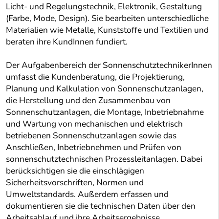
Licht- und Regelungstechnik, Elektronik, Gestaltung
(Farbe, Mode, Design). Sie bearbeiten unterschiedliche
Materialien wie Metalle, Kunststoffe und Textilien und
beraten ihre KundInnen fundiert.
Der Aufgabenbereich der SonnenschutztechnikerInnen
umfasst die Kundenberatung, die Projektierung,
Planung und Kalkulation von Sonnenschutzanlagen,
die Herstellung und den Zusammenbau von
Sonnenschutzanlagen, die Montage, Inbetriebnahme
und Wartung von mechanischen und elektrisch
betriebenen Sonnenschutzanlagen sowie das
Anschließen, Inbetriebnehmen und Prüfen von
sonnenschutztechnischen Prozessleitanlagen. Dabei
berücksichtigen sie die einschlägigen
Sicherheitsvorschriften, Normen und
Umweltstandards. Außerdem erfassen und
dokumentieren sie die technischen Daten über den
Arbeitsablauf und ihre Arbeitsergebnisse.