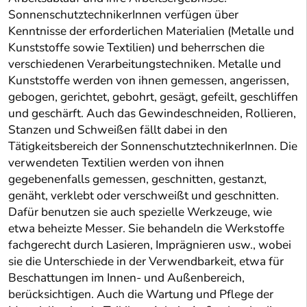
SonnenschutztechnikerInnen verfügen über
Kenntnisse der erforderlichen Materialien (Metalle und
Kunststoffe sowie Textilien) und beherrschen die
verschiedenen Verarbeitungstechniken. Metalle und
Kunststoffe werden von ihnen gemessen, angerissen,
gebogen, gerichtet, gebohrt, gesägt, gefeilt, geschliffen
und geschärft. Auch das Gewindeschneiden, Rollieren,
Stanzen und Schweißen fällt dabei in den
Tätigkeitsbereich der SonnenschutztechnikerInnen. Die
verwendeten Textilien werden von ihnen
gegebenenfalls gemessen, geschnitten, gestanzt,
genäht, verklebt oder verschweißt und geschnitten.
Dafür benutzen sie auch spezielle Werkzeuge, wie
etwa beheizte Messer. Sie behandeln die Werkstoffe
fachgerecht durch Lasieren, Imprägnieren usw., wobei
sie die Unterschiede in der Verwendbarkeit, etwa für
Beschattungen im Innen- und Außenbereich,
berücksichtigen. Auch die Wartung und Pflege der