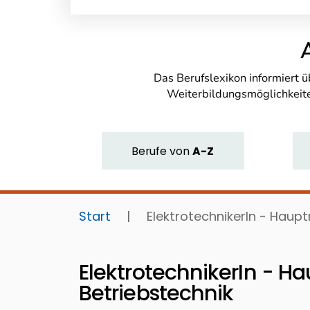
Das Berufslexikon informiert 
Weiterbildungsmöglichkeite
Berufe
von
A-Z
Start
|
ElektrotechnikerIn - Haup
ElektrotechnikerIn - 
Betriebstechnik