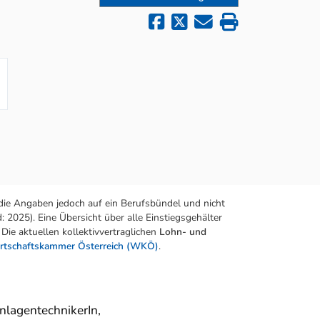
die Angaben jedoch auf ein Berufsbündel und nicht
 2025). Eine Übersicht über alle Einstiegsgehälter
Die aktuellen kollektivvertraglichen
Lohn- und
rtschaftskammer Österreich (WKÖ)
.
nlagentechnikerIn,