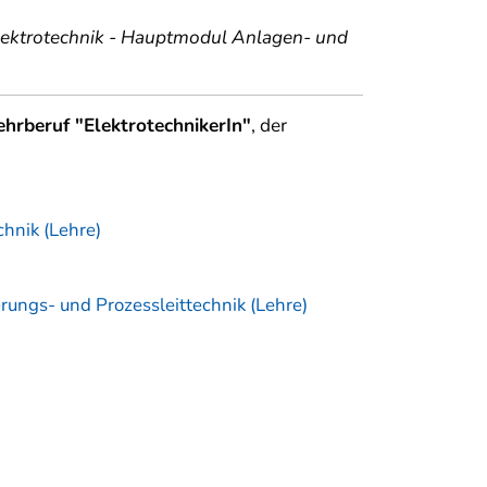
Elektrotechnik - Hauptmodul Anlagen- und
hrberuf "ElektrotechnikerIn"
, der
hnik (Lehre)
rungs- und Prozessleittechnik (Lehre)