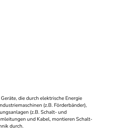
Geräte, die durch elektrische Energie
ndustriemaschinen (z.B. Förderbänder),
ungsanlagen (z.B. Schalt- und
romleitungen und Kabel, montieren Schalt-
hnik durch.