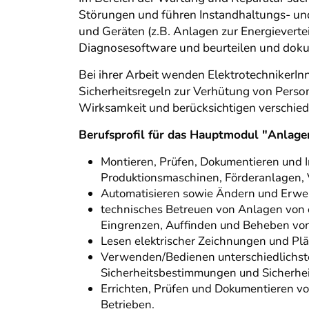
Störungen und führen Instandhaltungs- un
und Geräten (z.B. Anlagen zur Energievert
Diagnosesoftware und beurteilen und doku
Bei ihrer Arbeit wenden Elektrotechniker
Sicherheitsregeln zur Verhütung von Pers
Wirksamkeit und berücksichtigen verschied
Berufsprofil für das Hauptmodul "Anlage
Montieren, Prüfen, Dokumentieren und 
Produktionsmaschinen, Förderanlagen,
Automatisieren sowie Ändern und Erwei
technisches Betreuen von Anlagen von 
Eingrenzen, Auffinden und Beheben von
Lesen elektrischer Zeichnungen und Plä
Verwenden/Bedienen unterschiedlichst
Sicherheitsbestimmungen und Sicherhei
Errichten, Prüfen und Dokumentieren v
Betrieben.