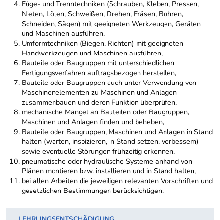
Füge- und Trenntechniken (Schrauben, Kleben, Pressen,
Nieten, Löten, Schweißen, Drehen, Fräsen, Bohren,
Schneiden, Sägen) mit geeigneten Werkzeugen, Geräten
und Maschinen ausführen,
Umformtechniken (Biegen, Richten) mit geeigneten
Handwerkzeugen und Maschinen ausführen,
Bauteile oder Baugruppen mit unterschiedlichen
Fertigungsverfahren auftragsbezogen herstellen,
Bauteile oder Baugruppen auch unter Verwendung von
Maschinenelementen zu Maschinen und Anlagen
zusammenbauen und deren Funktion überprüfen,
mechanische Mängel an Bauteilen oder Baugruppen,
Maschinen und Anlagen finden und beheben,
Bauteile oder Baugruppen, Maschinen und Anlagen in Stand
halten (warten, inspizieren, in Stand setzen, verbessern)
sowie eventuelle Störungen frühzeitig erkennen,
pneumatische oder hydraulische Systeme anhand von
Plänen montieren bzw. installieren und in Stand halten,
bei allen Arbeiten die jeweiligen relevanten Vorschriften und
gesetzlichen Bestimmungen berücksichtigen.
LEHRLINGSENTSCHÄDIGUNG