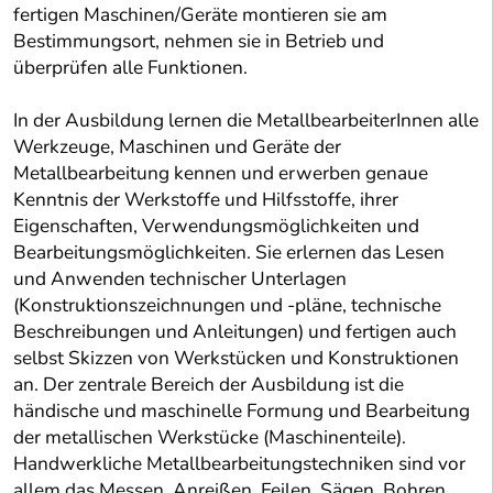
fertigen Maschinen/Geräte montieren sie am
Bestimmungsort, nehmen sie in Betrieb und
überprüfen alle Funktionen.
In der Ausbildung lernen die MetallbearbeiterInnen alle
Werkzeuge, Maschinen und Geräte der
Metallbearbeitung kennen und erwerben genaue
Kenntnis der Werkstoffe und Hilfsstoffe, ihrer
Eigenschaften, Verwendungsmöglichkeiten und
Bearbeitungsmöglichkeiten. Sie erlernen das Lesen
und Anwenden technischer Unterlagen
(Konstruktionszeichnungen und -pläne, technische
Beschreibungen und Anleitungen) und fertigen auch
selbst Skizzen von Werkstücken und Konstruktionen
an. Der zentrale Bereich der Ausbildung ist die
händische und maschinelle Formung und Bearbeitung
der metallischen Werkstücke (Maschinenteile).
Handwerkliche Metallbearbeitungstechniken sind vor
allem das Messen, Anreißen, Feilen, Sägen, Bohren,