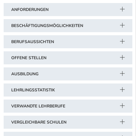
ANFORDERUNGEN
BESCHÄFTIGUNGSMÖGLICHKEITEN
BERUFSAUSSICHTEN
OFFENE STELLEN
AUSBILDUNG
LEHRLINGSSTATISTIK
VERWANDTE LEHRBERUFE
VERGLEICHBARE SCHULEN