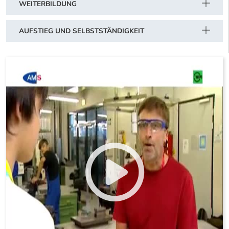
WEITERBILDUNG
AUFSTIEG UND SELBSTSTÄNDIGKEIT