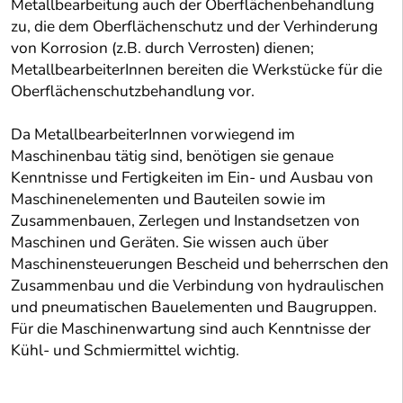
Metallbearbeitung auch der Oberflächenbehandlung
zu, die dem Oberflächenschutz und der Verhinderung
von Korrosion (z.B. durch Verrosten) dienen;
MetallbearbeiterInnen bereiten die Werkstücke für die
Oberflächenschutzbehandlung vor.
Da MetallbearbeiterInnen vorwiegend im
Maschinenbau tätig sind, benötigen sie genaue
Kenntnisse und Fertigkeiten im Ein- und Ausbau von
Maschinenelementen und Bauteilen sowie im
Zusammenbauen, Zerlegen und Instandsetzen von
Maschinen und Geräten. Sie wissen auch über
Maschinensteuerungen Bescheid und beherrschen den
Zusammenbau und die Verbindung von hydraulischen
und pneumatischen Bauelementen und Baugruppen.
Für die Maschinenwartung sind auch Kenntnisse der
Kühl- und Schmiermittel wichtig.