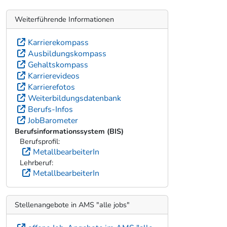
Weiterführende Informationen
Karrierekompass
Ausbildungskompass
Gehaltskompass
Karrierevideos
Karrierefotos
Weiterbildungsdatenbank
Berufs-Infos
JobBarometer
Berufsinformationssystem (BIS)
Berufsprofil:
MetallbearbeiterIn
Lehrberuf:
MetallbearbeiterIn
Stellenangebote in AMS "alle jobs"