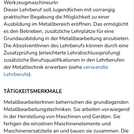
WerkzeugmaschineurIn
Dieser Lehrberuf soll Jugendlichen mit vorrangig
praktischer Begabung die Möglichkeit zu einer
Ausbildung im Metallbereich eröffnen. Das ermöglicht
es den Betrieben, zusätzliche Lehrplätze für eine
Grundausbildung in der Metallbearbeitung anzubieten.
Die AbsolventInnen des Lehrberufs können durch eine
Zusatzprüfung (erleichterte Lehrabschlussprüfung)
zusätzliche Berufsqualifikationen in den Lehrberufen
der Metalltechnik erwerben (siehe
verwandte
Lehrberufe
).
TÄTIGKEITSMERKMALE
MetallbearbeiterInnen beherrschen die grundlegenden
Metallbearbeitungstechniken. Sie arbeiten vorwiegend
in der Herstellung von Maschinen und Geräten. Sie
fertigen die einzelnen Maschinenelemente und
Maschinenersatzteile an und bauen sie zusammen. Die