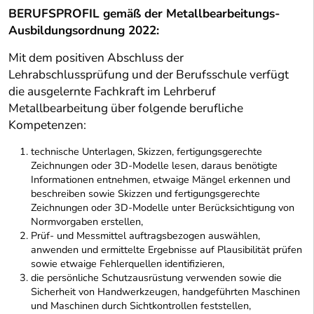
BERUFSPROFIL gemäß der Metallbearbeitungs-
Ausbildungsordnung 2022:
Mit dem positiven Abschluss der
Lehrabschlussprüfung und der Berufsschule verfügt
die ausgelernte Fachkraft im Lehrberuf
Metallbearbeitung über folgende berufliche
Kompetenzen:
technische Unterlagen, Skizzen, fertigungsgerechte
Zeichnungen oder 3D-Modelle lesen, daraus benötigte
Informationen entnehmen, etwaige Mängel erkennen und
beschreiben sowie Skizzen und fertigungsgerechte
Zeichnungen oder 3D-Modelle unter Berücksichtigung von
Normvorgaben erstellen,
Prüf- und Messmittel auftragsbezogen auswählen,
anwenden und ermittelte Ergebnisse auf Plausibilität prüfen
sowie etwaige Fehlerquellen identifizieren,
die persönliche Schutzausrüstung verwenden sowie die
Sicherheit von Handwerkzeugen, handgeführten Maschinen
und Maschinen durch Sichtkontrollen feststellen,