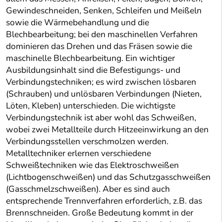
Gewindeschneiden, Senken, Schleifen und Meißeln
sowie die Wärmebehandlung und die
Blechbearbeitung; bei den maschinellen Verfahren
dominieren das Drehen und das Fräsen sowie die
maschinelle Blechbearbeitung. Ein wichtiger
Ausbildungsinhalt sind die Befestigungs- und
Verbindungstechniken; es wird zwischen lösbaren
(Schrauben) und unlösbaren Verbindungen (Nieten,
Löten, Kleben) unterschieden. Die wichtigste
Verbindungstechnik ist aber wohl das Schweißen,
wobei zwei Metallteile durch Hitzeeinwirkung an den
Verbindungsstellen verschmolzen werden.
Metalltechniker erlernen verschiedene
Schweißtechniken wie das Elektroschweißen
(Lichtbogenschweißen) und das Schutzgasschweißen
(Gasschmelzschweißen). Aber es sind auch
entsprechende Trennverfahren erforderlich, z.B. das
Brennschneiden. Große Bedeutung kommt in der