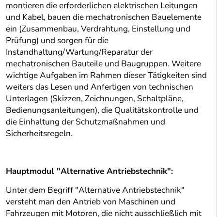
montieren die erforderlichen elektrischen Leitungen
und Kabel, bauen die mechatronischen Bauelemente
ein (Zusammenbau, Verdrahtung, Einstellung und
Prüfung) und sorgen für die
Instandhaltung/Wartung/Reparatur der
mechatronischen Bauteile und Baugruppen. Weitere
wichtige Aufgaben im Rahmen dieser Tätigkeiten sind
weiters das Lesen und Anfertigen von technischen
Unterlagen (Skizzen, Zeichnungen, Schaltpläne,
Bedienungsanleitungen), die Qualitätskontrolle und
die Einhaltung der Schutzmaßnahmen und
Sicherheitsregeln.
Hauptmodul "Alternative Antriebstechnik":
Unter dem Begriff "Alternative Antriebstechnik"
versteht man den Antrieb von Maschinen und
Fahrzeugen mit Motoren, die nicht ausschließlich mit