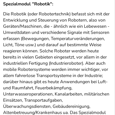
Spezialmodul "Robotik":
Die Robotik (oder Robotertechnik) befasst sich mit der
Entwicklung und Steuerung von Robotern, also von
Geräten/Maschinen, die - ähnlich wie ein Lebewesen -
Umweltdaten und verschiedene Signale mit Sensoren
erfassen (Bewegungen, Temperaturveränderungen,
Licht, Töne usw.) und darauf auf bestimmte Weise
reagieren können. Solche Roboter werden heute
bereits in vielen Gebieten eingesetzt, vor allem in der
industriellen Fertigung (Industrieroboter). Aber auch
mobile Robotersysteme werden immer wichtiger, vor
allem fahrerlose Transportsysteme in der Industrie;
darüber hinaus gibt es heute Anwendungen bei Luft-
und Raumfahrt, Feuerbekämpfung,
Unterwasseroperationen, Kanalarbeiten, militärischen
Einsätzen, Transportaufgaben,
Überwachungsdiensten, Gebäudereinigung,
Altenbetreuung/Krankenhaus ua. Das Spezialmodul