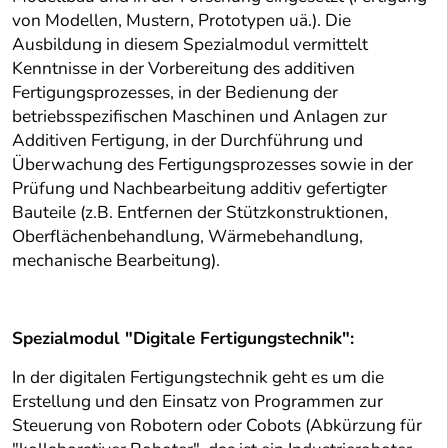
von Modellen, Mustern, Prototypen uä.). Die
Ausbildung in diesem Spezialmodul vermittelt
Kenntnisse in der Vorbereitung des additiven
Fertigungsprozesses, in der Bedienung der
betriebsspezifischen Maschinen und Anlagen zur
Additiven Fertigung, in der Durchführung und
Überwachung des Fertigungsprozesses sowie in der
Prüfung und Nachbearbeitung additiv gefertigter
Bauteile (z.B. Entfernen der Stützkonstruktionen,
Oberflächenbehandlung, Wärmebehandlung,
mechanische Bearbeitung).
Spezialmodul "Digitale Fertigungstechnik":
In der digitalen Fertigungstechnik geht es um die
Erstellung und den Einsatz von Programmen zur
Steuerung von Robotern oder Cobots (Abkürzung für