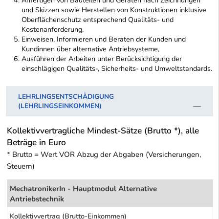
Anfertigen von Bauteilen und Geräten nach Zeichnungen
und Skizzen sowie Herstellen von Konstruktionen inklusive
Oberflächenschutz entsprechend Qualitäts- und
Kostenanforderung,
Einweisen, Informieren und Beraten der Kunden und
Kundinnen über alternative Antriebsysteme,
Ausführen der Arbeiten unter Berücksichtigung der
einschlägigen Qualitäts-, Sicherheits- und Umweltstandards.
LEHRLINGSENTSCHÄDIGUNG
(LEHRLINGSEINKOMMEN)
Kollektivvertragliche Mindest-Sätze (Brutto *), alle
Beträge in Euro
* Brutto = Wert VOR Abzug der Abgaben (Versicherungen,
Steuern)
MechatronikerIn - Hauptmodul Alternative
Antriebstechnik
Kollektivvertrag (Brutto-Einkommen)