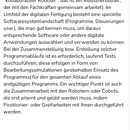
"kollaborativer Roboter", das ist ein Industrieroboter,
der mit den Fachkräften gemeinsam arbeitet). Im
Umfeld der digitalen Fertigung besteht eine spezielle
Softwaresystemlandschaft (Programme, Steuerungen
usw.), die man gut kennen muss, um daraus
entsprechende Software oder andere digitale
Anwendungen auswählen und verwenden zu können.
Bei der Zusammenstellung bzw. Erstellung solcher
Programmabläufe ist es erforderlich, laufend Tests
durchzuführen; diese erfolgen in Form von
Bearbeitungssimulationen (probehalber Einsatz des
Programms) für den gesamten Ablauf eines
endgültigen Programms. Ein wichtiger Punkt ist auch
die Zusammenarbeit mit den Robotern oder Cobots,
die erst erlernt und geübt werden muss, indem
Positionier- oder Greifarbeiten mit ihnen durchgeführt
werden.