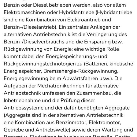
Benzin oder Diesel betrieben werden, also vor allem
Elektromaschinen oder Hybridantriebe (Hybridantriebe
sind eine Kombination von Elektroantrieb und
Benzin-/Dieselantrieb). Ein zentrales Anliegen der
alternativen Antriebstechnik ist die Verringerung des
Benzin-/Dieselverbrauchs und die Einsparung bzw.
Rückgewinnung von Energie; eine wichtige Rolle
kommt dabei den Energiespeicherungs- und
Rückgewinnungstechnologien zu (Batterien, kinetische
Energiespeicher, Bremsenergie-Rückgewinnung,
Energiegewinnung beim Abwärtsfahren usw.). Die
Aufgaben der MechatronikerInnen für alternative
Antriebstechnik umfassen den Zusammenbau, die
Inbetriebnahme und die Prüfung dieser
Antriebssysteme und der dafür benötigten Aggregate
(Aggregate sind in der alternativen Antriebstechnik
eine Kombination aus Benzinmotor, Elektromotor,
Getriebe und Antriebswelle) sowie deren Wartung und