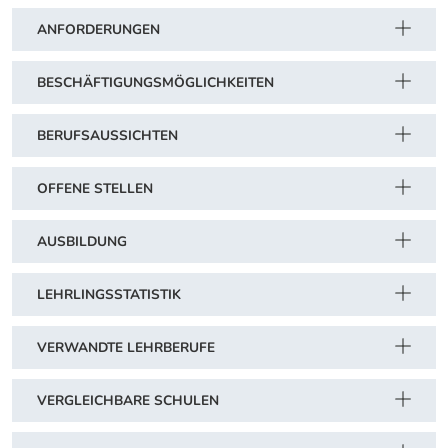
ANFORDERUNGEN
BESCHÄFTIGUNGSMÖGLICHKEITEN
BERUFSAUSSICHTEN
OFFENE STELLEN
AUSBILDUNG
LEHRLINGSSTATISTIK
VERWANDTE LEHRBERUFE
VERGLEICHBARE SCHULEN