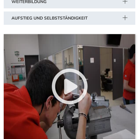
WEITERBILDUNG
AUFSTIEG UND SELBSTSTÄNDIGKEIT