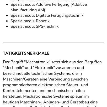
Spezialmodul Additive Fertigung (Additive
Manufacturing AM)
Spezialmodul Digitale Fertigungstechnik
Spezialmodul Robotik
Spezialmodul SPS-Technik
TÄTIGKEITSMERKMALE
Der Begriff "Mechatronik" setzt sich aus den Begriffen
"Mechanik" und "Elektronik" zusammen und
bezeichnet alle technischen Systeme, die in
Maschinen/Geräten eine Verbindung zwischen
programmierbaren elektronischen Steuer- und
Kontrollelementen und mechanischen Teilen
herstellen. Mechatronische Systeme spielen im
heutigen Maschinen-, Anlagen- und Gerätebau eine