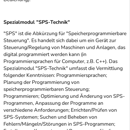
Spezialmodul "SPS-Technik"
"SPS" ist die Abkürzung für "Speicherprogrammierbare
Steuerung". Es handelt sich dabei um ein Gerät zur
Steuerung/Regelung von Maschinen und Anlagen, das
digital programmiert werden kann (in
Programmiersprachen für Computer, z.B. C++). Das
Spezialmodul "SPS-Technik" umfasst die Vermittlung
folgender Kenntnissen: Programmiersprachen;
Planung der Programmierung von
speicherprogrammierbaren Steuerung;
Programmieren; Optimierung und Änderung von SPS-
Programmen, Anpassung der Programme an
verschiedene Anforderungen; Errichten/Prüfen von
SPS-Systemen; Suchen und Beheben von
Fehlern/Mängeln/Störungen in SPS-Programmen;