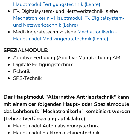
Hauptmodul Fertigungstechnik (Lehre)
IT-, Digitalsystem- und Netzwerktechnik: siehe
MechatronikerIn - Hauptmodul IT-, Digitalsystem-
und Netzwerktechnik (Lehre)
Medizingerätetechnik: siehe
MechatronikerIn -
Hauptmodul Medizingerätetechnik (Lehre)
SPEZIALMODULE:
Additive Fertigung (Additive Manufacturing AM)
Digitale Fertigungstechnik
Robotik
SPS-Technik
Das Hauptmodul "Alternative Antriebstechnik" kann
mit einem der folgenden Haupt- oder Spezialmodule
des Lehrberufs "MechatronikerIn" kombiniert werden
(Lehrzeitverlängerung auf 4 Jahre):
Hauptmodul Automatisierungstechnik
Hauptmodul Elektromaschinentechnik