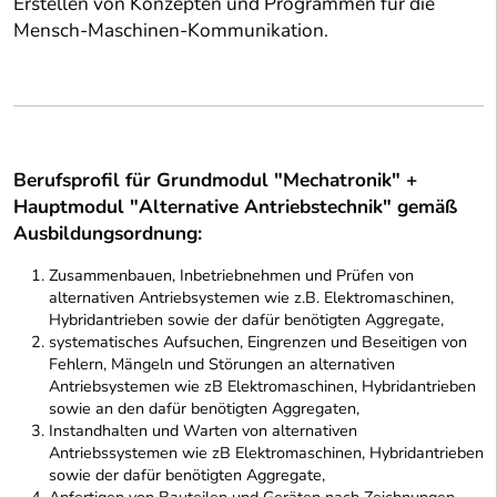
Erstellen von Konzepten und Programmen für die
Mensch-Maschinen-Kommunikation.
Berufsprofil für Grundmodul "Mechatronik" +
Hauptmodul "Alternative Antriebstechnik" gemäß
Ausbildungsordnung:
Zusammenbauen, Inbetriebnehmen und Prüfen von
alternativen Antriebsystemen wie z.B. Elektromaschinen,
Hybridantrieben sowie der dafür benötigten Aggregate,
systematisches Aufsuchen, Eingrenzen und Beseitigen von
Fehlern, Mängeln und Störungen an alternativen
Antriebsystemen wie zB Elektromaschinen, Hybridantrieben
sowie an den dafür benötigten Aggregaten,
Instandhalten und Warten von alternativen
Antriebssystemen wie zB Elektromaschinen, Hybridantrieben
sowie der dafür benötigten Aggregate,