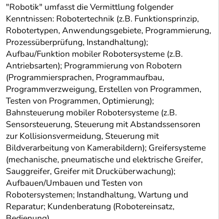
"Robotik" umfasst die Vermittlung folgender
Kenntnissen: Robotertechnik (z.B. Funktionsprinzip,
Robotertypen, Anwendungsgebiete, Programmierung,
Prozessüberprüfung, Instandhaltung);
Aufbau/Funktion mobiler Robotersysteme (z.B.
Antriebsarten); Programmierung von Robotern
(Programmiersprachen, Programmaufbau,
Programmverzweigung, Erstellen von Programmen,
Testen von Programmen, Optimierung);
Bahnsteuerung mobiler Robotersysteme (z.B.
Sensorsteuerung, Steuerung mit Abstandssensoren
zur Kollisionsvermeidung, Steuerung mit
Bildverarbeitung von Kamerabildern); Greifersysteme
(mechanische, pneumatische und elektrische Greifer,
Sauggreifer, Greifer mit Drucküberwachung);
Aufbauen/Umbauen und Testen von
Robotersystemen; Instandhaltung, Wartung und
Reparatur; Kundenberatung (Robotereinsatz,
Bedienung).