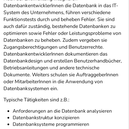
DatenbankentwicklerInnen die Datenbank in das IT-
System des Unternehmens, führen verschiedene
Funktionstests durch und beheben Fehler. Sie sind
auch dafür zuständig, bestehende Datenbanken zu
optimieren sowie Fehler oder Leistungsprobleme von
Datenbanken zu beheben. Zudem vergeben sie
Zugangsberechtigungen und Benutzerrechte.
DatenbankentwicklerInnen dokumentieren das
Datenbankdesign und erstellen Benutzerhandbücher,
Betriebsanleitungen und andere technische
Dokumente. Weiters schulen sie AuftraggeberInnen
oder MitarbeiterInnen in die Anwendung von
Datenbanksystemen ein.
Typische Tätigkeiten sind z.B.:
Anforderungen an die Datenbank analysieren
Datenbankstruktur konzipieren
Datenbanksysteme programmieren