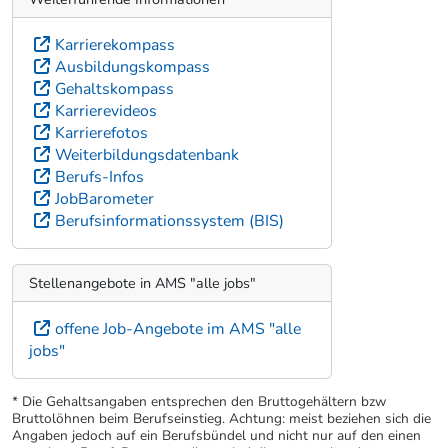
Karrierekompass
Ausbildungskompass
Gehaltskompass
Karrierevideos
Karrierefotos
Weiterbildungsdatenbank
Berufs-Infos
JobBarometer
Berufsinformationssystem (BIS)
Stellenangebote in AMS "alle jobs"
offene Job-Angebote im AMS "alle
jobs"
* Die Gehaltsangaben entsprechen den Bruttogehältern bzw
Bruttolöhnen beim Berufseinstieg. Achtung: meist beziehen sich die
Angaben jedoch auf ein Berufsbündel und nicht nur auf den einen