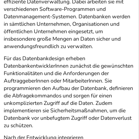
effiziente Datenverwaltung. Dabei arbeiten sie mit
verschiedenen Software-Programmen und
Datenmanagement-Systemen. Datenbanken werden
in sämtlichen Unternehmen, Organisationen und
öffentlichen Unternehmen eingesetzt, um
insbesondere große Mengen an Daten sicher und
anwendungsfreundlich zu verwalten.
Für das Datenbankdesign erheben
DatenbankentwicklerInnen zunächst die gewünschten
Funktionalitäten und die Anforderungen der
AuftraggeberInnen oder MitarbeiterInnen. Sie
programmieren den Aufbau der Datenbank, definieren
die Abfragekommandos und sorgen für einen
unkomplizierten Zugriff auf die Daten. Zudem
implementieren sie Sicherheitsmaßnahmen, um die
Datenbank vor unbefugtem Zugriff oder Datenverlust
zu schützen.
Nach der Entwicklung integrieren