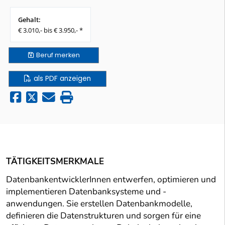
Gehalt:
€ 3.010,- bis € 3.950,- *
Beruf
merken
als PDF anzeigen
TÄTIGKEITSMERKMALE
DatenbankentwicklerInnen entwerfen, optimieren und
implementieren Datenbanksysteme und -
anwendungen. Sie erstellen Datenbankmodelle,
definieren die Datenstrukturen und sorgen für eine