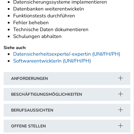
Datensicherungssysteme implementieren
Datenbanken weiterentwickeln
Funktionstests durchführen
Fehler beheben
Technische Daten dokumentieren
Schulungen abhalten
Siehe auch:
Datensicherheitsexperte/-expertin (UNI/FH/PH)
SoftwareentwicklerIn (UNI/FH/PH)
ANFORDERUNGEN
BESCHÄFTIGUNGSMÖGLICHKEITEN
BERUFSAUSSICHTEN
OFFENE STELLEN