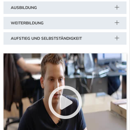
AUSBILDUNG
WEITERBILDUNG
AUFSTIEG UND SELBSTSTÄNDIGKEIT