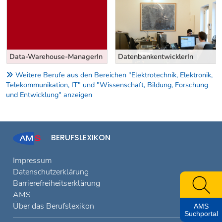
Data-Warehouse-ManagerIn
DatenbankentwicklerIn
Weitere Berufe aus den Bereichen "Elektrotechnik, Elektronik,
Telekommunikation, IT" und "Wissenschaft, Bildung, Forschung
und Entwicklung" anzeigen
BERUFSLEXIKON
Impressum
Datenschutzerklärung
Barrierefreiheitserklärung
AMS
Über das Berufslexikon
AMS
Suchportal