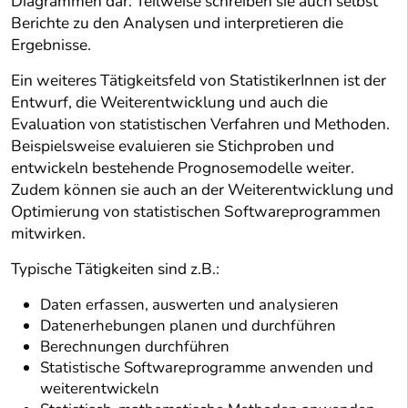
Diagrammen dar. Teilweise schreiben sie auch selbst
Berichte zu den Analysen und interpretieren die
Ergebnisse.
Ein weiteres Tätigkeitsfeld von StatistikerInnen ist der
Entwurf, die Weiterentwicklung und auch die
Evaluation von statistischen Verfahren und Methoden.
Beispielsweise evaluieren sie Stichproben und
entwickeln bestehende Prognosemodelle weiter.
Zudem können sie auch an der Weiterentwicklung und
Optimierung von statistischen Softwareprogrammen
mitwirken.
Typische Tätigkeiten sind z.B.:
Daten erfassen, auswerten und analysieren
Datenerhebungen planen und durchführen
Berechnungen durchführen
Statistische Softwareprogramme anwenden und
weiterentwickeln