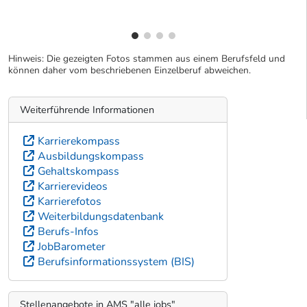
Hinweis: Die gezeigten Fotos stammen aus einem Berufsfeld und
können daher vom beschriebenen Einzelberuf abweichen.
Weiterführende Informationen
Karrierekompass
Ausbildungskompass
Gehaltskompass
Karrierevideos
Karrierefotos
Weiterbildungsdatenbank
Berufs-Infos
JobBarometer
Berufsinformationssystem (BIS)
Stellenangebote in AMS "alle jobs"