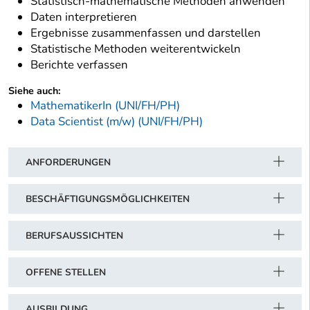
Statistisch-mathematische Methoden anwenden
Daten interpretieren
Ergebnisse zusammenfassen und darstellen
Statistische Methoden weiterentwickeln
Berichte verfassen
Siehe auch:
MathematikerIn (UNI/FH/PH)
Data Scientist (m/w) (UNI/FH/PH)
ANFORDERUNGEN
BESCHÄFTIGUNGSMÖGLICHKEITEN
BERUFSAUSSICHTEN
OFFENE STELLEN
AUSBILDUNG