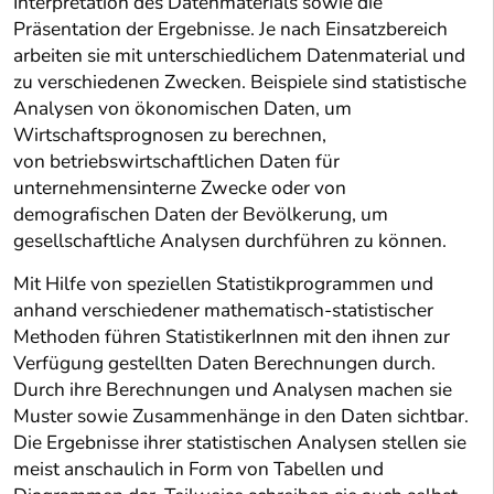
Interpretation des Datenmaterials sowie die
Präsentation der Ergebnisse. Je nach Einsatzbereich
arbeiten sie mit unterschiedlichem Datenmaterial und
zu verschiedenen Zwecken. Beispiele sind statistische
Analysen von ökonomischen Daten, um
Wirtschaftsprognosen zu berechnen,
von betriebswirtschaftlichen Daten für
unternehmensinterne Zwecke oder von
demografischen Daten der Bevölkerung, um
gesellschaftliche Analysen durchführen zu können.
Mit Hilfe von speziellen Statistikprogrammen und
anhand verschiedener mathematisch-statistischer
Methoden führen StatistikerInnen mit den ihnen zur
Verfügung gestellten Daten Berechnungen durch.
Durch ihre Berechnungen und Analysen machen sie
Muster sowie Zusammenhänge in den Daten sichtbar.
Die Ergebnisse ihrer statistischen Analysen stellen sie
meist anschaulich in Form von Tabellen und