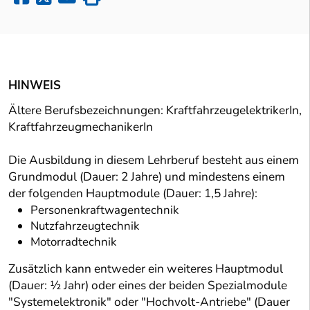
HINWEIS
Ältere Berufsbezeichnungen: KraftfahrzeugelektrikerIn,
KraftfahrzeugmechanikerIn
Die Ausbildung in diesem Lehrberuf besteht aus einem
Grundmodul (Dauer: 2 Jahre) und mindestens einem
der folgenden Hauptmodule (Dauer: 1,5 Jahre):
Personenkraftwagentechnik
Nutzfahrzeugtechnik
Motorradtechnik
Zusätzlich kann entweder ein weiteres Hauptmodul
(Dauer: ½ Jahr) oder eines der beiden Spezialmodule
"Systemelektronik" oder "Hochvolt-Antriebe" (Dauer