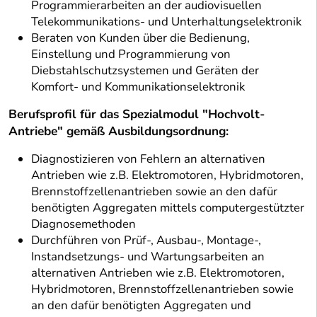
Programmierarbeiten an der audiovisuellen
Telekommunikations- und Unterhaltungselektronik
Beraten von Kunden über die Bedienung,
Einstellung und Programmierung von
Diebstahlschutzsystemen und Geräten der
Komfort- und Kommunikationselektronik
Berufsprofil für das Spezialmodul "Hochvolt-
Antriebe" gemäß Ausbildungsordnung:
Diagnostizieren von Fehlern an alternativen
Antrieben wie z.B. Elektromotoren, Hybridmotoren,
Brennstoffzellenantrieben sowie an den dafür
benötigten Aggregaten mittels computergestützter
Diagnosemethoden
Durchführen von Prüf-, Ausbau-, Montage-,
Instandsetzungs- und Wartungsarbeiten an
alternativen Antrieben wie z.B. Elektromotoren,
Hybridmotoren, Brennstoffzellenantrieben sowie
an den dafür benötigten Aggregaten und