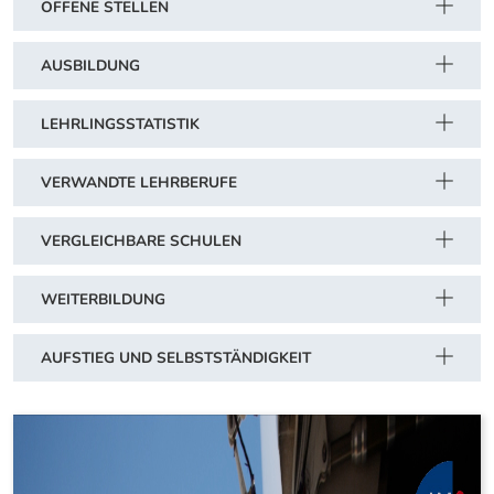
OFFENE STELLEN
AUSBILDUNG
LEHRLINGSSTATISTIK
VERWANDTE LEHRBERUFE
VERGLEICHBARE SCHULEN
WEITERBILDUNG
AUFSTIEG UND SELBSTSTÄNDIGKEIT