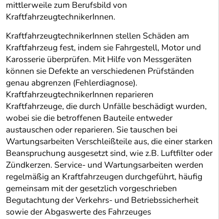
mittlerweile zum Berufsbild von
KraftfahrzeugtechnikerInnen.
KraftfahrzeugtechnikerInnen stellen Schäden am
Kraftfahrzeug fest, indem sie Fahrgestell, Motor und
Karosserie überprüfen. Mit Hilfe von Messgeräten
können sie Defekte an verschiedenen Prüfständen
genau abgrenzen (Fehlerdiagnose).
KraftfahrzeugtechnikerInnen reparieren
Kraftfahrzeuge, die durch Unfälle beschädigt wurden,
wobei sie die betroffenen Bauteile entweder
austauschen oder reparieren. Sie tauschen bei
Wartungsarbeiten Verschleißteile aus, die einer starken
Beanspruchung ausgesetzt sind, wie z.B. Luftfilter oder
Zündkerzen. Service- und Wartungsarbeiten werden
regelmäßig an Kraftfahrzeugen durchgeführt, häufig
gemeinsam mit der gesetzlich vorgeschrieben
Begutachtung der Verkehrs- und Betriebssicherheit
sowie der Abgaswerte des Fahrzeuges