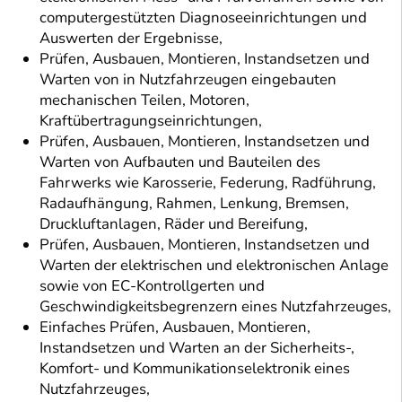
computergestützten Diagnoseeinrichtungen und
Auswerten der Ergebnisse,
Prüfen, Ausbauen, Montieren, Instandsetzen und
Warten von in Nutzfahrzeugen eingebauten
mechanischen Teilen, Motoren,
Kraftübertragungseinrichtungen,
Prüfen, Ausbauen, Montieren, Instandsetzen und
Warten von Aufbauten und Bauteilen des
Fahrwerks wie Karosserie, Federung, Radführung,
Radaufhängung, Rahmen, Lenkung, Bremsen,
Druckluftanlagen, Räder und Bereifung,
Prüfen, Ausbauen, Montieren, Instandsetzen und
Warten der elektrischen und elektronischen Anlage
sowie von EC-Kontrollgerten und
Geschwindigkeitsbegrenzern eines Nutzfahrzeuges,
Einfaches Prüfen, Ausbauen, Montieren,
Instandsetzen und Warten an der Sicherheits-,
Komfort- und Kommunikationselektronik eines
Nutzfahrzeuges,