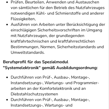
Prüfen, Beurteilen, Anwenden und Austauschen
von sämtlichen für den Betrieb des Nutzfahrzeuges
notwendigen Kühl- und Schmierstoffe und anderer
Flüssigkeiten,
Ausführen von Arbeiten unter Berücksichtigung der
einschlägigen Sicherheitsvorschriften im Umgang
mit Nutzfahrzeugen, der grundlegenden
kraftfahrtechnischen und kraftfahrrechtlichen
Bestimmungen, Normen, Sicherheitsstandards und
Umweltstandards.
Berufsprofil für das Spezialmodul
"Systemelektronik" gemäß Ausbildungsordnung:
Durchführen von Prüf-, Ausbau-, Montage-,
Instandsetzungs-, Wartungs- und Programmier-
arbeiten an der Komfortelektronik und an
Diebstahlschutzsystemen
Durchführen von Prüf-, Ausbau-, Montage-,
Instandsetzungs-, Wartungs- und