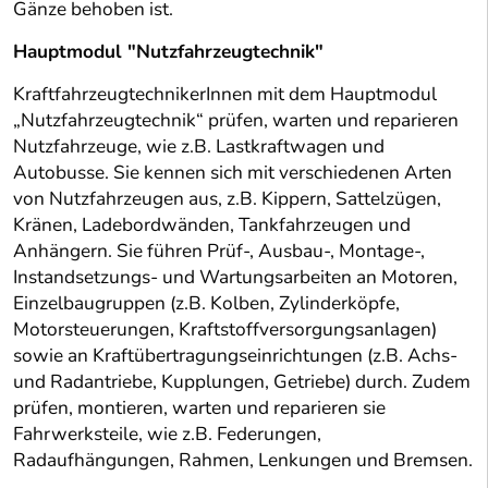
Gänze behoben ist.
Hauptmodul "Nutzfahrzeugtechnik"
KraftfahrzeugtechnikerInnen mit dem Hauptmodul
„Nutzfahrzeugtechnik“ prüfen, warten und reparieren
Nutzfahrzeuge, wie z.B. Lastkraftwagen und
Autobusse. Sie kennen sich mit verschiedenen Arten
von Nutzfahrzeugen aus, z.B. Kippern, Sattelzügen,
Kränen, Ladebordwänden, Tankfahrzeugen und
Anhängern. Sie führen Prüf-, Ausbau-, Montage-,
Instandsetzungs- und Wartungsarbeiten an Motoren,
Einzelbaugruppen (z.B. Kolben, Zylinderköpfe,
Motorsteuerungen, Kraftstoffversorgungsanlagen)
sowie an Kraftübertragungseinrichtungen (z.B. Achs-
und Radantriebe, Kupplungen, Getriebe) durch. Zudem
prüfen, montieren, warten und reparieren sie
Fahrwerksteile, wie z.B. Federungen,
Radaufhängungen, Rahmen, Lenkungen und Bremsen.