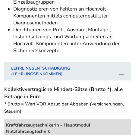
Einzelbaugruppen
Diagnostizieren von Fehlern an Hochvolt-
Komponenten mittels computergestützter
Diagnosemethoden
Durchführen von Prüf-, Ausbau-, Montage-,
Instandsetzungs- und Wartungsarbeiten an
Hochvolt-Komponenten unter Anwendung der
Sicherheitskonzepte
LEHRLINGSENTSCHÄDIGUNG
(LEHRLINGSEINKOMMEN)
Kollektivvertragliche Mindest-Sätze (Brutto *), alle
Beträge in Euro
* Brutto = Wert VOR Abzug der Abgaben (Versicherungen,
Steuern)
KraftfahrzeugtechnikerIn - Hauptmodul
Nutzfahrzeugtechnik