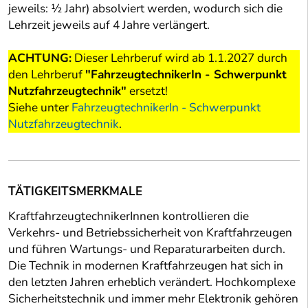
jeweils: ½ Jahr) absolviert werden, wodurch sich die
Lehrzeit jeweils auf 4 Jahre verlängert.
ACHTUNG:
Dieser Lehrberuf wird ab 1.1.2027 durch
den Lehrberuf
"FahrzeugtechnikerIn - Schwerpunkt
Nutzfahrzeugtechnik"
ersetzt!
Siehe unter
FahrzeugtechnikerIn - Schwerpunkt
Nutzfahrzeugtechnik
.
TÄTIGKEITSMERKMALE
KraftfahrzeugtechnikerInnen kontrollieren die
Verkehrs- und Betriebssicherheit von Kraftfahrzeugen
und führen Wartungs- und Reparaturarbeiten durch.
Die Technik in modernen Kraftfahrzeugen hat sich in
den letzten Jahren erheblich verändert. Hochkomplexe
Sicherheitstechnik und immer mehr Elektronik gehören