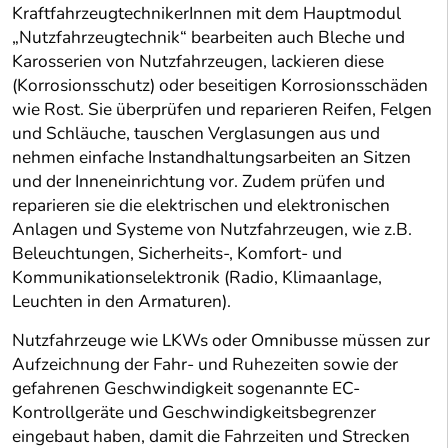
KraftfahrzeugtechnikerInnen mit dem Hauptmodul
„Nutzfahrzeugtechnik“ bearbeiten auch Bleche und
Karosserien von Nutzfahrzeugen, lackieren diese
(Korrosionsschutz) oder beseitigen Korrosionsschäden
wie Rost. Sie überprüfen und reparieren Reifen, Felgen
und Schläuche, tauschen Verglasungen aus und
nehmen einfache Instandhaltungsarbeiten an Sitzen
und der Inneneinrichtung vor. Zudem prüfen und
reparieren sie die elektrischen und elektronischen
Anlagen und Systeme von Nutzfahrzeugen, wie z.B.
Beleuchtungen, Sicherheits-, Komfort- und
Kommunikationselektronik (Radio, Klimaanlage,
Leuchten in den Armaturen).
Nutzfahrzeuge wie LKWs oder Omnibusse müssen zur
Aufzeichnung der Fahr- und Ruhezeiten sowie der
gefahrenen Geschwindigkeit sogenannte EC-
Kontrollgeräte und Geschwindigkeitsbegrenzer
eingebaut haben, damit die Fahrzeiten und Strecken