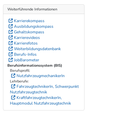
Weiterführende Informationen
Karrierekompass
Ausbildungskompass
Gehaltskompass
Karrierevideos
Karrierefotos
Weiterbildungsdatenbank
Berufs-Infos
JobBarometer
Berufsinformationssystem (BIS)
Berufsprofil:
NutzfahrzeugmechanikerIn
Lehrberufe:
FahrzeugtechnikerIn, Schwerpunkt
Nutzfahrzeugtechnik
KraftfahrzeugtechnikerIn,
Hauptmodul Nutzfahrzeugtechnik