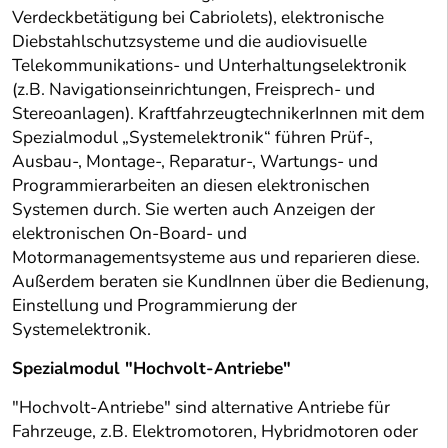
Verdeckbetätigung bei Cabriolets), elektronische
Diebstahlschutzsysteme und die audiovisuelle
Telekommunikations- und Unterhaltungselektronik
(z.B. Navigationseinrichtungen, Freisprech- und
Stereoanlagen). KraftfahrzeugtechnikerInnen mit dem
Spezialmodul „Systemelektronik“ führen Prüf-,
Ausbau-, Montage-, Reparatur-, Wartungs- und
Programmierarbeiten an diesen elektronischen
Systemen durch. Sie werten auch Anzeigen der
elektronischen On-Board- und
Motormanagementsysteme aus und reparieren diese.
Außerdem beraten sie KundInnen über die Bedienung,
Einstellung und Programmierung der
Systemelektronik.
Spezialmodul "Hochvolt-Antriebe"
"Hochvolt-Antriebe" sind alternative Antriebe für
Fahrzeuge, z.B. Elektromotoren, Hybridmotoren oder