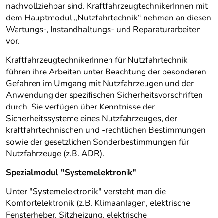
nachvollziehbar sind. KraftfahrzeugtechnikerInnen mit
dem Hauptmodul „Nutzfahrtechnik“ nehmen an diesen
Wartungs-, Instandhaltungs- und Reparaturarbeiten
vor.
KraftfahrzeugtechnikerInnen für Nutzfahrtechnik
führen ihre Arbeiten unter Beachtung der besonderen
Gefahren im Umgang mit Nutzfahrzeugen und der
Anwendung der spezifischen Sicherheitsvorschriften
durch. Sie verfügen über Kenntnisse der
Sicherheitssysteme eines Nutzfahrzeuges, der
kraftfahrtechnischen und -rechtlichen Bestimmungen
sowie der gesetzlichen Sonderbestimmungen für
Nutzfahrzeuge (z.B. ADR).
Spezialmodul "Systemelektronik"
Unter "Systemelektronik" versteht man die
Komfortelektronik (z.B. Klimaanlagen, elektrische
Fensterheber, Sitzheizung, elektrische