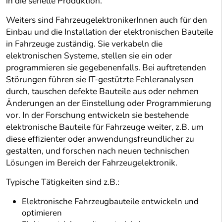
in die serielle Produktion.
Weiters sind FahrzeugelektronikerInnen auch für den
Einbau und die Installation der elektronischen Bauteile
in Fahrzeuge zuständig. Sie verkabeln die
elektronischen Systeme, stellen sie ein oder
programmieren sie gegebenenfalls. Bei auftretenden
Störungen führen sie IT-gestützte Fehleranalysen
durch, tauschen defekte Bauteile aus oder nehmen
Änderungen an der Einstellung oder Programmierung
vor. In der Forschung entwickeln sie bestehende
elektronische Bauteile für Fahrzeuge weiter, z.B. um
diese effizienter oder anwendungsfreundlicher zu
gestalten, und forschen nach neuen technischen
Lösungen im Bereich der Fahrzeugelektronik.
Typische Tätigkeiten sind z.B.:
Elektronische Fahrzeugbauteile entwickeln und
optimieren