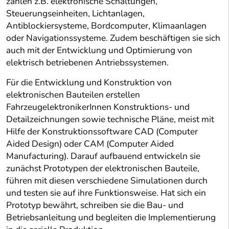
zählen z.B. elektronische Schaltungen,
Steuerungseinheiten, Lichtanlagen,
Antiblockiersysteme, Bordcomputer, Klimaanlagen
oder Navigationssysteme. Zudem beschäftigen sie sich
auch mit der Entwicklung und Optimierung von
elektrisch betriebenen Antriebssystemen.
Für die Entwicklung und Konstruktion von
elektronischen Bauteilen erstellen
FahrzeugelektronikerInnen Konstruktions- und
Detailzeichnungen sowie technische Pläne, meist mit
Hilfe der Konstruktionssoftware CAD (Computer
Aided Design) oder CAM (Computer Aided
Manufacturing). Darauf aufbauend entwickeln sie
zunächst Prototypen der elektronischen Bauteile,
führen mit diesen verschiedene Simulationen durch
und testen sie auf ihre Funktionsweise. Hat sich ein
Prototyp bewährt, schreiben sie die Bau- und
Betriebsanleitung und begleiten die Implementierung