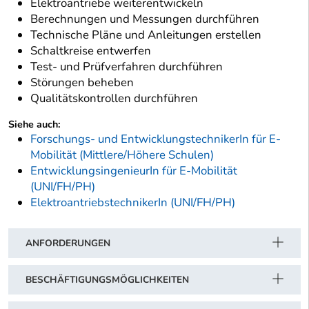
Elektroantriebe weiterentwickeln
Berechnungen und Messungen durchführen
Technische Pläne und Anleitungen erstellen
Schaltkreise entwerfen
Test- und Prüfverfahren durchführen
Störungen beheben
Qualitätskontrollen durchführen
Siehe auch:
Forschungs- und EntwicklungstechnikerIn für E-
Mobilität (Mittlere/Höhere Schulen)
EntwicklungsingenieurIn für E-Mobilität
(UNI/FH/PH)
ElektroantriebstechnikerIn (UNI/FH/PH)
ANFORDERUNGEN
BESCHÄFTIGUNGSMÖGLICHKEITEN