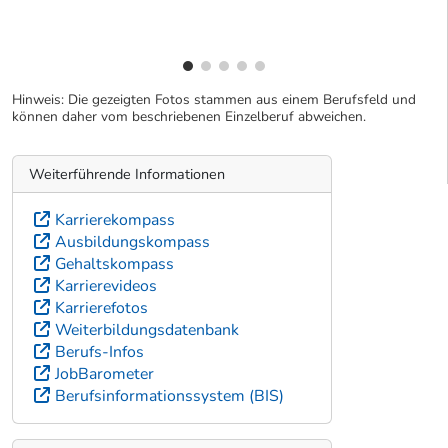
Hinweis: Die gezeigten Fotos stammen aus einem Berufsfeld und
können daher vom beschriebenen Einzelberuf abweichen.
Weiterführende Informationen
Karrierekompass
Ausbildungskompass
Gehaltskompass
Karrierevideos
Karrierefotos
Weiterbildungsdatenbank
Berufs-Infos
JobBarometer
Berufsinformationssystem (BIS)