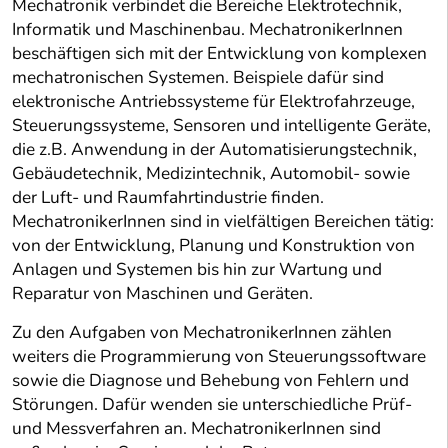
Mechatronik verbindet die Bereiche Elektrotechnik,
Informatik und Maschinenbau. MechatronikerInnen
beschäftigen sich mit der Entwicklung von komplexen
mechatronischen Systemen. Beispiele dafür sind
elektronische Antriebssysteme für Elektrofahrzeuge,
Steuerungssysteme, Sensoren und intelligente Geräte,
die z.B. Anwendung in der Automatisierungstechnik,
Gebäudetechnik, Medizintechnik, Automobil- sowie
der Luft- und Raumfahrtindustrie finden.
MechatronikerInnen sind in vielfältigen Bereichen tätig:
von der Entwicklung, Planung und Konstruktion von
Anlagen und Systemen bis hin zur Wartung und
Reparatur von Maschinen und Geräten.
Zu den Aufgaben von MechatronikerInnen zählen
weiters die Programmierung von Steuerungssoftware
sowie die Diagnose und Behebung von Fehlern und
Störungen. Dafür wenden sie unterschiedliche Prüf-
und Messverfahren an. MechatronikerInnen sind