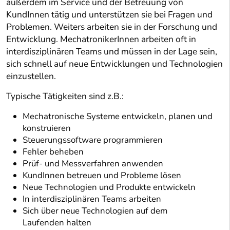
außerdem im Service und der Betreuung von
KundInnen tätig und unterstützen sie bei Fragen und
Problemen. Weiters arbeiten sie in der Forschung und
Entwicklung. MechatronikerInnen arbeiten oft in
interdisziplinären Teams und müssen in der Lage sein,
sich schnell auf neue Entwicklungen und Technologien
einzustellen.
Typische Tätigkeiten sind z.B.:
Mechatronische Systeme entwickeln, planen und
konstruieren
Steuerungssoftware programmieren
Fehler beheben
Prüf- und Messverfahren anwenden
KundInnen betreuen und Probleme lösen
Neue Technologien und Produkte entwickeln
In interdisziplinären Teams arbeiten
Sich über neue Technologien auf dem
Laufenden halten