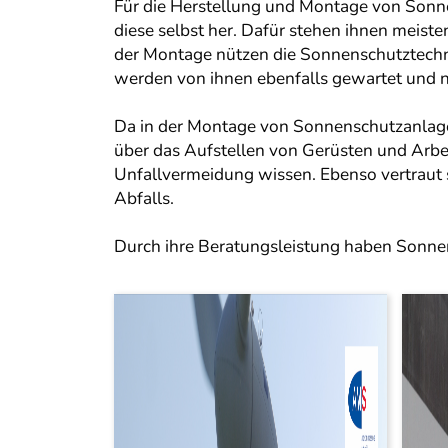
Für die Herstellung und Montage von Sonn
diese selbst her. Dafür stehen ihnen meis
der Montage nützen die Sonnenschutztechn
werden von ihnen ebenfalls gewartet und nö
Da in der Montage von Sonnenschutzanlag
über das Aufstellen von Gerüsten und Arbe
Unfallvermeidung wissen. Ebenso vertraut 
Abfalls.
Durch ihre Beratungsleistung haben Sonne