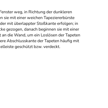
Fenster weg, in Richtung der dunkleren
n sie mit einer weichen Tapeziererbürste
er mit überlappter Stoßkante erfolgen; in
ke gezogen, danach beginnen sie mit einer
t an die Wand, um ein Loslösen der Tapeten
ere Abschlusskante der Tapeten häufig mit
lleiste geschützt bzw. verdeckt.