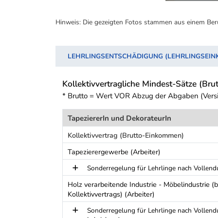
Hinweis: Die gezeigten Fotos stammen aus einem Ber
LEHRLINGSENTSCHÄDIGUNG (LEHRLINGSEI
Kollektivvertragliche Mindest-Sätze (Brut
* Brutto = Wert VOR Abzug der Abgaben (Vers
TapeziererIn und DekorateurIn
Kollektivvertrag (Brutto-Einkommen)
Tapezierergewerbe (Arbeiter)
Sonderregelung für Lehrlinge nach Vollend
Holz verarbeitende Industrie - Möbelindustrie
Kollektivvertrags) (Arbeiter)
Sonderregelung für Lehrlinge nach Vollend