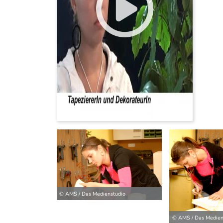
© AMS / Das Medienstudio
© AMS / Das Medien