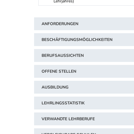
Lehrjahres)
Schwerpunkt Tabelle
ANFORDERUNGEN
BESCHÄFTIGUNGSMÖGLICHKEITEN
BERUFSAUSSICHTEN
OFFENE STELLEN
AUSBILDUNG
LEHRLINGSSTATISTIK
VERWANDTE LEHRBERUFE