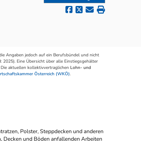
die Angaben jedoch auf ein Berufsbündel und nicht
 2025). Eine Übersicht über alle Einstiegsgehälter
Die aktuellen kollektivvertraglichen
Lohn- und
rtschaftskammer Österreich (WKÖ)
.
atratzen, Polster, Steppdecken und anderen
en, Decken und Böden anfallenden Arbeiten