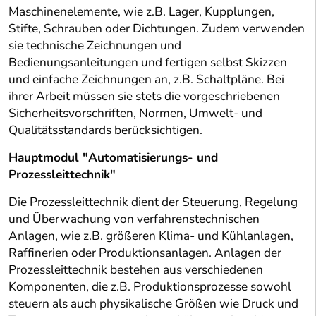
Maschinenelemente, wie z.B. Lager, Kupplungen,
Stifte, Schrauben oder Dichtungen. Zudem verwenden
sie technische Zeichnungen und
Bedienungsanleitungen und fertigen selbst Skizzen
und einfache Zeichnungen an, z.B. Schaltpläne. Bei
ihrer Arbeit müssen sie stets die vorgeschriebenen
Sicherheitsvorschriften, Normen, Umwelt- und
Qualitätsstandards berücksichtigen.
Hauptmodul "Automatisierungs- und
Prozessleittechnik"
Die Prozessleittechnik dient der Steuerung, Regelung
und Überwachung von verfahrenstechnischen
Anlagen, wie z.B. größeren Klima- und Kühlanlagen,
Raffinerien oder Produktionsanlagen. Anlagen der
Prozessleittechnik bestehen aus verschiedenen
Komponenten, die z.B. Produktionsprozesse sowohl
steuern als auch physikalische Größen wie Druck und