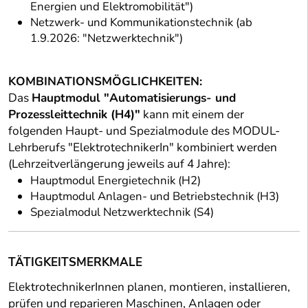
Energien und Elektromobilität")
Netzwerk- und Kommunikationstechnik (ab
1.9.2026: "Netzwerktechnik")
KOMBINATIONSMÖGLICHKEITEN:
Das
Hauptmodul "Automatisierungs- und
Prozessleittechnik (H4)"
kann mit einem der
folgenden Haupt- und Spezialmodule des MODUL-
Lehrberufs "ElektrotechnikerIn" kombiniert werden
(Lehrzeitverlängerung jeweils auf 4 Jahre):
Hauptmodul Energietechnik (H2)
Hauptmodul Anlagen- und Betriebstechnik (H3)
Spezialmodul Netzwerktechnik (S4)
TÄTIGKEITSMERKMALE
ElektrotechnikerInnen planen, montieren, installieren,
prüfen und reparieren Maschinen, Anlagen oder