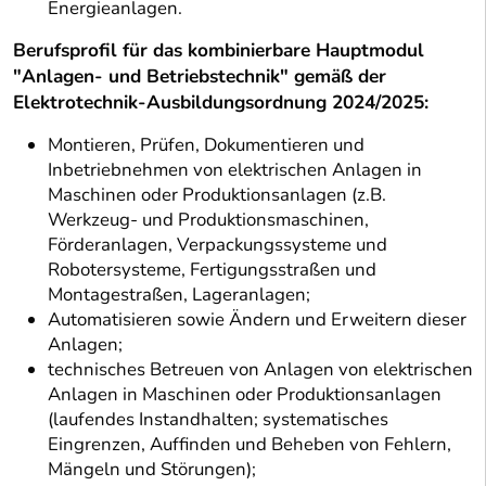
Energieanlagen.
Berufsprofil für das kombinierbare Hauptmodul
"Anlagen- und Betriebstechnik" gemäß der
Elektrotechnik-Ausbildungsordnung 2024/2025:
Montieren, Prüfen, Dokumentieren und
Inbetriebnehmen von elektrischen Anlagen in
Maschinen oder Produktionsanlagen (z.B.
Werkzeug- und Produktionsmaschinen,
Förderanlagen, Verpackungssysteme und
Robotersysteme, Fertigungsstraßen und
Montagestraßen, Lageranlagen;
Automatisieren sowie Ändern und Erweitern dieser
Anlagen;
technisches Betreuen von Anlagen von elektrischen
Anlagen in Maschinen oder Produktionsanlagen
(laufendes Instandhalten; systematisches
Eingrenzen, Auffinden und Beheben von Fehlern,
Mängeln und Störungen);