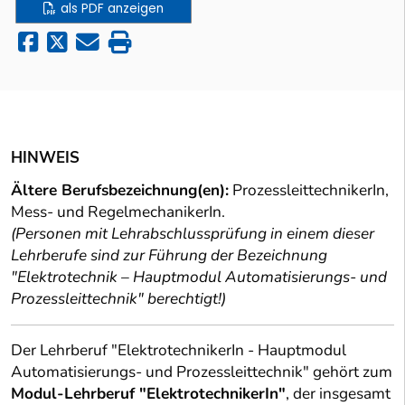
als PDF anzeigen
HINWEIS
Ältere Berufsbezeichnung(en):
ProzessleittechnikerIn,
Mess- und RegelmechanikerIn.
(Personen mit Lehrabschlussprüfung in einem dieser
Lehrberufe sind zur Führung der Bezeichnung
"Elektrotechnik – Hauptmodul Automatisierungs- und
Prozessleittechnik" berechtigt!)
Der Lehrberuf "ElektrotechnikerIn - Hauptmodul
Automatisierungs- und Prozessleittechnik" gehört zum
Modul-Lehrberuf "ElektrotechnikerIn"
, der insgesamt