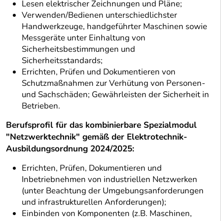
Lesen elektrischer Zeichnungen und Pläne;
Verwenden/Bedienen unterschiedlichster
Handwerkzeuge, handgeführter Maschinen sowie
Messgeräte unter Einhaltung von
Sicherheitsbestimmungen und
Sicherheitsstandards;
Errichten, Prüfen und Dokumentieren von
Schutzmaßnahmen zur Verhütung von Personen-
und Sachschäden; Gewährleisten der Sicherheit in
Betrieben.
Berufsprofil für das kombinierbare Spezialmodul
"Netzwerktechnik" gemäß der Elektrotechnik-
Ausbildungsordnung 2024/2025:
Errichten, Prüfen, Dokumentieren und
Inbetriebnehmen von industriellen Netzwerken
(unter Beachtung der Umgebungsanforderungen
und infrastrukturellen Anforderungen);
Einbinden von Komponenten (z.B. Maschinen,