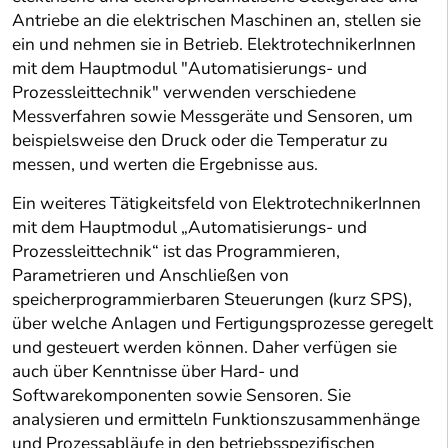
Antriebe an die elektrischen Maschinen an, stellen sie
ein und nehmen sie in Betrieb. ElektrotechnikerInnen
mit dem Hauptmodul "Automatisierungs- und
Prozessleittechnik" verwenden verschiedene
Messverfahren sowie Messgeräte und Sensoren, um
beispielsweise den Druck oder die Temperatur zu
messen, und werten die Ergebnisse aus.
Ein weiteres Tätigkeitsfeld von ElektrotechnikerInnen
mit dem Hauptmodul „Automatisierungs- und
Prozessleittechnik“ ist das Programmieren,
Parametrieren und Anschließen von
speicherprogrammierbaren Steuerungen (kurz SPS),
über welche Anlagen und Fertigungsprozesse geregelt
und gesteuert werden können. Daher verfügen sie
auch über Kenntnisse über Hard- und
Softwarekomponenten sowie Sensoren. Sie
analysieren und ermitteln Funktionszusammenhänge
und Prozessabläufe in den betriebsspezifischen