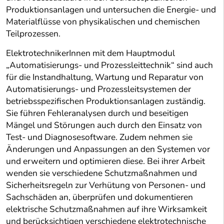
Produktionsanlagen und untersuchen die Energie- und
Materialflüsse von physikalischen und chemischen
Teilprozessen.
ElektrotechnikerInnen mit dem Hauptmodul
„Automatisierungs- und Prozessleittechnik“ sind auch
für die Instandhaltung, Wartung und Reparatur von
Automatisierungs- und Prozessleitsystemen der
betriebsspezifischen Produktionsanlagen zuständig.
Sie führen Fehleranalysen durch und beseitigen
Mängel und Störungen auch durch den Einsatz von
Test- und Diagnosesoftware. Zudem nehmen sie
Änderungen und Anpassungen an den Systemen vor
und erweitern und optimieren diese. Bei ihrer Arbeit
wenden sie verschiedene Schutzmaßnahmen und
Sicherheitsregeln zur Verhütung von Personen- und
Sachschäden an, überprüfen und dokumentieren
elektrische Schutzmaßnahmen auf ihre Wirksamkeit
und berücksichtigen verschiedene elektrotechnische