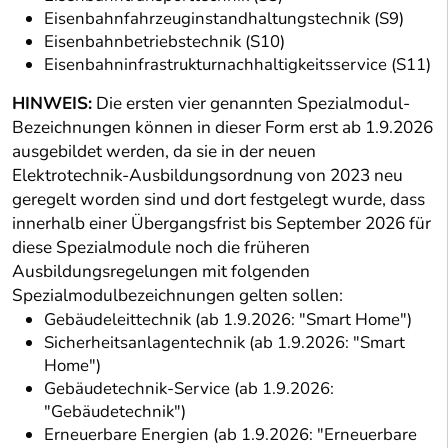
Eisenbahnfahrzeuginstandhaltungstechnik (S9)
Eisenbahnbetriebstechnik (S10)
Eisenbahninfrastrukturnachhaltigkeitsservice (S11)
HINWEIS:
Die ersten vier genannten Spezialmodul-
Bezeichnungen können in dieser Form erst ab 1.9.2026
ausgebildet werden, da sie in der neuen
Elektrotechnik-Ausbildungsordnung von 2023 neu
geregelt worden sind und dort festgelegt wurde, dass
innerhalb einer Übergangsfrist bis September 2026 für
diese Spezialmodule noch die früheren
Ausbildungsregelungen mit folgenden
Spezialmodulbezeichnungen gelten sollen:
Gebäudeleittechnik (ab 1.9.2026: "Smart Home")
Sicherheitsanlagentechnik (ab 1.9.2026: "Smart
Home")
Gebäudetechnik-Service (ab 1.9.2026:
"Gebäudetechnik")
Erneuerbare Energien (ab 1.9.2026: "Erneuerbare