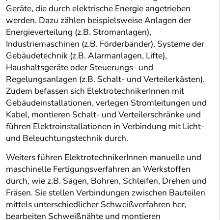
Geräte, die durch elektrische Energie angetrieben
werden. Dazu zählen beispielsweise Anlagen der
Energieverteilung (z.B. Stromanlagen),
Industriemaschinen (z.B. Förderbänder), Systeme der
Gebäudetechnik (z.B. Alarmanlagen, Lifte),
Haushaltsgeräte oder Steuerungs- und
Regelungsanlagen (z.B. Schalt- und Verteilerkästen).
Zudem befassen sich ElektrotechnikerInnen mit
Gebäudeinstallationen, verlegen Stromleitungen und
Kabel, montieren Schalt- und Verteilerschränke und
führen Elektroinstallationen in Verbindung mit Licht-
und Beleuchtungstechnik durch.
Weiters führen ElektrotechnikerInnen manuelle und
maschinelle Fertigungsverfahren an Werkstoffen
durch, wie z.B. Sägen, Bohren, Schleifen, Drehen und
Fräsen. Sie stellen Verbindungen zwischen Bauteilen
mittels unterschiedlicher Schweißverfahren her,
bearbeiten Schweißnähte und montieren