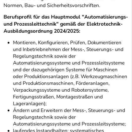
Normen, Bau- und Sicherheitsvorschriften.
Berufsprofil für das Hauptmodul "Automatisierungs-
und Prozessleittechnik" gemäß der Elektrotechnik-
Ausbildungsordnung 2024/2025:
Montieren, Konfigurieren, Prüfen, Dokumentieren
und Inbetriebnehmen der Mess-, Steuerungs- und
Regelungstechnik sowie der
Automatisierungssysteme und Prozessleitsysteme
und der dazugehörigen Systeme für Maschinen
oder Produktionsanlagen (z.B. Werkzeugmaschinen
und Produktionsmaschinen, Förderanlagen,
Verpackungssysteme und Robotersysteme,
Fertigungsstraßen, Montagestraßen und
Lageranlagen);
Ändern und Erweitern der Mess-, Steuerungs- und
Regelungstechnik sowie der
Automatisierungssysteme und Prozessleitsysteme;
laufendes Instandhalten; systematisches