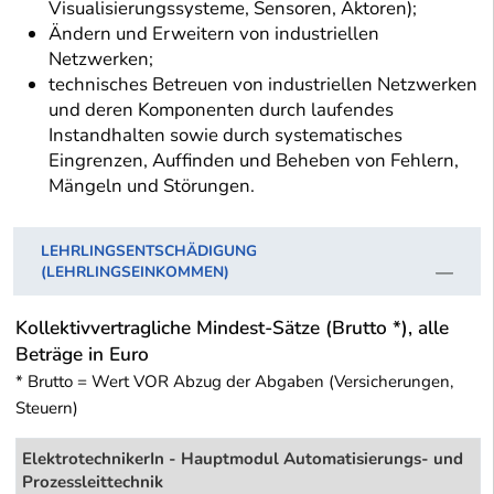
Visualisierungssysteme, Sensoren, Aktoren);
Ändern und Erweitern von industriellen
Netzwerken;
technisches Betreuen von industriellen Netzwerken
und deren Komponenten durch laufendes
Instandhalten sowie durch systematisches
Eingrenzen, Auffinden und Beheben von Fehlern,
Mängeln und Störungen.
LEHRLINGSENTSCHÄDIGUNG
(LEHRLINGSEINKOMMEN)
Kollektivvertragliche Mindest-Sätze (Brutto *), alle
Beträge in Euro
* Brutto = Wert VOR Abzug der Abgaben (Versicherungen,
Steuern)
ElektrotechnikerIn - Hauptmodul Automatisierungs- und
Prozessleittechnik