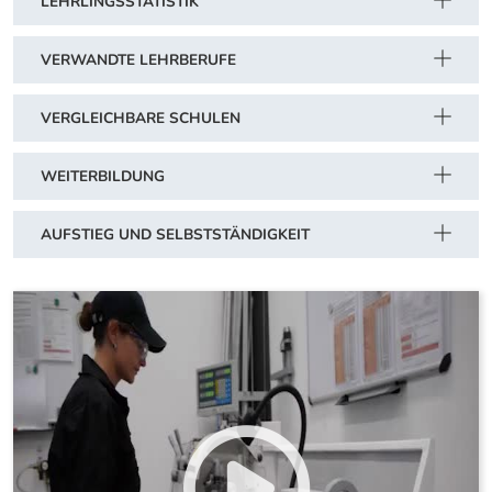
LEHRLINGSSTATISTIK
VERWANDTE LEHRBERUFE
VERGLEICHBARE SCHULEN
WEITERBILDUNG
AUFSTIEG UND SELBSTSTÄNDIGKEIT