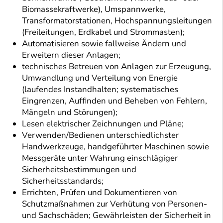
Biomassekraftwerke), Umspannwerke,
Transformatorstationen, Hochspannungsleitungen
(Freileitungen, Erdkabel und Strommasten);
Automatisieren sowie fallweise Ändern und
Erweitern dieser Anlagen;
technisches Betreuen von Anlagen zur Erzeugung,
Umwandlung und Verteilung von Energie
(laufendes Instandhalten; systematisches
Eingrenzen, Auffinden und Beheben von Fehlern,
Mängeln und Störungen);
Lesen elektrischer Zeichnungen und Pläne;
Verwenden/Bedienen unterschiedlichster
Handwerkzeuge, handgeführter Maschinen sowie
Messgeräte unter Wahrung einschlägiger
Sicherheitsbestimmungen und
Sicherheitsstandards;
Errichten, Prüfen und Dokumentieren von
Schutzmaßnahmen zur Verhütung von Personen-
und Sachschäden; Gewährleisten der Sicherheit in