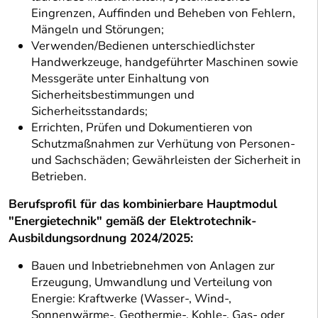
Eingrenzen, Auffinden und Beheben von Fehlern,
Mängeln und Störungen;
Verwenden/Bedienen unterschiedlichster
Handwerkzeuge, handgeführter Maschinen sowie
Messgeräte unter Einhaltung von
Sicherheitsbestimmungen und
Sicherheitsstandards;
Errichten, Prüfen und Dokumentieren von
Schutzmaßnahmen zur Verhütung von Personen-
und Sachschäden; Gewährleisten der Sicherheit in
Betrieben.
Berufsprofil für das kombinierbare Hauptmodul
"Energietechnik" gemäß der Elektrotechnik-
Ausbildungsordnung 2024/2025:
Bauen und Inbetriebnehmen von Anlagen zur
Erzeugung, Umwandlung und Verteilung von
Energie: Kraftwerke (Wasser-, Wind-,
Sonnenwärme-, Geothermie-, Kohle-, Gas- oder