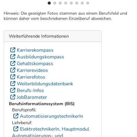
Hinweis: Die gezeigten Fotos stammen aus einem Berufsfeld und
können daher vom beschriebenen Einzelberuf abweichen.
Weiterführende Informationen
Karrierekompass
Ausbildungskompass
Gehaltskompass
Karrierevideos
Karrierefotos
Weiterbildungsdatenbank
Berufs-Infos
JobBarometer
Berufsinformationssystem (BIS)
Berufsprofil:
AutomatisierungstechnikerIn
Lehrberuf:
ElektrotechnikerIn, Hauptmodul
Automatisierungs- und