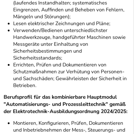
(laufendes Instandhalten; systematisches
Eingrenzen, Auffinden und Beheben von Fehlern,
Mängeln und Störungen);
Lesen elektrischer Zeichnungen und Pläne;
Verwenden/Bedienen unterschiedlichster
Handwerkzeuge, handgeführter Maschinen sowie
Messgeräte unter Einhaltung von
Sicherheitsbestimmungen und
Sicherheitsstandards;
Errichten, Prüfen und Dokumentieren von
Schutzmaßnahmen zur Verhütung von Personen-
und Sachschäden; Gewährleisten der Sicherheit in
Betrieben.
Berufsprofil für das kombinierbare Hauptmodul
"Automatisierungs- und Prozessleittechnik" gemäß
der Elektrotechnik-Ausbildungsordnung 2024/2025:
Montieren, Konfigurieren, Prüfen, Dokumentieren
und Inbetriebnehmen der Mess-, Steuerungs- und