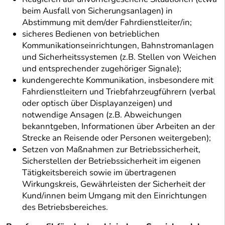
beim Ausfall von Sicherungsanlagen) in
Abstimmung mit dem/der Fahrdienstleiter/in;
sicheres Bedienen von betrieblichen
Kommunikationseinrichtungen, Bahnstromanlagen
und Sicherheitssystemen (z.B. Stellen von Weichen
und entsprechender zugehöriger Signale);
kundengerechte Kommunikation, insbesondere mit
Fahrdienstleitern und Triebfahrzeugführern (verbal
oder optisch über Displayanzeigen) und
notwendige Ansagen (z.B. Abweichungen
bekanntgeben, Informationen über Arbeiten an der
Strecke an Reisende oder Personen weitergeben);
Setzen von Maßnahmen zur Betriebssicherheit,
Sicherstellen der Betriebssicherheit im eigenen
Tätigkeitsbereich sowie im übertragenen
Wirkungskreis, Gewährleisten der Sicherheit der
Kund/innen beim Umgang mit den Einrichtungen
des Betriebsbereiches.