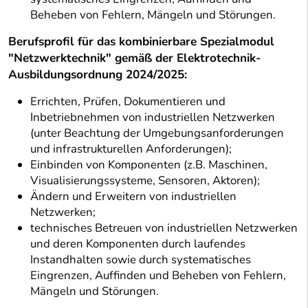
Beheben von Fehlern, Mängeln und Störungen.
Berufsprofil für das kombinierbare Spezialmodul
"Netzwerktechnik" gemäß der Elektrotechnik-
Ausbildungsordnung 2024/2025:
Errichten, Prüfen, Dokumentieren und
Inbetriebnehmen von industriellen Netzwerken
(unter Beachtung der Umgebungsanforderungen
und infrastrukturellen Anforderungen);
Einbinden von Komponenten (z.B. Maschinen,
Visualisierungssysteme, Sensoren, Aktoren);
Ändern und Erweitern von industriellen
Netzwerken;
technisches Betreuen von industriellen Netzwerken
und deren Komponenten durch laufendes
Instandhalten sowie durch systematisches
Eingrenzen, Auffinden und Beheben von Fehlern,
Mängeln und Störungen.