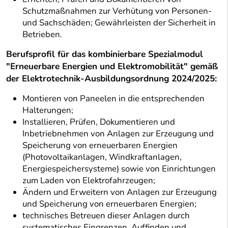
Schutzmaßnahmen zur Verhütung von Personen-
und Sachschäden; Gewährleisten der Sicherheit in
Betrieben.
Berufsprofil für das kombinierbare Spezialmodul
"Erneuerbare Energien und Elektromobilität" gemäß
der Elektrotechnik-Ausbildungsordnung 2024/2025:
Montieren von Paneelen in die entsprechenden
Halterungen;
Installieren, Prüfen, Dokumentieren und
Inbetriebnehmen von Anlagen zur Erzeugung und
Speicherung von erneuerbaren Energien
(Photovoltaikanlagen, Windkraftanlagen,
Energiespeichersysteme) sowie von Einrichtungen
zum Laden von Elektrofahrzeugen;
Ändern und Erweitern von Anlagen zur Erzeugung
und Speicherung von erneuerbaren Energien;
technisches Betreuen dieser Anlagen durch
systematisches Eingrenzen, Auffinden und