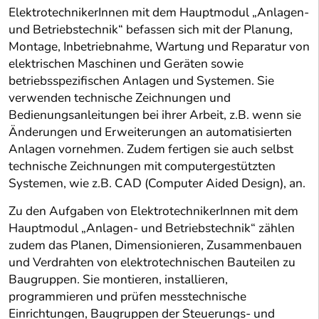
ElektrotechnikerInnen mit dem Hauptmodul „Anlagen-
und Betriebstechnik“ befassen sich mit der Planung,
Montage, Inbetriebnahme, Wartung und Reparatur von
elektrischen Maschinen und Geräten sowie
betriebsspezifischen Anlagen und Systemen. Sie
verwenden technische Zeichnungen und
Bedienungsanleitungen bei ihrer Arbeit, z.B. wenn sie
Änderungen und Erweiterungen an automatisierten
Anlagen vornehmen. Zudem fertigen sie auch selbst
technische Zeichnungen mit computergestützten
Systemen, wie z.B. CAD (Computer Aided Design), an.
Zu den Aufgaben von ElektrotechnikerInnen mit dem
Hauptmodul „Anlagen- und Betriebstechnik“ zählen
zudem das Planen, Dimensionieren, Zusammenbauen
und Verdrahten von elektrotechnischen Bauteilen zu
Baugruppen. Sie montieren, installieren,
programmieren und prüfen messtechnische
Einrichtungen, Baugruppen der Steuerungs- und