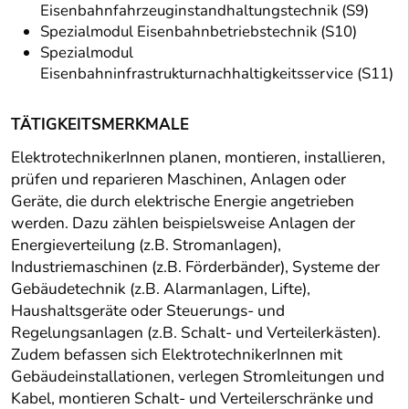
Eisenbahnfahrzeuginstandhaltungstechnik (S9)
Spezialmodul Eisenbahnbetriebstechnik (S10)
Spezialmodul
Eisenbahninfrastrukturnachhaltigkeitsservice (S11)
TÄTIGKEITSMERKMALE
ElektrotechnikerInnen planen, montieren, installieren,
prüfen und reparieren Maschinen, Anlagen oder
Geräte, die durch elektrische Energie angetrieben
werden. Dazu zählen beispielsweise Anlagen der
Energieverteilung (z.B. Stromanlagen),
Industriemaschinen (z.B. Förderbänder), Systeme der
Gebäudetechnik (z.B. Alarmanlagen, Lifte),
Haushaltsgeräte oder Steuerungs- und
Regelungsanlagen (z.B. Schalt- und Verteilerkästen).
Zudem befassen sich ElektrotechnikerInnen mit
Gebäudeinstallationen, verlegen Stromleitungen und
Kabel, montieren Schalt- und Verteilerschränke und