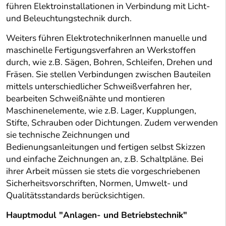
führen Elektroinstallationen in Verbindung mit Licht-
und Beleuchtungstechnik durch.
Weiters führen ElektrotechnikerInnen manuelle und
maschinelle Fertigungsverfahren an Werkstoffen
durch, wie z.B. Sägen, Bohren, Schleifen, Drehen und
Fräsen. Sie stellen Verbindungen zwischen Bauteilen
mittels unterschiedlicher Schweißverfahren her,
bearbeiten Schweißnähte und montieren
Maschinenelemente, wie z.B. Lager, Kupplungen,
Stifte, Schrauben oder Dichtungen. Zudem verwenden
sie technische Zeichnungen und
Bedienungsanleitungen und fertigen selbst Skizzen
und einfache Zeichnungen an, z.B. Schaltpläne. Bei
ihrer Arbeit müssen sie stets die vorgeschriebenen
Sicherheitsvorschriften, Normen, Umwelt- und
Qualitätsstandards berücksichtigen.
Hauptmodul "Anlagen- und Betriebstechnik"