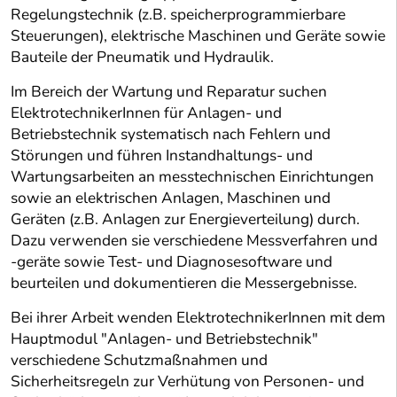
Regelungstechnik (z.B. speicherprogrammierbare
Steuerungen), elektrische Maschinen und Geräte sowie
Bauteile der Pneumatik und Hydraulik.
Im Bereich der Wartung und Reparatur suchen
ElektrotechnikerInnen für Anlagen- und
Betriebstechnik systematisch nach Fehlern und
Störungen und führen Instandhaltungs- und
Wartungsarbeiten an messtechnischen Einrichtungen
sowie an elektrischen Anlagen, Maschinen und
Geräten (z.B. Anlagen zur Energieverteilung) durch.
Dazu verwenden sie verschiedene Messverfahren und
-geräte sowie Test- und Diagnosesoftware und
beurteilen und dokumentieren die Messergebnisse.
Bei ihrer Arbeit wenden ElektrotechnikerInnen mit dem
Hauptmodul "Anlagen- und Betriebstechnik"
verschiedene Schutzmaßnahmen und
Sicherheitsregeln zur Verhütung von Personen- und