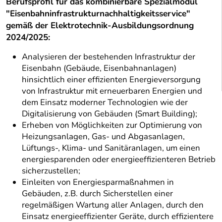
Berufsprofil für das kombinierbare Spezialmodul
"Eisenbahninfrastrukturnachhaltigkeitsservice"
gemäß der Elektrotechnik-Ausbildungsordnung
2024/2025:
Analysieren der bestehenden Infrastruktur der
Eisenbahn (Gebäude, Eisenbahnanlagen)
hinsichtlich einer effizienten Energieversorgung
von Infrastruktur mit erneuerbaren Energien und
dem Einsatz moderner Technologien wie der
Digitalisierung von Gebäuden (Smart Building);
Erheben von Möglichkeiten zur Optimierung von
Heizungsanlagen, Gas- und Abgasanlagen,
Lüftungs-, Klima- und Sanitäranlagen, um einen
energiesparenden oder energieeffizienteren Betrieb
sicherzustellen;
Einleiten von Energiesparmaßnahmen in
Gebäuden, z.B. durch Sicherstellen einer
regelmäßigen Wartung aller Anlagen, durch den
Einsatz energieeffizienter Geräte, durch effizientere