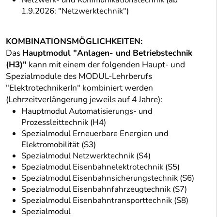
1.9.2026: "Netzwerktechnik")
KOMBINATIONSMÖGLICHKEITEN:
Das
Hauptmodul "Anlagen- und Betriebstechnik
(H3)"
kann mit einem der folgenden Haupt- und
Spezialmodule des MODUL-Lehrberufs
"ElektrotechnikerIn" kombiniert werden
(Lehrzeitverlängerung jeweils auf 4 Jahre):
Hauptmodul Automatisierungs- und
Prozessleittechnik (H4)
Spezialmodul Erneuerbare Energien und
Elektromobilität (S3)
Spezialmodul Netzwerktechnik (S4)
Spezialmodul Eisenbahnelektrotechnik (S5)
Spezialmodul Eisenbahnsicherungstechnik (S6)
Spezialmodul Eisenbahnfahrzeugtechnik (S7)
Spezialmodul Eisenbahntransporttechnik (S8)
Spezialmodul