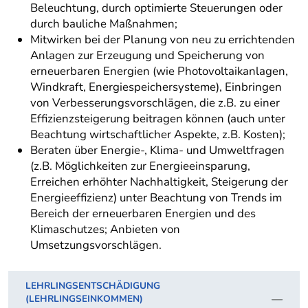
Beleuchtung, durch optimierte Steuerungen oder
durch bauliche Maßnahmen;
Mitwirken bei der Planung von neu zu errichtenden
Anlagen zur Erzeugung und Speicherung von
erneuerbaren Energien (wie Photovoltaikanlagen,
Windkraft, Energiespeichersysteme), Einbringen
von Verbesserungsvorschlägen, die z.B. zu einer
Effizienzsteigerung beitragen können (auch unter
Beachtung wirtschaftlicher Aspekte, z.B. Kosten);
Beraten über Energie-, Klima- und Umweltfragen
(z.B. Möglichkeiten zur Energieeinsparung,
Erreichen erhöhter Nachhaltigkeit, Steigerung der
Energieeffizienz) unter Beachtung von Trends im
Bereich der erneuerbaren Energien und des
Klimaschutzes; Anbieten von
Umsetzungsvorschlägen.
LEHRLINGSENTSCHÄDIGUNG
(LEHRLINGSEINKOMMEN)