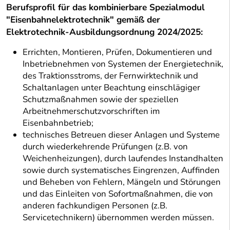
Berufsprofil für das kombinierbare Spezialmodul
"Eisenbahnelektrotechnik" gemäß der
Elektrotechnik-Ausbildungsordnung 2024/2025:
Errichten, Montieren, Prüfen, Dokumentieren und
Inbetriebnehmen von Systemen der Energietechnik,
des Traktionsstroms, der Fernwirktechnik und
Schaltanlagen unter Beachtung einschlägiger
Schutzmaßnahmen sowie der speziellen
Arbeitnehmerschutzvorschriften im
Eisenbahnbetrieb;
technisches Betreuen dieser Anlagen und Systeme
durch wiederkehrende Prüfungen (z.B. von
Weichenheizungen), durch laufendes Instandhalten
sowie durch systematisches Eingrenzen, Auffinden
und Beheben von Fehlern, Mängeln und Störungen
und das Einleiten von Sofortmaßnahmen, die von
anderen fachkundigen Personen (z.B.
Servicetechnikern) übernommen werden müssen.