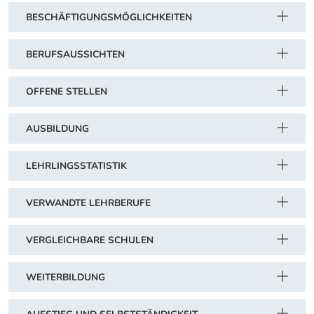
BESCHÄFTIGUNGSMÖGLICHKEITEN
BERUFSAUSSICHTEN
OFFENE STELLEN
AUSBILDUNG
LEHRLINGSSTATISTIK
VERWANDTE LEHRBERUFE
VERGLEICHBARE SCHULEN
WEITERBILDUNG