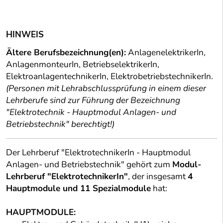
HINWEIS
Ältere Berufsbezeichnung(en):
AnlagenelektrikerIn,
AnlagenmonteurIn, BetriebselektrikerIn,
ElektroanlagentechnikerIn, ElektrobetriebstechnikerIn.
(Personen mit Lehrabschlussprüfung in einem dieser
Lehrberufe sind zur Führung der Bezeichnung
"Elektrotechnik - Hauptmodul Anlagen- und
Betriebstechnik" berechtigt!)
Der Lehrberuf "ElektrotechnikerIn - Hauptmodul
Anlagen- und Betriebstechnik" gehört zum
Modul-
Lehrberuf "ElektrotechnikerIn"
, der insgesamt
4
Hauptmodule und 11 Spezialmodule
hat:
HAUPTMODULE: