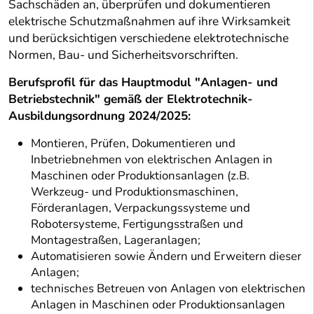
Sachschäden an, überprüfen und dokumentieren
elektrische Schutzmaßnahmen auf ihre Wirksamkeit
und berücksichtigen verschiedene elektrotechnische
Normen, Bau- und Sicherheitsvorschriften.
Berufsprofil für das Hauptmodul "Anlagen- und
Betriebstechnik" gemäß der Elektrotechnik-
Ausbildungsordnung 2024/2025:
Montieren, Prüfen, Dokumentieren und
Inbetriebnehmen von elektrischen Anlagen in
Maschinen oder Produktionsanlagen (z.B.
Werkzeug- und Produktionsmaschinen,
Förderanlagen, Verpackungssysteme und
Robotersysteme, Fertigungsstraßen und
Montagestraßen, Lageranlagen;
Automatisieren sowie Ändern und Erweitern dieser
Anlagen;
technisches Betreuen von Anlagen von elektrischen
Anlagen in Maschinen oder Produktionsanlagen