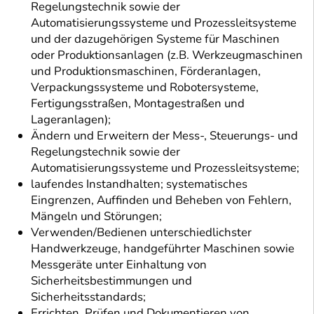
Regelungstechnik sowie der
Automatisierungssysteme und Prozessleitsysteme
und der dazugehörigen Systeme für Maschinen
oder Produktionsanlagen (z.B. Werkzeugmaschinen
und Produktionsmaschinen, Förderanlagen,
Verpackungssysteme und Robotersysteme,
Fertigungsstraßen, Montagestraßen und
Lageranlagen);
Ändern und Erweitern der Mess-, Steuerungs- und
Regelungstechnik sowie der
Automatisierungssysteme und Prozessleitsysteme;
laufendes Instandhalten; systematisches
Eingrenzen, Auffinden und Beheben von Fehlern,
Mängeln und Störungen;
Verwenden/Bedienen unterschiedlichster
Handwerkzeuge, handgeführter Maschinen sowie
Messgeräte unter Einhaltung von
Sicherheitsbestimmungen und
Sicherheitsstandards;
Errichten, Prüfen und Dokumentieren von