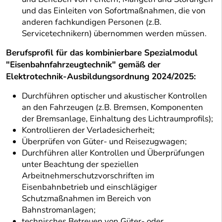
und das Einleiten von Sofortmaßnahmen, die von
anderen fachkundigen Personen (z.B.
Servicetechnikern) übernommen werden müssen.
Berufsprofil für das kombinierbare Spezialmodul
"Eisenbahnfahrzeugtechnik" gemäß der
Elektrotechnik-Ausbildungsordnung 2024/2025:
Durchführen optischer und akustischer Kontrollen
an den Fahrzeugen (z.B. Bremsen, Komponenten
der Bremsanlage, Einhaltung des Lichtraumprofils);
Kontrollieren der Verladesicherheit;
Überprüfen von Güter- und Reisezugwagen;
Durchführen aller Kontrollen und Überprüfungen
unter Beachtung der speziellen
Arbeitnehmerschutzvorschriften im
Eisenbahnbetrieb und einschlägiger
Schutzmaßnahmen im Bereich von
Bahnstromanlagen;
technisches Betreuen von Güter- oder