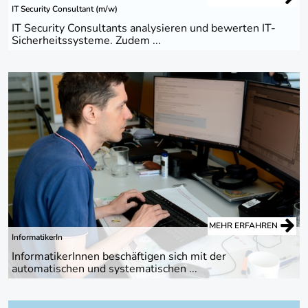
IT Security Consultant (m/w)
IT Security Consultants analysieren und bewerten IT-
Sicherheitssysteme. Zudem ...
MEHR ERFAHREN
InformatikerIn
InformatikerInnen beschäftigen sich mit der
automatischen und systematischen ...