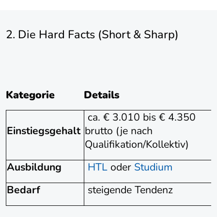
2. Die Hard Facts (Short & Sharp)
Kategorie
Details
ca. € 3.010 bis € 4.350
Einstiegsgehalt
brutto (je nach
Qualifikation/Kollektiv)
Ausbildung
HTL
oder
Studium
Bedarf
steigende Tendenz