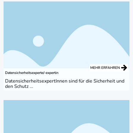
MEHR ERFAHREN
Datensicherheitsexperte/-expertin
DatensicherheitsexpertInnen sind für die Sicherheit und
den Schutz ...