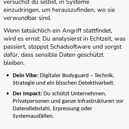
versuchst du selbst, in Systeme
einzudringen, um herauszufinden, wo sie
verwundbar sind.
Wenn tatsächlich ein Angriff stattfindet,
wird es ernst: Du analysierst in Echtzeit, was
passiert, stoppst Schadsoftware und sorgst
dafür, dass sensible Daten geschützt
bleiben.
Dein Vibe:
Digitaler Bodyguard – Technik,
Strategie und ein bisschen Detektivarbeit.
Der Impact:
Du schützt Unternehmen,
Privatpersonen und ganze Infrastrukturen vor
Datendiebstahl, Erpressung oder
Systemausfällen.