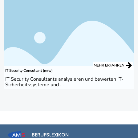
MEHR ERFAHREN
IT Security Consultant (m/w)
IT Security Consultants analysieren und bewerten IT-
Sicherheitssysteme und ...
BERUFSLEXIKON