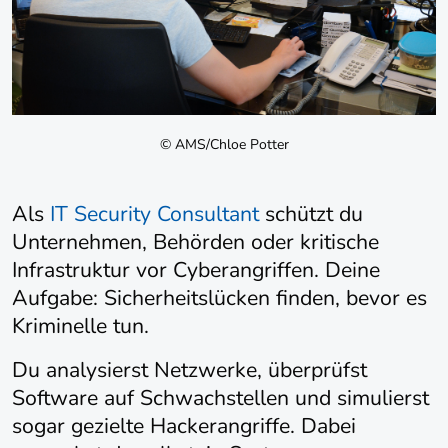
© AMS/Chloe Potter
Als
IT Security Consultant
schützt du
Unternehmen, Behörden oder kritische
Infrastruktur vor Cyberangriffen. Deine
Aufgabe: Sicherheitslücken finden, bevor es
Kriminelle tun.
Du analysierst Netzwerke, überprüfst
Software auf Schwachstellen und simulierst
sogar gezielte Hackerangriffe. Dabei