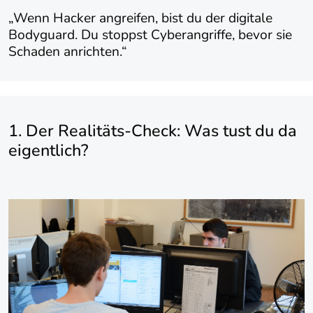
„Wenn Hacker angreifen, bist du der digitale
Bodyguard. Du stoppst Cyberangriffe, bevor sie
Schaden anrichten.“
1. Der Realitäts-Check: Was tust du da
eigentlich?