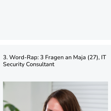
3. Word-Rap: 3 Fragen an Maja (27), IT
Security Consultant