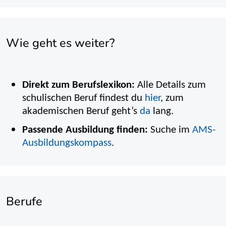
Wie geht es weiter?
Direkt zum Berufslexikon:
Alle Details zum
schulischen Beruf findest du
hier
, zum
akademischen Beruf geht’s
da
lang.
Passende Ausbildung finden:
Suche im
AMS-
Ausbildungskompass
.
Berufe