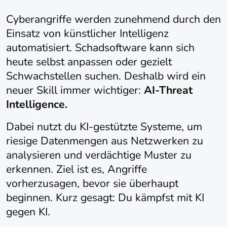
Cyberangriffe werden zunehmend durch den
Einsatz von künstlicher Intelligenz
automatisiert. Schadsoftware kann sich
heute selbst anpassen oder gezielt
Schwachstellen suchen. Deshalb wird ein
neuer Skill immer wichtiger:
AI-Threat
Intelligence.
Dabei nutzt du KI-gestützte Systeme, um
riesige Datenmengen aus Netzwerken zu
analysieren und verdächtige Muster zu
erkennen. Ziel ist es, Angriffe
vorherzusagen, bevor sie überhaupt
beginnen. Kurz gesagt: Du kämpfst mit KI
gegen KI.