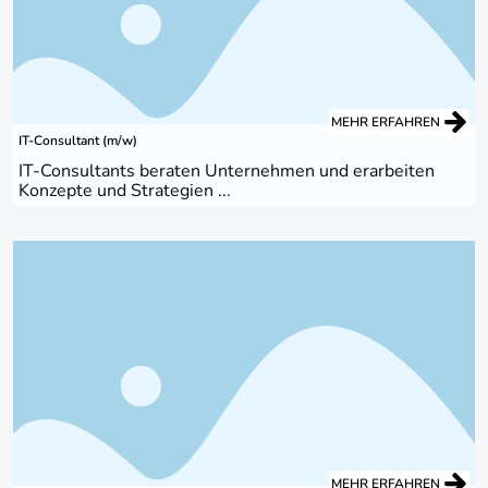
MEHR ERFAHREN
IT-Consultant (m/w)
IT-Consultants beraten Unternehmen und erarbeiten
Konzepte und Strategien ...
MEHR ERFAHREN