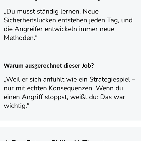
„Du musst ständig lernen. Neue
Sicherheitslücken entstehen jeden Tag, und
die Angreifer entwickeln immer neue
Methoden.“
Warum ausgerechnet dieser Job?
„Weil er sich anfühlt wie ein Strategiespiel –
nur mit echten Konsequenzen. Wenn du
einen Angriff stoppst, weißt du: Das war
wichtig.“