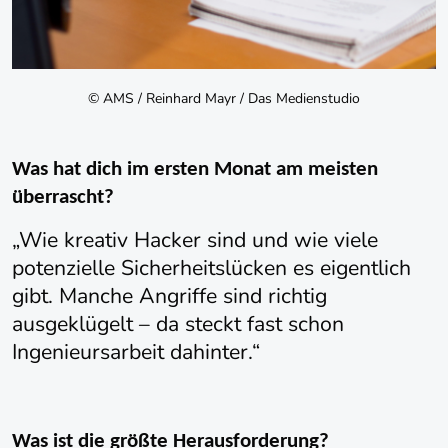
© AMS / Reinhard Mayr / Das Medienstudio
Was hat dich im ersten Monat am meisten
überrascht?
„Wie kreativ Hacker sind und wie viele
potenzielle Sicherheitslücken es eigentlich
gibt. Manche Angriffe sind richtig
ausgeklügelt – da steckt fast schon
Ingenieursarbeit dahinter.“
Was ist die größte Herausforderung?