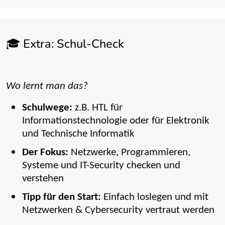
🎓 Extra: Schul-Check
Wo lernt man das?
Schulwege:
z.B. HTL für
Informationstechnologie oder für Elektronik
und Technische Informatik
Der Fokus:
Netzwerke, Programmieren,
Systeme und IT-Security checken und
verstehen
Tipp für den Start:
Einfach loslegen und mit
Netzwerken & Cybersecurity vertraut werden