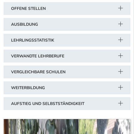
OFFENE STELLEN
AUSBILDUNG
LEHRLINGSSTATISTIK
VERWANDTE LEHRBERUFE
VERGLEICHBARE SCHULEN
WEITERBILDUNG
AUFSTIEG UND SELBSTSTÄNDIGKEIT