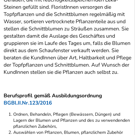
Steinen gefüllt sind. FloristInnen versorgen die
Topfpflanzen und die Schnittblumen regelmäßig mit
Wasser, sortieren vertrocknete Pflanzenteile aus und
stellen die Schnittblumen zu Sträußen zusammen. Sie
gestalten damit die Auslage des Geschäftes und
gruppieren sie im Laufe des Tages um, falls die Blumen
direkt aus dem Schaufenster verkauft werden. Sie
beraten die KundInnen über Art, Haltbarkeit und Pflege
der Topfpflanzen und Schnittblumen. Auf Wunsch der
KundInnen stellen sie die Pflanzen auch selbst zu.
Berufsprofil gemäß Ausbildungsordnung
BGBl.II.Nr.123/2016
Ordnen, Behandeln, Pflegen (Bewässern, Düngen) und
Lagern der Blumen und Pflanzen und des zu verwendenden
pflanzlichen Zubehörs,
Auswählen von Pflanzen, Blumen, pflanzlichem Zubehör