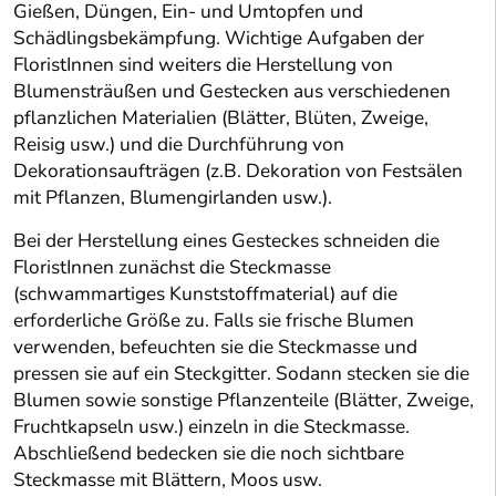
Gießen, Düngen, Ein- und Umtopfen und
Schädlingsbekämpfung. Wichtige Aufgaben der
FloristInnen sind weiters die Herstellung von
Blumensträußen und Gestecken aus verschiedenen
pflanzlichen Materialien (Blätter, Blüten, Zweige,
Reisig usw.) und die Durchführung von
Dekorationsaufträgen (z.B. Dekoration von Festsälen
mit Pflanzen, Blumengirlanden usw.).
Bei der Herstellung eines Gesteckes schneiden die
FloristInnen zunächst die Steckmasse
(schwammartiges Kunststoffmaterial) auf die
erforderliche Größe zu. Falls sie frische Blumen
verwenden, befeuchten sie die Steckmasse und
pressen sie auf ein Steckgitter. Sodann stecken sie die
Blumen sowie sonstige Pflanzenteile (Blätter, Zweige,
Fruchtkapseln usw.) einzeln in die Steckmasse.
Abschließend bedecken sie die noch sichtbare
Steckmasse mit Blättern, Moos usw.