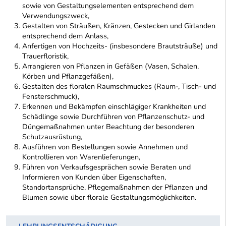
sowie von Gestaltungselementen entsprechend dem
Verwendungszweck,
Gestalten von Sträußen, Kränzen, Gestecken und Girlanden
entsprechend dem Anlass,
Anfertigen von Hochzeits- (insbesondere Brautsträuße) und
Trauerfloristik,
Arrangieren von Pflanzen in Gefäßen (Vasen, Schalen,
Körben und Pflanzgefäßen),
Gestalten des floralen Raumschmuckes (Raum-, Tisch- und
Fensterschmuck),
Erkennen und Bekämpfen einschlägiger Krankheiten und
Schädlinge sowie Durchführen von Pflanzenschutz- und
Düngemaßnahmen unter Beachtung der besonderen
Schutzausrüstung,
Ausführen von Bestellungen sowie Annehmen und
Kontrollieren von Warenlieferungen,
Führen von Verkaufsgesprächen sowie Beraten und
Informieren von Kunden über Eigenschaften,
Standortansprüche, Pflegemaßnahmen der Pflanzen und
Blumen sowie über florale Gestaltungsmöglichkeiten.