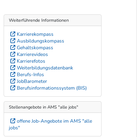
Weiterführende Informationen
Karrierekompass
Ausbildungskompass
Gehaltskompass
Karrierevideos
Karrierefotos
Weiterbildungsdatenbank
Berufs-Infos
JobBarometer
Berufsinformationssystem (BIS)
Stellenangebote in AMS "alle jobs"
offene Job-Angebote im AMS "alle
jobs"