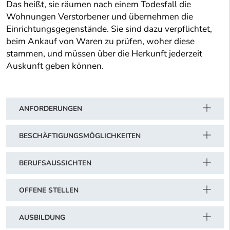
Das heißt, sie räumen nach einem Todesfall die
Wohnungen Verstorbener und übernehmen die
Einrichtungsgegenstände. Sie sind dazu verpflichtet,
beim Ankauf von Waren zu prüfen, woher diese
stammen, und müssen über die Herkunft jederzeit
Auskunft geben können.
ANFORDERUNGEN
BESCHÄFTIGUNGSMÖGLICHKEITEN
BERUFSAUSSICHTEN
OFFENE STELLEN
AUSBILDUNG