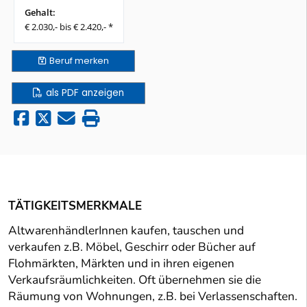
Gehalt:
€ 2.030,- bis € 2.420,- *
Beruf
merken
als PDF anzeigen
TÄTIGKEITSMERKMALE
AltwarenhändlerInnen kaufen, tauschen und
verkaufen z.B. Möbel, Geschirr oder Bücher auf
Flohmärkten, Märkten und in ihren eigenen
Verkaufsräumlichkeiten. Oft übernehmen sie die
Räumung von Wohnungen, z.B. bei Verlassenschaften.