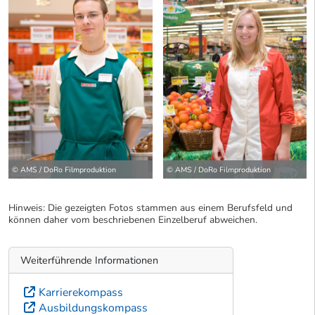
© AMS / DoRo Filmproduktion
© AMS / DoRo Filmproduktion
Hinweis: Die gezeigten Fotos stammen aus einem Berufsfeld und
können daher vom beschriebenen Einzelberuf abweichen.
Weiterführende Informationen
Karrierekompass
Ausbildungskompass