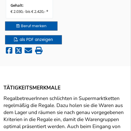
Gehalt:
€ 2.030,- bis € 2.420,- *
Beruf
merken
als PDF anzeigen
TÄTIGKEITSMERKMALE
RegalbetreuerInnen schlichten in Supermarktketten
regelmäßig die Regale. Dazu holen sie die Waren aus
dem Lager und räumen sie nach genau vorgegebenen
Kriterien in die Regale ein, damit die Warengruppen
optimal präsentiert werden. Auch beim Eingang von