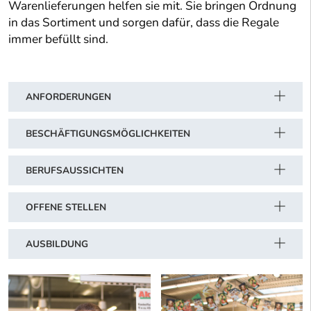
Warenlieferungen helfen sie mit. Sie bringen Ordnung
in das Sortiment und sorgen dafür, dass die Regale
immer befüllt sind.
ANFORDERUNGEN
BESCHÄFTIGUNGSMÖGLICHKEITEN
BERUFSAUSSICHTEN
OFFENE STELLEN
AUSBILDUNG