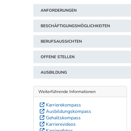
ANFORDERUNGEN
BESCHÄFTIGUNGSMÖGLICHKEITEN
BERUFSAUSSICHTEN
OFFENE STELLEN
AUSBILDUNG
Weiterführende Informationen
Karrierekompass
Ausbildungskompass
Gehaltskompass
Karrierevideos
Karrierefotos