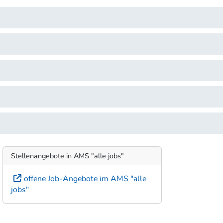
Stellenangebote in AMS "alle jobs"
offene Job-Angebote im AMS "alle
jobs"