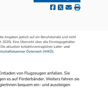
die Angaben jedoch auf ein Berufsbündel und nicht
 2025). Eine Übersicht über alle Einstiegsgehälter
Die aktuellen kollektivvertraglichen
Lohn- und
rtschaftskammer Österreich (WKÖ)
.
 Entladen von Flugzeugen anfallen. Sie
en es auf Förderbänder. Weiters fahren sie
gierInnen bequem ein- und aussteigen