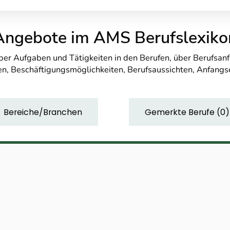
Angebote im AMS Berufslexiko
über Aufgaben und Tätigkeiten in den Berufen, über Berufsa
n, Beschäftigungsmöglichkeiten, Berufsaussichten, Anfang
Bereiche/Branchen
Gemerkte Berufe
(
0
)