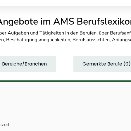
Angebote im AMS Berufslexiko
über Aufgaben und Tätigkeiten in den Berufen, über Berufsa
n, Beschäftigungsmöglichkeiten, Berufsaussichten, Anfang
Bereiche/Branchen
Gemerkte Berufe
(
0
)
izeit