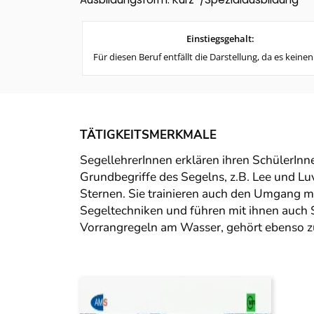
Einstiegsgehalt:
Für diesen Beruf entfällt die Darstellung, da es keinen
TÄTIGKEITSMERKMALE
SegellehrerInnen erklären ihren SchülerInn
Grundbegriffe des Segelns, z.B. Lee und Lu
Sternen. Sie trainieren auch den Umgang m
Segeltechniken und führen mit ihnen auch 
Vorrangregeln am Wasser, gehört ebenso z