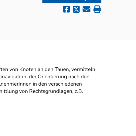
rten von Knoten an den Tauen, vermitteln
onavigation, der Orientierung nach den
ilnehmerInnen in den verschiedenen
ittlung von Rechtsgrundlagen, z.B.