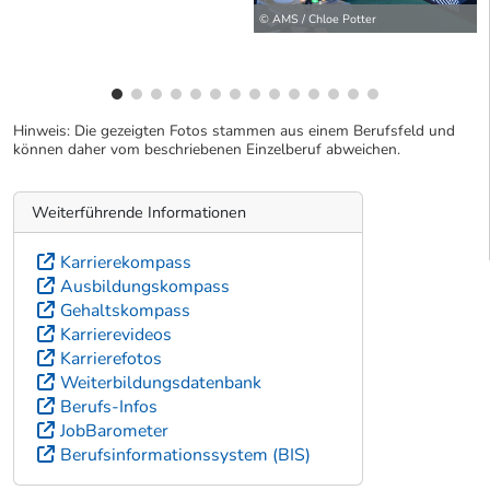
© AMS / Chloe Potter
Hinweis: Die gezeigten Fotos stammen aus einem Berufsfeld und
können daher vom beschriebenen Einzelberuf abweichen.
Weiterführende Informationen
Karrierekompass
Ausbildungskompass
Gehaltskompass
Karrierevideos
Karrierefotos
Weiterbildungsdatenbank
Berufs-Infos
JobBarometer
Berufsinformationssystem (BIS)