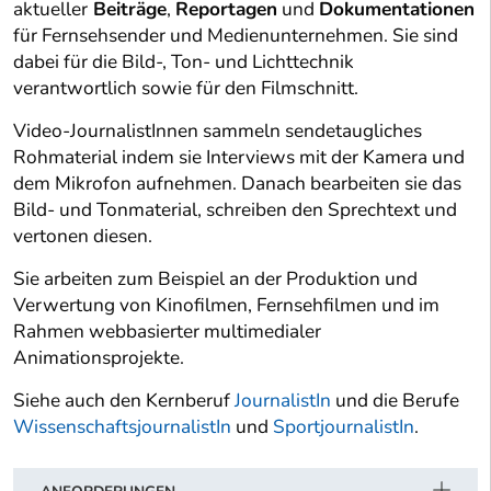
aktueller
Beiträge
,
Reportagen
und
Dokumentationen
für Fernsehsender und Medienunternehmen. Sie sind
dabei für die Bild-, Ton- und Lichttechnik
verantwortlich sowie für den Filmschnitt.
Video-JournalistInnen sammeln sendetaugliches
Rohmaterial indem sie Interviews mit der Kamera und
dem Mikrofon aufnehmen. Danach bearbeiten sie das
Bild- und Tonmaterial, schreiben den Sprechtext und
vertonen diesen.
Sie arbeiten zum Beispiel an der Produktion und
Verwertung von Kinofilmen, Fernsehfilmen und im
Rahmen webbasierter multimedialer
Animationsprojekte.
Siehe auch den Kernberuf
JournalistIn
und die Berufe
WissenschaftsjournalistIn
und
SportjournalistIn
.