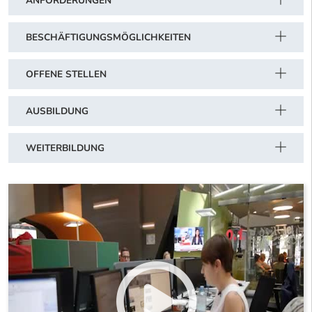
ANFORDERUNGEN
BESCHÄFTIGUNGSMÖGLICHKEITEN
OFFENE STELLEN
AUSBILDUNG
WEITERBILDUNG