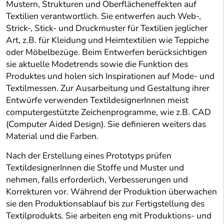
Mustern, Strukturen und Oberflächeneffekten auf
Textilien verantwortlich. Sie entwerfen auch Web-,
Strick-, Stick- und Druckmuster für Textilien jeglicher
Art, z.B. für Kleidung und Heimtextilien wie Teppiche
oder Möbelbezüge. Beim Entwerfen berücksichtigen
sie aktuelle Modetrends sowie die Funktion des
Produktes und holen sich Inspirationen auf Mode- und
Textilmessen. Zur Ausarbeitung und Gestaltung ihrer
Entwürfe verwenden TextildesignerInnen meist
computergestützte Zeichenprogramme, wie z.B. CAD
(Computer Aided Design). Sie definieren weiters das
Material und die Farben.
Nach der Erstellung eines Prototyps prüfen
TextildesignerInnen die Stoffe und Muster und
nehmen, falls erforderlich, Verbesserungen und
Korrekturen vor. Während der Produktion überwachen
sie den Produktionsablauf bis zur Fertigstellung des
Textilprodukts. Sie arbeiten eng mit Produktions- und