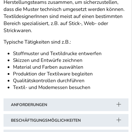
Herstellungsteams zusammen, um sicherzustellen,
dass die Muster technisch umgesetzt werden können.
TextildesignerInnen sind meist auf einen bestimmten
Bereich spezialisiert, z.B. auf Stick-, Web- oder
Strickwaren.
Typische Tätigkeiten sind z.B.:
Stoffmuster und Textildrucke entwerfen
Skizzen und Entwürfe zeichnen
Material und Farben auswählen
Produktion der Textilware begleiten
Qualitätskontrollen durchführen
Textil- und Modemessen besuchen
ANFORDERUNGEN
BESCHÄFTIGUNGSMÖGLICHKEITEN