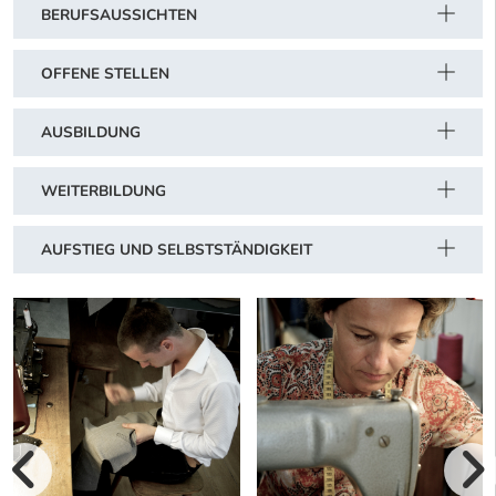
BERUFSAUSSICHTEN
OFFENE STELLEN
AUSBILDUNG
WEITERBILDUNG
AUFSTIEG UND SELBSTSTÄNDIGKEIT
vorherige Bilde