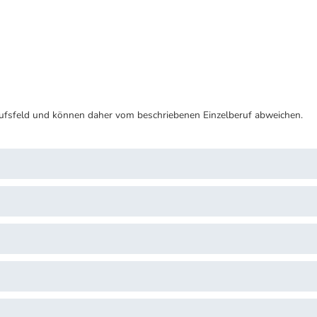
ufsfeld und können daher vom beschriebenen Einzelberuf abweichen.