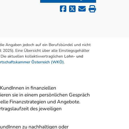
die Angaben jedoch auf ein Berufsbündel und nicht
 2025). Eine Übersicht über alle Einstiegsgehälter
Die aktuellen kollektivvertraglichen
Lohn- und
rtschaftskammer Österreich (WKÖ)
.
KundInnen in finanziellen
ieren sie in einem persönlichen Gespräch
elle Finanzstrategien und Angebote.
tragslaufzeit des jeweiligen
 KundInnen zu nachhaltigen oder