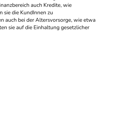
nanzbereich auch Kredite, wie
n sie die KundInnen zu
n auch bei der Altersvorsorge, wie etwa
 sie auf die Einhaltung gesetzlicher