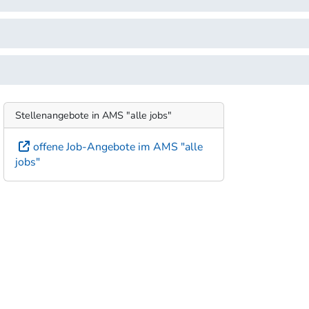
Stellenangebote in AMS "alle jobs"
offene Job-Angebote im AMS "alle
jobs"