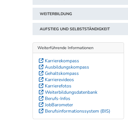
WEITERBILDUNG
AUFSTIEG UND SELBSTSTÄNDIGKEIT
Weiterführende Informationen
Karrierekompass
Ausbildungskompass
Gehaltskompass
Karrierevideos
Karrierefotos
Weiterbildungsdatenbank
Berufs-Infos
JobBarometer
Berufsinformationssystem (BIS)