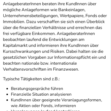
AnlageberaterInnen beraten ihre KundInnen über
mögliche Anlageformen wie Bankeinlagen,
Unternehmensbeteiligungen, Wertpapiere, Fonds oder
Immobilien. Dazu verschaffen sie sich einen Überblick
über die finanziellen Verhältnisse und errechnen das
frei verfügbare Einkommen. AnlageberaterInnen
beobachten laufend die Entwicklungen am
Kapitalmarkt und informieren ihre KundInnen über
Kursschwankungen und Risiken. Dabei halten sie die
gesetzlichen Vorgaben zur Informationspflicht ein und
beachten nationale bzw. internationale
Verhaltensvorschriften im Finanzwesen.
Typische Tätigkeiten sind z.B.:
Beratungsgespräche führen
Finanzielle Situation analysieren
KundInnen über geeignete Veranlagungsformen,
wie Aktien oder Fonds, informieren