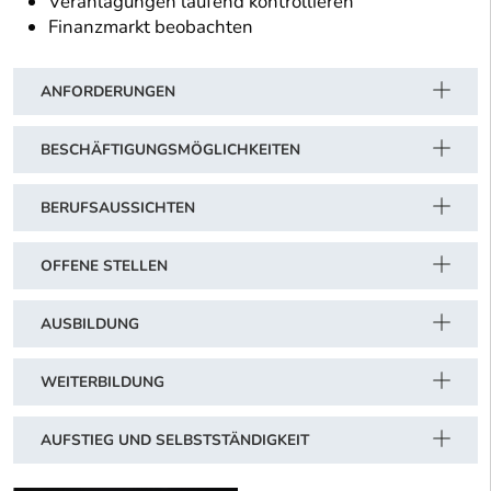
Veranlagungen laufend kontrollieren
Finanzmarkt beobachten
ANFORDERUNGEN
BESCHÄFTIGUNGSMÖGLICHKEITEN
BERUFSAUSSICHTEN
OFFENE STELLEN
AUSBILDUNG
WEITERBILDUNG
AUFSTIEG UND SELBSTSTÄNDIGKEIT