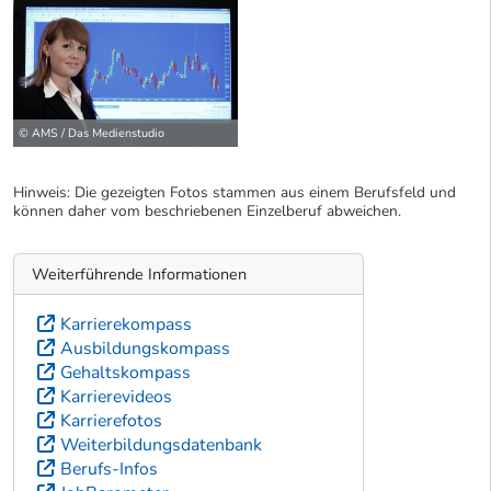
© AMS / Das Medienstudio
Hinweis: Die gezeigten Fotos stammen aus einem Berufsfeld und
können daher vom beschriebenen Einzelberuf abweichen.
Weiterführende Informationen
Karrierekompass
Ausbildungskompass
Gehaltskompass
Karrierevideos
Karrierefotos
Weiterbildungsdatenbank
Berufs-Infos